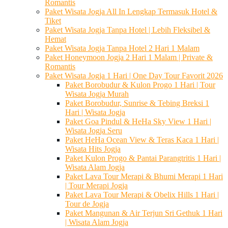
Romantis
Paket Wisata Jogja All In Lengkap Termasuk Hotel &
Tiket
Paket Wisata Jogja Tanpa Hotel | Lebih Fleksibel &
Hemat
Paket Wisata Jogja Tanpa Hotel 2 Hari 1 Malam
Paket Honeymoon Jogja 2 Hari 1 Malam | Private &
Romantis
Paket Wisata Jogja 1 Hari | One Day Tour Favorit 2026
Paket Borobudur & Kulon Progo 1 Hari | Tour
Wisata Jogja Murah
Paket Borobudur, Sunrise & Tebing Breksi 1
Hari | Wisata Jogja
Paket Goa Pindul & HeHa Sky View 1 Hari |
Wisata Jogja Seru
Paket HeHa Ocean View & Teras Kaca 1 Hari |
Wisata Hits Jogja
Paket Kulon Progo & Pantai Parangtritis 1 Hari |
Wisata Alam Jogja
Paket Lava Tour Merapi & Bhumi Merapi 1 Hari
| Tour Merapi Jogja
Paket Lava Tour Merapi & Obelix Hills 1 Hari |
Tour de Jogja
Paket Mangunan & Air Terjun Sri Gethuk 1 Hari
| Wisata Alam Jogja