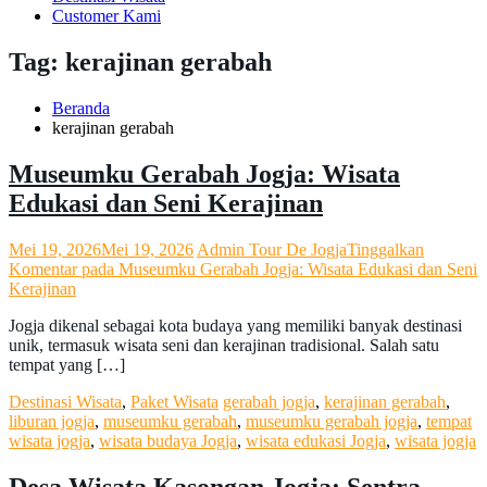
Customer Kami
Tag:
kerajinan gerabah
Beranda
kerajinan gerabah
Museumku Gerabah Jogja: Wisata
Edukasi dan Seni Kerajinan
Mei 19, 2026
Mei 19, 2026
Admin Tour De Jogja
Tinggalkan
Komentar
pada Museumku Gerabah Jogja: Wisata Edukasi dan Seni
Kerajinan
Jogja dikenal sebagai kota budaya yang memiliki banyak destinasi
unik, termasuk wisata seni dan kerajinan tradisional. Salah satu
tempat yang […]
Destinasi Wisata
,
Paket Wisata
gerabah jogja
,
kerajinan gerabah
,
liburan jogja
,
museumku gerabah
,
museumku gerabah jogja
,
tempat
wisata jogja
,
wisata budaya Jogja
,
wisata edukasi Jogja
,
wisata jogja
Desa Wisata Kasongan Jogja: Sentra