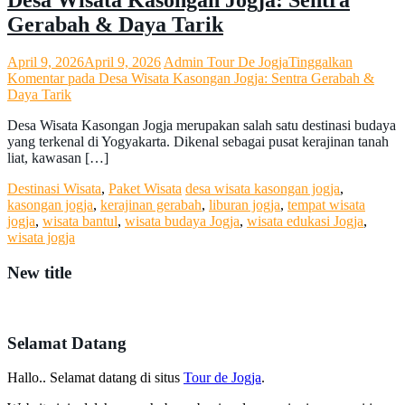
Gerabah & Daya Tarik
April 9, 2026
April 9, 2026
Admin Tour De Jogja
Tinggalkan
Komentar
pada Desa Wisata Kasongan Jogja: Sentra Gerabah &
Daya Tarik
Desa Wisata Kasongan Jogja merupakan salah satu destinasi budaya
yang terkenal di Yogyakarta. Dikenal sebagai pusat kerajinan tanah
liat, kawasan […]
Destinasi Wisata
,
Paket Wisata
desa wisata kasongan jogja
,
kasongan jogja
,
kerajinan gerabah
,
liburan jogja
,
tempat wisata
jogja
,
wisata bantul
,
wisata budaya Jogja
,
wisata edukasi Jogja
,
wisata jogja
New title
Selamat Datang
Hallo.. Selamat datang di situs
Tour de Jogja
.