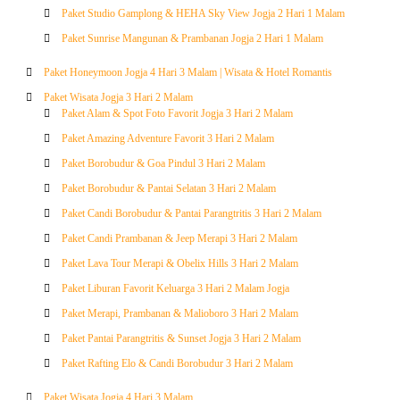
Paket Studio Gamplong & HEHA Sky View Jogja 2 Hari 1 Malam
Paket Sunrise Mangunan & Prambanan Jogja 2 Hari 1 Malam
Paket Honeymoon Jogja 4 Hari 3 Malam | Wisata & Hotel Romantis
Paket Wisata Jogja 3 Hari 2 Malam
Paket Alam & Spot Foto Favorit Jogja 3 Hari 2 Malam
Paket Amazing Adventure Favorit 3 Hari 2 Malam
Paket Borobudur & Goa Pindul 3 Hari 2 Malam
Paket Borobudur & Pantai Selatan 3 Hari 2 Malam
Paket Candi Borobudur & Pantai Parangtritis 3 Hari 2 Malam
Paket Candi Prambanan & Jeep Merapi 3 Hari 2 Malam
Paket Lava Tour Merapi & Obelix Hills 3 Hari 2 Malam
Paket Liburan Favorit Keluarga 3 Hari 2 Malam Jogja
Paket Merapi, Prambanan & Malioboro 3 Hari 2 Malam
Paket Pantai Parangtritis & Sunset Jogja 3 Hari 2 Malam
Paket Rafting Elo & Candi Borobudur 3 Hari 2 Malam
Paket Wisata Jogja 4 Hari 3 Malam