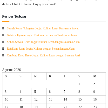
b
di link Chat CS kami. Enjoy your visit!
a
h
&
Pos-pos Terbaru
D
a
Sawah Resto Nologaten Jogja: Kuliner Lezat Bernuansa Sawah
y
a
Ndalem Tiyasan Jogja: Restoran Bernuansa Tradisional Jawa
T
a
Sobho Sawah Resto Jogja: Kuliner Lezat dengan Suasana Alam
r
Rajaklana Resto Jogja: Kuliner dengan Pemandangan Alam
i
k
Cembing Dayu Resto Jogja: Kuliner Lezat dengan Suasana Asri
Agustus 2026
S
S
R
K
J
S
M
1
2
3
4
5
6
7
8
9
10
11
12
13
14
15
16
17
18
19
20
21
22
23