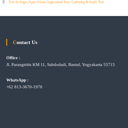
Tour de Jogja | Agen Wisata Jogja untuk Tour, Gathering & Study Tour
Contact Us
Office :
Jl. Parangtritis KM 11, Sabdodadi, Bantul, Yogyakarta 55715
WhatsApp :
+62 813-3670-1970