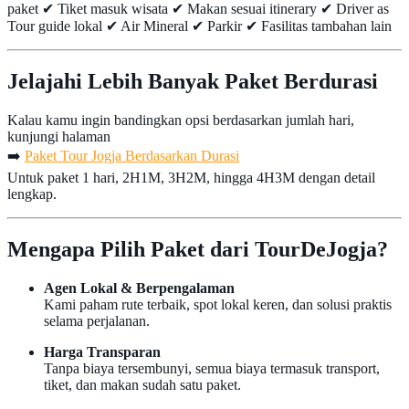
paket ✔ Tiket masuk wisata ✔ Makan sesuai itinerary ✔ Driver as
Tour guide lokal ✔ Air Mineral ✔ Parkir ✔ Fasilitas tambahan lain
Jelajahi Lebih Banyak Paket Berdurasi
Kalau kamu ingin bandingkan opsi berdasarkan jumlah hari,
kunjungi halaman
➡️
Paket Tour Jogja Berdasarkan Durasi
Untuk paket 1 hari, 2H1M, 3H2M, hingga 4H3M dengan detail
lengkap.
Mengapa Pilih Paket dari TourDeJogja?
Agen Lokal & Berpengalaman
Kami paham rute terbaik, spot lokal keren, dan solusi praktis
selama perjalanan.
Harga Transparan
Tanpa biaya tersembunyi, semua biaya termasuk transport,
tiket, dan makan sudah satu paket.