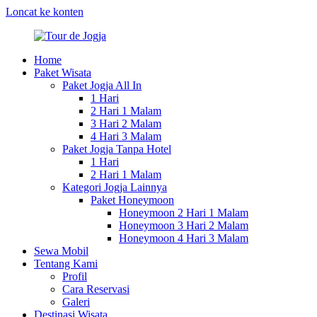
Loncat ke konten
Home
Tour
Paket
Paket Wisata
de
Tour
Paket Jogja All In
Jogja
&
1 Hari
Wisata
2 Hari 1 Malam
Jogja
3 Hari 2 Malam
2025
4 Hari 3 Malam
Paket Jogja Tanpa Hotel
1 Hari
2 Hari 1 Malam
Kategori Jogja Lainnya
Paket Honeymoon
Honeymoon 2 Hari 1 Malam
Honeymoon 3 Hari 2 Malam
Honeymoon 4 Hari 3 Malam
Sewa Mobil
Tentang Kami
Profil
Cara Reservasi
Galeri
Destinasi Wisata