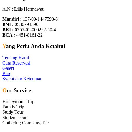
A.N :
Lilis
Hermawati
Mandiri :
137-00-1447598-8
BNI :
0536793396
BRI :
6755-01-000222-50-4
BCA :
4451-8161-22
Yang Perlu Anda Ketahui
Tentang Kami
Cara Reservasi
Galeri
Blog
Syarat dan Ketentuan
Our Service
Honeymoon Trip
Family Trip
Study Tour
Student Tour
Gathering Company, Etc.