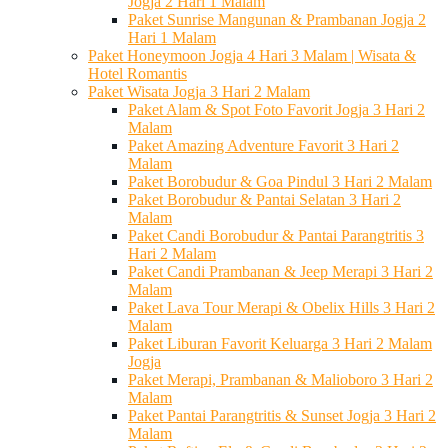
Jogja 2 Hari 1 Malam
Paket Sunrise Mangunan & Prambanan Jogja 2
Hari 1 Malam
Paket Honeymoon Jogja 4 Hari 3 Malam | Wisata &
Hotel Romantis
Paket Wisata Jogja 3 Hari 2 Malam
Paket Alam & Spot Foto Favorit Jogja 3 Hari 2
Malam
Paket Amazing Adventure Favorit 3 Hari 2
Malam
Paket Borobudur & Goa Pindul 3 Hari 2 Malam
Paket Borobudur & Pantai Selatan 3 Hari 2
Malam
Paket Candi Borobudur & Pantai Parangtritis 3
Hari 2 Malam
Paket Candi Prambanan & Jeep Merapi 3 Hari 2
Malam
Paket Lava Tour Merapi & Obelix Hills 3 Hari 2
Malam
Paket Liburan Favorit Keluarga 3 Hari 2 Malam
Jogja
Paket Merapi, Prambanan & Malioboro 3 Hari 2
Malam
Paket Pantai Parangtritis & Sunset Jogja 3 Hari 2
Malam