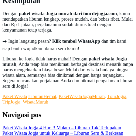
Kesimpulan
Dengan
paket wisata Jogja murah dari tourdejogja.com
, kamu
mendapatkan liburan lengkap, proses mudah, dan bebas ribet. Mulai
dari Rp 1 jutaan, perjalananmu sudah diurus total dengan
kenyamanan tetap terjaga.
➡️ Ingin langsung pesan?
Klik tombol WhatsApp
dan tim kami
siap bantu wujudkan liburan seru kamu!
Liburan ke Jogja tidak harus mahal! Dengan
paket wisata Jogja
murah
, Anda tetap bisa menikmati berbagai destinasi menarik tanpa
harus mengeluarkan biaya besar. Mulai dari wisata budaya hingga
wisata alam, semuanya bisa dinikmati dengan harga terjangkau.
Segera rencanakan perjalanan Anda dan nikmati pengalaman liburan
seru di Jogja!
Paket Wisata
LiburanHemat
,
PaketWisataJogjaMurah
,
TourJogja
,
TripJogja
,
WisataMurah
Navigasi pos
Paket Wisata Jogja 4 Hari 3 Malam – Liburan Tak Terlupakan
Paket Wisata Jogja untuk Keluarga – Liburan Seru & Berkesan