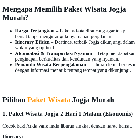
Mengapa Memilih Paket Wisata Jogja
Murah?
Harga Terjangkau
– Paket wisata dirancang agar tetap
hemat tanpa mengurangi kenyamanan perjalanan.
Itinerary Efisien
– Destinasi terbaik Jogja dikunjungi dalam
waktu yang optimal.
Akomodasi & Transportasi Nyaman
– Tetap mendapatkan
penginapan berkualitas dan kendaraan yang nyaman.
Pemandu Wisata Berpengalaman
– Liburan lebih berkesan
dengan informasi menarik tentang tempat yang dikunjungi.
Pilihan
Paket Wisata
Jogja Murah
1. Paket Wisata Jogja 2 Hari 1 Malam (Ekonomis)
Cocok bagi Anda yang ingin liburan singkat dengan harga hemat.
Itinerary: