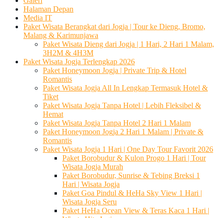
Galeri
Halaman Depan
Media IT
Paket Wisata Berangkat dari Jogja | Tour ke Dieng, Bromo,
Malang & Karimunjawa
Paket Wisata Dieng dari Jogja | 1 Hari, 2 Hari 1 Malam,
3H2M & 4H3M
Paket Wisata Jogja Terlengkap 2026
Paket Honeymoon Jogja | Private Trip & Hotel
Romantis
Paket Wisata Jogja All In Lengkap Termasuk Hotel &
Tiket
Paket Wisata Jogja Tanpa Hotel | Lebih Fleksibel &
Hemat
Paket Wisata Jogja Tanpa Hotel 2 Hari 1 Malam
Paket Honeymoon Jogja 2 Hari 1 Malam | Private &
Romantis
Paket Wisata Jogja 1 Hari | One Day Tour Favorit 2026
Paket Borobudur & Kulon Progo 1 Hari | Tour
Wisata Jogja Murah
Paket Borobudur, Sunrise & Tebing Breksi 1
Hari | Wisata Jogja
Paket Goa Pindul & HeHa Sky View 1 Hari |
Wisata Jogja Seru
Paket HeHa Ocean View & Teras Kaca 1 Hari |