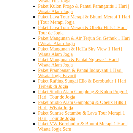
Wisata Hits Jogja
Paket Kulon Progo & Pantai Parangtritis 1 Hari |
Wisata Alam Jogja
Paket Lava Tour Merapi & Bhumi Merapi 1 Hari
| Tour Merapi Jogja
Paket Lava Tour Merapi & Obelix Hills 1 Hari |
Tour de Jogja
Paket Mangunan & Air Terjun Sri Gethuk 1 Hari
| Wisata Alam Jogja
Paket Mangunan & HeHa Sky View 1 Hari |
Wisata Alam Jogja
Paket Mangunan & Pantai Ngrawe 1 Hari |
Wisata Alam Jogja
Paket Prambanan & Pantai Indrayanti 1 Hari |
Wisata Jogja Favorit
Paket Rafting Sungai Ello & Borobudur 1 Hari
Terbaik di Jogja
Paket Studio Alam Gamplong & Kulon Progo 1
Hari | Tour de Jogja
Paket Studio Alam Gamplong & Obelix Hills 1
Hari | Wisata Jogja
Paket Sunrise Setumbu & Lava Tour Merapi 1
Hari | Tour de Jogja
Paket VW Borobudur & Bhumi Merapi 1 Hari |
Wisata Jogja Seru