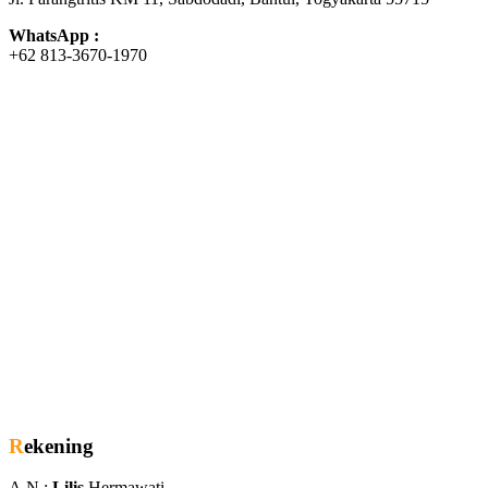
WhatsApp :
+62 813-3670-1970
Rekening
A.N :
Lilis
Hermawati