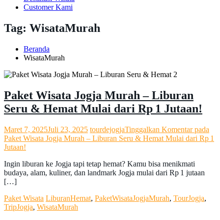
Customer Kami
Tag:
WisataMurah
Beranda
WisataMurah
Paket Wisata Jogja Murah – Liburan
Seru & Hemat Mulai dari Rp 1 Jutaan!
Maret 7, 2025
Juli 23, 2025
tourdejogja
Tinggalkan Komentar
pada
Paket Wisata Jogja Murah – Liburan Seru & Hemat Mulai dari Rp 1
Jutaan!
Ingin liburan ke Jogja tapi tetap hemat? Kamu bisa menikmati
budaya, alam, kuliner, dan landmark Jogja mulai dari Rp 1 jutaan
[…]
Paket Wisata
LiburanHemat
,
PaketWisataJogjaMurah
,
TourJogja
,
TripJogja
,
WisataMurah