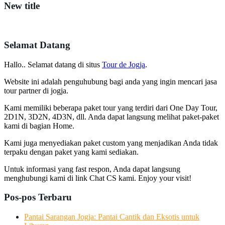
New title
Selamat Datang
Hallo.. Selamat datang di situs
Tour de Jogja
.
Website ini adalah penguhubung bagi anda yang ingin mencari jasa
tour partner di jogja.
Kami memiliki beberapa paket tour yang terdiri dari One Day Tour,
2D1N, 3D2N, 4D3N, dll. Anda dapat langsung melihat paket-paket
kami di bagian Home.
Kami juga menyediakan paket custom yang menjadikan Anda tidak
terpaku dengan paket yang kami sediakan.
Untuk informasi yang fast respon, Anda dapat langsung
menghubungi kami di link Chat CS kami. Enjoy your visit!
Pos-pos Terbaru
Pantai Sarangan Jogja: Pantai Cantik dan Eksotis untuk