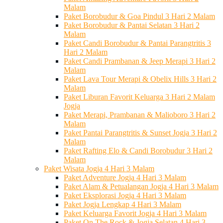
Paket Candi Prambanan & Jeep Merapi 3 Hari 2
Malam
Paket Lava Tour Merapi & Obelix Hills 3 Hari 2
Malam
Paket Liburan Favorit Keluarga 3 Hari 2 Malam
Jogja
Paket Merapi, Prambanan & Malioboro 3 Hari 2
Malam
Paket Pantai Parangtritis & Sunset Jogja 3 Hari 2
Malam
Paket Rafting Elo & Candi Borobudur 3 Hari 2
Malam
Paket Wisata Jogja 4 Hari 3 Malam
Paket Adventure Jogja 4 Hari 3 Malam
Paket Alam & Petualangan Jogja 4 Hari 3 Malam
Paket Eksplorasi Jogja 4 Hari 3 Malam
Paket Jogja Lengkap 4 Hari 3 Malam
Paket Keluarga Favorit Jogja 4 Hari 3 Malam
Paket On The Rock & Jogja Selatan 4 Hari 3
Malam
Paket Pictniq Land & Merapi 4 Hari 3 Malam
Paket Sunset & Panorama Jogja 4 Hari 3 Malam
Paket Wisata Favorit Jogja 4 Hari 3 Malam
Paket Wisata Hits Jogja Selatan 4 Hari 3 Malam