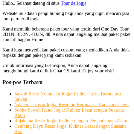
2D1N, 3D2N, 4D3N, dll. Anda dapat langsung melihat paket-paket
kami di bagian Home.
Kami juga menyediakan paket custom yang menjadikan Anda tidak
terpaku dengan paket yang kami sediakan.
Untuk informasi yang fast respon, Anda dapat langsung
menghubungi kami di link Chat CS kami. Enjoy your visit!
Pos-pos Terbaru
Sawah Resto Nologaten Jogja: Kuliner Lezat Bernuansa
Sawah
Ndalem Tiyasan Jogja: Restoran Bernuansa Tradisional Jawa
Sobho Sawah Resto Jogja: Kuliner Lezat dengan Suasana
Alam
Rajaklana Resto Jogja: Kuliner dengan Pemandangan Alam
Cembing Dayu Resto Jogja: Kuliner Lezat dengan Suasana
Asri
Agustus 2026
S
S
R
K
J
S
M
1
2
3
4
5
6
7
8
9