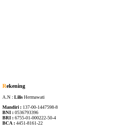
Rekening
A.N :
Lilis
Hermawati
Mandiri :
137-00-1447598-8
BNI :
0536793396
BRI :
6755-01-000222-50-4
BCA :
4451-8161-22
Yang Perlu Anda Ketahui
Tentang Kami
Cara Reservasi
Galeri
Blog