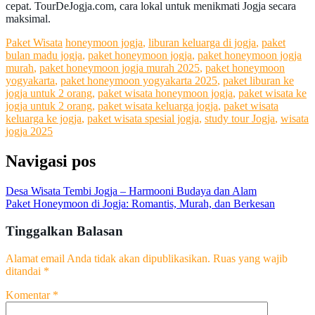
yogyakarta
,
paket honeymoon yogyakarta 2025
,
paket liburan ke
jogja untuk 2 orang
,
paket wisata honeymoon jogja
,
paket wisata ke
jogja untuk 2 orang
,
paket wisata keluarga jogja
,
paket wisata
keluarga ke jogja
,
paket wisata spesial jogja
,
study tour Jogja
,
wisata
jogja 2025
Navigasi pos
Desa Wisata Tembi Jogja – Harmooni Budaya dan Alam
Paket Honeymoon di Jogja: Romantis, Murah, dan Berkesan
Tinggalkan Balasan
Alamat email Anda tidak akan dipublikasikan.
Ruas yang wajib
ditandai
*
Komentar
*