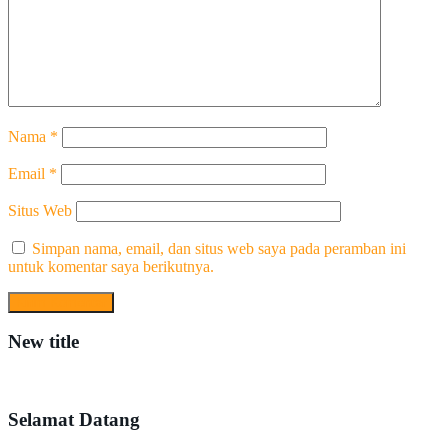
Nama
*
Email
*
Situs Web
Simpan nama, email, dan situs web saya pada peramban ini
untuk komentar saya berikutnya.
New title
Selamat Datang
Hallo.. Selamat datang di situs
Tour de Jogja
.
Website ini adalah penguhubung bagi anda yang ingin mencari jasa
tour partner di jogja.
Kami memiliki beberapa paket tour yang terdiri dari One Day Tour,