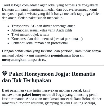
TourDeJogja.com adalah agen lokal yang berbasis di Yogyakarta.
Dengan tim yang menguasai medan dan budaya setempat, kami
menyusun paket wisata yang tidak hanya menarik tapi juga efisien
dan aman. Setiap paket sudah mencakup:
Transportasi AC dan driver berpengalaman
Akomodasi sesuai kelas yang Anda pilih
Tiket masuk objek wisata
Konsumsi dan dokumentasi (sesuai permintaan)
Pemandu lokal ramah dan profesional
Dengan pendekatan yang fleksibel dan personal, kami tidak hanya
menjual paket—kami mengelola
pengalaman liburan
menyenangkan tanpa stres
.
💛 Paket Honeymoon Jogja: Romantis
dan Tak Terlupakan
Bagi pasangan yang ingin merayakan momen spesial, kami
menawarkan
paket honeymoon di Jogja
yang dirancang penuh
kesan romantis. Anda akan menikmati sunset di Ratu Boko, dinner
romantis di rooftop restoran, glamping di kaki Gunung Merapi,