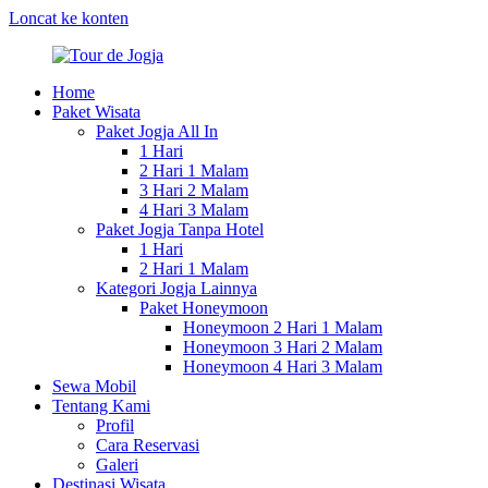
Loncat ke konten
Home
Tour
Paket
Paket Wisata
de
Tour
Paket Jogja All In
Jogja
&
1 Hari
Wisata
2 Hari 1 Malam
Jogja
3 Hari 2 Malam
2025
4 Hari 3 Malam
Paket Jogja Tanpa Hotel
1 Hari
2 Hari 1 Malam
Kategori Jogja Lainnya
Paket Honeymoon
Honeymoon 2 Hari 1 Malam
Honeymoon 3 Hari 2 Malam
Honeymoon 4 Hari 3 Malam
Sewa Mobil
Tentang Kami
Profil
Cara Reservasi
Galeri
Destinasi Wisata