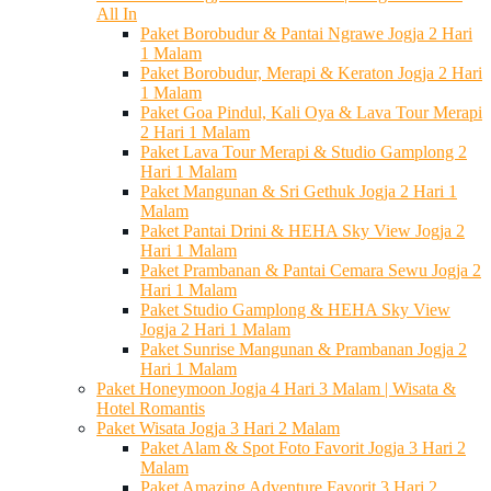
2 Hari 1 Malam
Paket Lava Tour Merapi & Studio Gamplong 2
Hari 1 Malam
Paket Mangunan & Sri Gethuk Jogja 2 Hari 1
Malam
Paket Pantai Drini & HEHA Sky View Jogja 2
Hari 1 Malam
Paket Prambanan & Pantai Cemara Sewu Jogja 2
Hari 1 Malam
Paket Studio Gamplong & HEHA Sky View
Jogja 2 Hari 1 Malam
Paket Sunrise Mangunan & Prambanan Jogja 2
Hari 1 Malam
Paket Honeymoon Jogja 4 Hari 3 Malam | Wisata &
Hotel Romantis
Paket Wisata Jogja 3 Hari 2 Malam
Paket Alam & Spot Foto Favorit Jogja 3 Hari 2
Malam
Paket Amazing Adventure Favorit 3 Hari 2
Malam
Paket Borobudur & Goa Pindul 3 Hari 2 Malam
Paket Borobudur & Pantai Selatan 3 Hari 2
Malam
Paket Candi Borobudur & Pantai Parangtritis 3
Hari 2 Malam