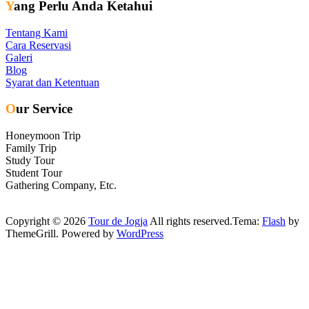
Syarat dan Ketentuan
Our Service
Honeymoon Trip
Family Trip
Study Tour
Student Tour
Gathering Company, Etc.
Copyright © 2026
Tour de Jogja
All rights reserved.Tema:
Flash
by
ThemeGrill. Powered by
WordPress