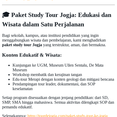
🎓 Paket Study Tour Jogja: Edukasi dan
Wisata dalam Satu Perjalanan
Bagi sekolah, kampus, atau institusi pendidikan yang ingin
menggabungkan wisata dan pembelajaran, kami menghadirkan
paket study tour Jogja
yang terstruktur, aman, dan bermakna.
Konten Edukatif & Wisata:
Kunjungan ke UGM, Museum Ullen Sentalu, De Mata
Museum
Workshop membatik dan kerajinan tangan
Edu-tour Merapi dengan konten geologi dan mitigasi bencana
Pendampingan tour leader, dokumentasi, dan SOP
keselamatan
Setiap program disesuaikan dengan jenjang pendidikan: dari SD,
SMP, SMA hingga mahasiswa. Semua aktivitas dilengkapi SOP dan
pemandu edukatif.
Selengkapnya:
https://tourdejogja.com/paket-study-tour-ke-jogja