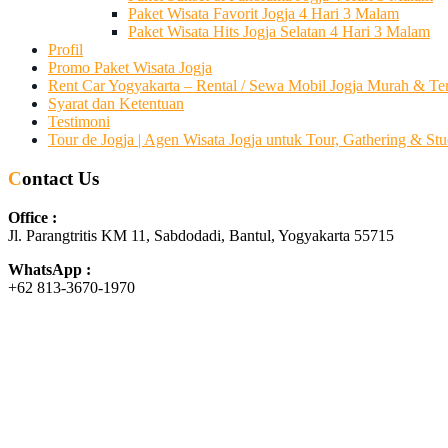
Paket Wisata Favorit Jogja 4 Hari 3 Malam
Paket Wisata Hits Jogja Selatan 4 Hari 3 Malam
Profil
Promo Paket Wisata Jogja
Rent Car Yogyakarta – Rental / Sewa Mobil Jogja Murah & Te
Syarat dan Ketentuan
Testimoni
Tour de Jogja | Agen Wisata Jogja untuk Tour, Gathering & St
Contact Us
Office :
Jl. Parangtritis KM 11, Sabdodadi, Bantul, Yogyakarta 55715
WhatsApp :
+62 813-3670-1970