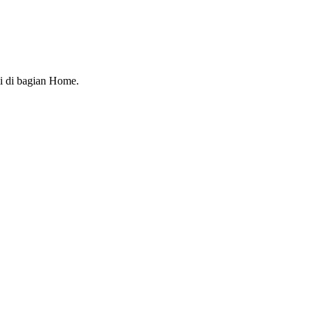
i di bagian Home.