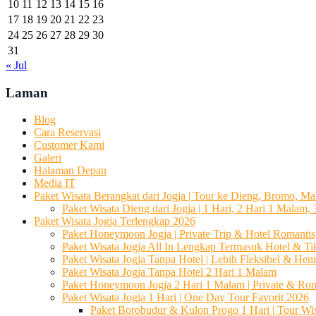
10
11
12
13
14
15
16
17
18
19
20
21
22
23
24
25
26
27
28
29
30
31
« Jul
Laman
Blog
Cara Reservasi
Customer Kami
Galeri
Halaman Depan
Media IT
Paket Wisata Berangkat dari Jogja | Tour ke Dieng, Bromo, 
Paket Wisata Dieng dari Jogja | 1 Hari, 2 Hari 1 Mal
Paket Wisata Jogja Terlengkap 2026
Paket Honeymoon Jogja | Private Trip & Hotel Romantis
Paket Wisata Jogja All In Lengkap Termasuk Hotel & Ti
Paket Wisata Jogja Tanpa Hotel | Lebih Fleksibel & Hem
Paket Wisata Jogja Tanpa Hotel 2 Hari 1 Malam
Paket Honeymoon Jogja 2 Hari 1 Malam | Private & Rom
Paket Wisata Jogja 1 Hari | One Day Tour Favorit 2026
Paket Borobudur & Kulon Progo 1 Hari | Tour Wi