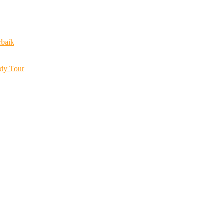
rbaik
udy Tour