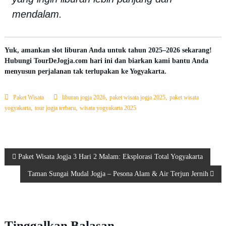
mendalam.
Yuk, amankan slot liburan Anda untuk tahun 2025–2026 sekarang!
Hubungi TourDeJogja.com hari ini dan biarkan kami bantu Anda
menyusun perjalanan tak terlupakan ke Yogyakarta.
,
,
Paket Wisata
liburan jogja 2026
paket wisata jogja 2025
paket wisata
,
,
yogyakarta
tour jogja terbaru
wisata yogyakarta 2025
N
Paket Wisata Jogja 3 Hari 2 Malam: Eksplorasi Total Yogyakarta
Taman Sungai Mudal Jogja – Pesona Alam & Air Terjun Jernih
a
v
Tinggalkan Balasan