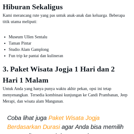
Hiburan Sekaligus
Kami merancang rute yang pas untuk anak-anak dan keluarga. Beberapa
titik utama meliputi:
Museum Ullen Sentalu
Taman Pintar
Studio Alam Gamplong
Fun trip ke pantai dan kulineran
3. Paket Wisata Jogja 1 Hari dan 2
Hari 1 Malam
Untuk Anda yang hanya punya waktu akhir pekan, opsi ini tetap
menyenangkan. Tersedia kombinasi kunjungan ke Candi Prambanan, Jeep
Merapi, dan wisata alam Mangunan.
Coba lihat juga
Paket Wisata Jogja
Berdasarkan Durasi
agar Anda bisa memilih