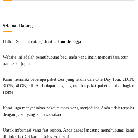
Selamat Datang
Hallo.. Selamat datang di situs
Tour de Jogja
.
Website ini adalah penguhubung bagi anda yang ingin mencari jasa tour
partner di jogja.
Kami memiliki beberapa paket tour yang terdiri dari One Day Tour, 2D1N,
3D2N, 4D3N, dll. Anda dapat langsung melihat paket-paket kami di bagian
Home.
Kami juga menyediakan paket custom yang menjadikan Anda tidak terpaku
dengan paket yang kami sediakan.
Untuk informasi yang fast respon, Anda dapat langsung menghubungi kami
di link Chat CS kami. Enjoy your visit!