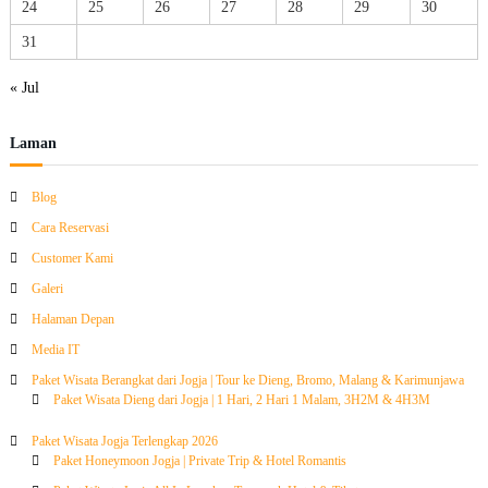
24
25
26
27
28
29
30
31
« Jul
Laman
Blog
Cara Reservasi
Customer Kami
Galeri
Halaman Depan
Media IT
Paket Wisata Berangkat dari Jogja | Tour ke Dieng, Bromo, Malang & Karimunjawa
Paket Wisata Dieng dari Jogja | 1 Hari, 2 Hari 1 Malam, 3H2M & 4H3M
Paket Wisata Jogja Terlengkap 2026
Paket Honeymoon Jogja | Private Trip & Hotel Romantis