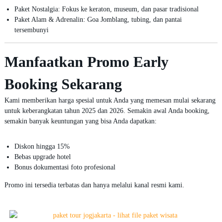
Paket Nostalgia: Fokus ke keraton, museum, dan pasar tradisional
Paket Alam & Adrenalin: Goa Jomblang, tubing, dan pantai
tersembunyi
Manfaatkan Promo Early
Booking Sekarang
Kami memberikan harga spesial untuk Anda yang memesan mulai sekarang
untuk keberangkatan tahun 2025 dan 2026. Semakin awal Anda booking,
semakin banyak keuntungan yang bisa Anda dapatkan:
Diskon hingga 15%
Bebas upgrade hotel
Bonus dokumentasi foto profesional
Promo ini tersedia terbatas dan hanya melalui kanal resmi kami.