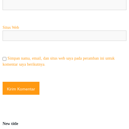
Situs Web
Simpan nama, email, dan situs web saya pada peramban ini untuk
komentar saya berikutnya.
New title