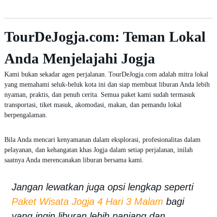
TourDeJogja.com: Teman Lokal
Anda Menjelajahi Jogja
Kami bukan sekadar agen perjalanan. TourDeJogja.com adalah mitra lokal
yang memahami seluk-beluk kota ini dan siap membuat liburan Anda lebih
nyaman, praktis, dan penuh cerita. Semua paket kami sudah termasuk
transportasi, tiket masuk, akomodasi, makan, dan pemandu lokal
berpengalaman.
Bila Anda mencari kenyamanan dalam eksplorasi, profesionalitas dalam
pelayanan, dan kehangatan khas Jogja dalam setiap perjalanan, inilah
saatnya Anda merencanakan liburan bersama kami.
Jangan lewatkan juga opsi lengkap seperti
Paket Wisata Jogja 4 Hari 3 Malam
bagi
yang ingin liburan lebih panjang dan