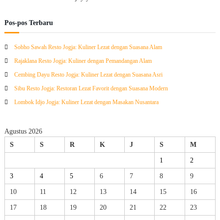
Pos-pos Terbaru
Sobho Sawah Resto Jogja: Kuliner Lezat dengan Suasana Alam
Rajaklana Resto Jogja: Kuliner dengan Pemandangan Alam
Cembing Dayu Resto Jogja: Kuliner Lezat dengan Suasana Asri
Sibu Resto Jogja: Restoran Lezat Favorit dengan Suasana Modern
Lombok Idjo Jogja: Kuliner Lezat dengan Masakan Nusantara
Agustus 2026
S
S
R
K
J
S
M
1
2
3
4
5
6
7
8
9
10
11
12
13
14
15
16
17
18
19
20
21
22
23