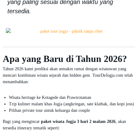
yang paling sesuai dengan waktu yang
tersedia.
Apa yang Baru di Tahun 2026?
Tahun 2026 kami prediksi akan semakin ramai dengan wisatawan yang
mencari kombinasi wisata sejarah dan hidden gem. TourDeJogja.com telah
menambahkan:
Wisata heritage ke Kotagede dan Prawirotaman
Trip kuliner malam khas Jogja (angkringan, sate klathak, dan kopi joss)
Pilihan private tour untuk keluarga dan couple
Bagi yang mengincar
paket wisata Jogja 3 hari 2 malam 2026
, akan
tersedia itinerary tematik seperti: