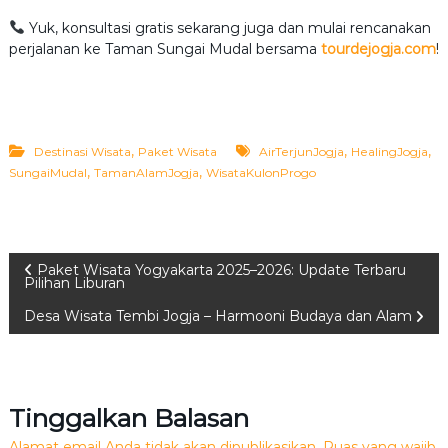
Yuk, konsultasi gratis sekarang juga dan mulai rencanakan
perjalanan ke Taman Sungai Mudal bersama
tourdejogja.com
!
,
,
,
Destinasi Wisata
Paket Wisata
AirTerjunJogja
HealingJogja
,
,
SungaiMudal
TamanAlamJogja
WisataKulonProgo
N
Paket Wisata Yogyakarta 2025–2026: Update Terbaru
Pilihan Liburan
a
Desa Wisata Tembi Jogja – Harmooni Budaya dan Alam
v
i
Tinggalkan Balasan
Alamat email Anda tidak akan dipublikasikan.
Ruas yang wajib