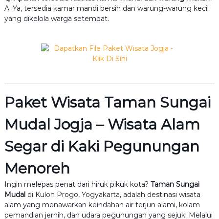
A: Ya, tersedia kamar mandi bersih dan warung-warung kecil
yang dikelola warga setempat.
Paket Wisata Taman Sungai
Mudal Jogja – Wisata Alam
Segar di Kaki Pegunungan
Menoreh
Ingin melepas penat dari hiruk pikuk kota?
Taman Sungai
Mudal
di Kulon Progo, Yogyakarta, adalah destinasi wisata
alam yang menawarkan keindahan air terjun alami, kolam
pemandian jernih, dan udara pegunungan yang sejuk. Melalui