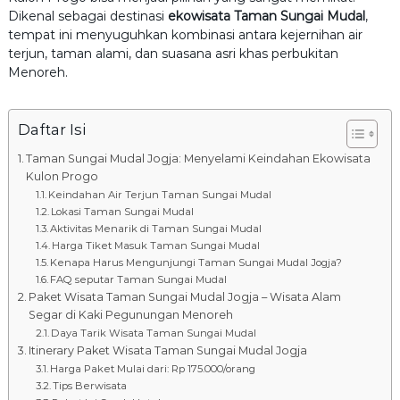
5
Dikenal sebagai destinasi
ekowisata Taman Sungai Mudal
,
tempat ini menyuguhkan kombinasi antara kejernihan air
terjun, taman alami, dan suasana asri khas perbukitan
Menoreh.
Daftar Isi
Taman Sungai Mudal Jogja: Menyelami Keindahan Ekowisata
Kulon Progo
Keindahan Air Terjun Taman Sungai Mudal
Lokasi Taman Sungai Mudal
Aktivitas Menarik di Taman Sungai Mudal
Harga Tiket Masuk Taman Sungai Mudal
Kenapa Harus Mengunjungi Taman Sungai Mudal Jogja?
FAQ seputar Taman Sungai Mudal
Paket Wisata Taman Sungai Mudal Jogja – Wisata Alam
Segar di Kaki Pegunungan Menoreh
Daya Tarik Wisata Taman Sungai Mudal
Itinerary Paket Wisata Taman Sungai Mudal Jogja
Harga Paket Mulai dari: Rp 175.000/orang
Tips Berwisata