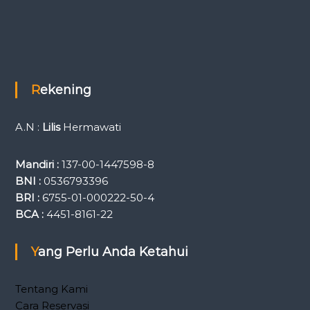
Rekening
A.N :
Lilis
Hermawati
Mandiri :
137-00-1447598-8
BNI :
0536793396
BRI :
6755-01-000222-50-4
BCA :
4451-8161-22
Yang Perlu Anda Ketahui
Tentang Kami
Cara Reservasi