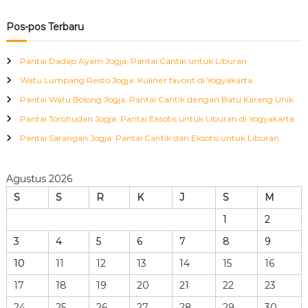
Pos-pos Terbaru
Pantai Dadap Ayam Jogja: Pantai Cantik untuk Liburan
Watu Lumpang Resto Jogja: Kuliner favorit di Yogyakarta
Pantai Watu Bolong Jogja: Pantai Cantik dengan Batu Karang Unik
Pantai Torohudan Jogja: Pantai Eksotis untuk Liburan di Yogyakarta
Pantai Sarangan Jogja: Pantai Cantik dan Eksotis untuk Liburan
Agustus 2026
S
S
R
K
J
S
M
1
2
3
4
5
6
7
8
9
10
11
12
13
14
15
16
17
18
19
20
21
22
23
24
25
26
27
28
29
30