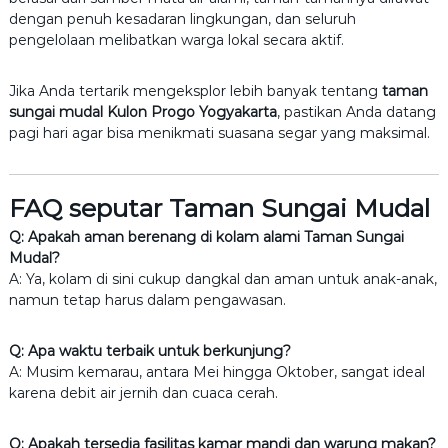
dengan penuh kesadaran lingkungan, dan seluruh
pengelolaan melibatkan warga lokal secara aktif.
Jika Anda tertarik mengeksplor lebih banyak tentang
taman
sungai mudal Kulon Progo Yogyakarta
, pastikan Anda datang
pagi hari agar bisa menikmati suasana segar yang maksimal.
FAQ seputar Taman Sungai Mudal
Q: Apakah aman berenang di kolam alami Taman Sungai
Mudal?
A: Ya, kolam di sini cukup dangkal dan aman untuk anak-anak,
namun tetap harus dalam pengawasan.
Q: Apa waktu terbaik untuk berkunjung?
A: Musim kemarau, antara Mei hingga Oktober, sangat ideal
karena debit air jernih dan cuaca cerah.
Q: Apakah tersedia fasilitas kamar mandi dan warung makan?