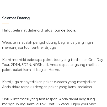
Selamat Datang
Hallo.. Selamat datang di situs
Tour de Jogja
.
Website ini adalah penguhubung bagi anda yang ingin
mencari jasa tour partner di jogja.
Kami memiliki beberapa paket tour yang terdiri dari One Day
Tour, 2D1N, 3D2N, 4D3N, dll. Anda dapat langsung melihat
paket-paket kami di bagian Home.
Kami juga menyediakan paket custom yang menjadikan
Anda tidak terpaku dengan paket yang kami sediakan.
Untuk informasi yang fast respon, Anda dapat langsung
menghubungi kami di link Chat CS kami. Enjoy your visit!