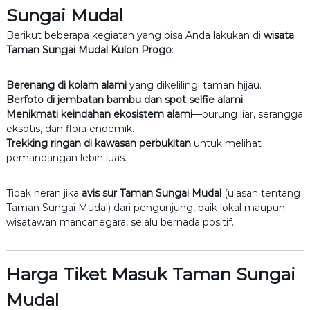
Sungai Mudal
Berikut beberapa kegiatan yang bisa Anda lakukan di
wisata
Taman Sungai Mudal Kulon Progo
:
Berenang di kolam alami
yang dikelilingi taman hijau.
Berfoto di jembatan bambu dan spot selfie alami
.
Menikmati keindahan ekosistem alami
—burung liar, serangga
eksotis, dan flora endemik.
Trekking ringan di kawasan perbukitan
untuk melihat
pemandangan lebih luas.
Tidak heran jika
avis sur Taman Sungai Mudal
(ulasan tentang
Taman Sungai Mudal) dari pengunjung, baik lokal maupun
wisatawan mancanegara, selalu bernada positif.
Harga Tiket Masuk Taman Sungai
Mudal