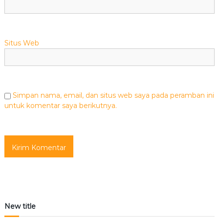
Situs Web
Simpan nama, email, dan situs web saya pada peramban ini
untuk komentar saya berikutnya.
New title