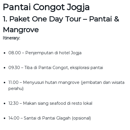
Pantai Congot Jogja
1. Paket One Day Tour – Pantai &
Mangrove
Itinerary:
08.00 – Penjemputan di hotel Jogja
09.30 – Tiba di Pantai Congot, eksplorasi pantai
11.00 – Menyusuri hutan mangrove (jembatan dan wisata
perahu)
12.30 – Makan siang seafood di resto lokal
14.00 – Santai di Pantai Glagah (opsional)