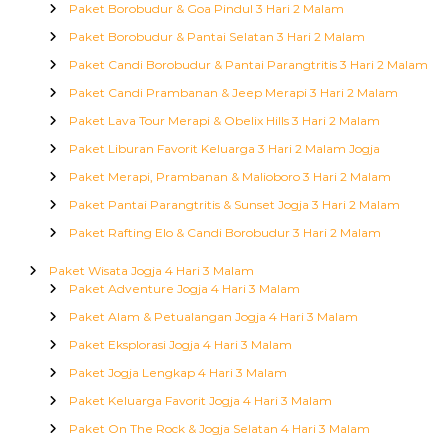
Paket Borobudur & Goa Pindul 3 Hari 2 Malam
Paket Borobudur & Pantai Selatan 3 Hari 2 Malam
Paket Candi Borobudur & Pantai Parangtritis 3 Hari 2 Malam
Paket Candi Prambanan & Jeep Merapi 3 Hari 2 Malam
Paket Lava Tour Merapi & Obelix Hills 3 Hari 2 Malam
Paket Liburan Favorit Keluarga 3 Hari 2 Malam Jogja
Paket Merapi, Prambanan & Malioboro 3 Hari 2 Malam
Paket Pantai Parangtritis & Sunset Jogja 3 Hari 2 Malam
Paket Rafting Elo & Candi Borobudur 3 Hari 2 Malam
Paket Wisata Jogja 4 Hari 3 Malam
Paket Adventure Jogja 4 Hari 3 Malam
Paket Alam & Petualangan Jogja 4 Hari 3 Malam
Paket Eksplorasi Jogja 4 Hari 3 Malam
Paket Jogja Lengkap 4 Hari 3 Malam
Paket Keluarga Favorit Jogja 4 Hari 3 Malam
Paket On The Rock & Jogja Selatan 4 Hari 3 Malam