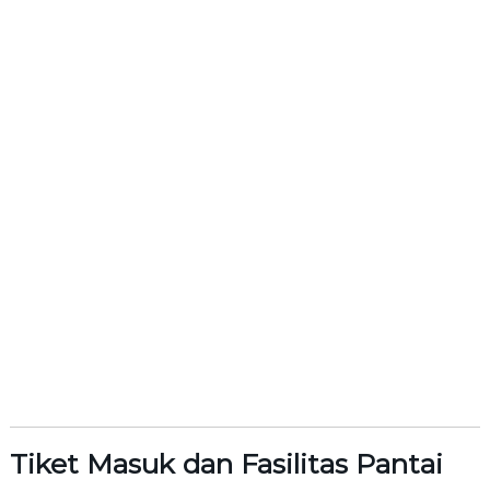
Tiket Masuk dan Fasilitas Pantai