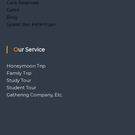
Cara Reservasi
Galeri
Blog
Syarat dan Ketentuan
Our Service
Honeymoon Trip
Family Trip
Study Tour
Student Tour
Gathering Company, Etc.