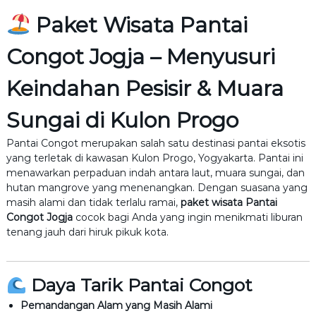
Paket Wisata Pantai
Congot Jogja – Menyusuri
Keindahan Pesisir & Muara
Sungai di Kulon Progo
Pantai Congot merupakan salah satu destinasi pantai eksotis
yang terletak di kawasan Kulon Progo, Yogyakarta. Pantai ini
menawarkan perpaduan indah antara laut, muara sungai, dan
hutan mangrove yang menenangkan. Dengan suasana yang
masih alami dan tidak terlalu ramai,
paket wisata Pantai
Congot Jogja
cocok bagi Anda yang ingin menikmati liburan
tenang jauh dari hiruk pikuk kota.
Daya Tarik Pantai Congot
Pemandangan Alam yang Masih Alami