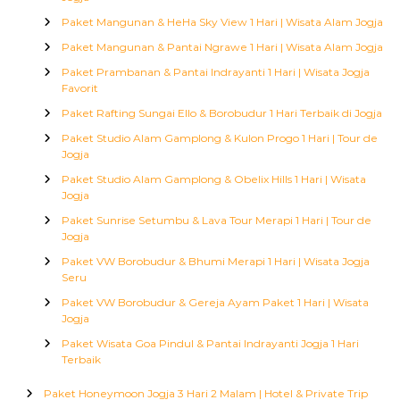
Paket Mangunan & HeHa Sky View 1 Hari | Wisata Alam Jogja
Paket Mangunan & Pantai Ngrawe 1 Hari | Wisata Alam Jogja
Paket Prambanan & Pantai Indrayanti 1 Hari | Wisata Jogja
Favorit
Paket Rafting Sungai Ello & Borobudur 1 Hari Terbaik di Jogja
Paket Studio Alam Gamplong & Kulon Progo 1 Hari | Tour de
Jogja
Paket Studio Alam Gamplong & Obelix Hills 1 Hari | Wisata
Jogja
Paket Sunrise Setumbu & Lava Tour Merapi 1 Hari | Tour de
Jogja
Paket VW Borobudur & Bhumi Merapi 1 Hari | Wisata Jogja
Seru
Paket VW Borobudur & Gereja Ayam Paket 1 Hari | Wisata
Jogja
Paket Wisata Goa Pindul & Pantai Indrayanti Jogja 1 Hari
Terbaik
Paket Honeymoon Jogja 3 Hari 2 Malam | Hotel & Private Trip