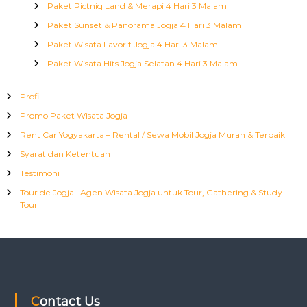
Paket Pictniq Land & Merapi 4 Hari 3 Malam
Paket Sunset & Panorama Jogja 4 Hari 3 Malam
Paket Wisata Favorit Jogja 4 Hari 3 Malam
Paket Wisata Hits Jogja Selatan 4 Hari 3 Malam
Profil
Promo Paket Wisata Jogja
Rent Car Yogyakarta – Rental / Sewa Mobil Jogja Murah & Terbaik
Syarat dan Ketentuan
Testimoni
Tour de Jogja | Agen Wisata Jogja untuk Tour, Gathering & Study
Tour
Contact Us