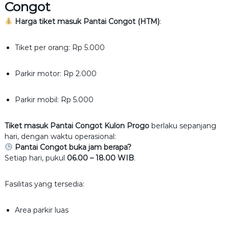
Congot
Harga tiket masuk Pantai Congot (HTM)
:
Tiket per orang: Rp 5.000
Parkir motor: Rp 2.000
Parkir mobil: Rp 5.000
Tiket masuk Pantai Congot Kulon Progo
berlaku sepanjang
hari, dengan waktu operasional:
Pantai Congot buka jam berapa?
Setiap hari, pukul
06.00 – 18.00 WIB
.
Fasilitas yang tersedia:
Area parkir luas