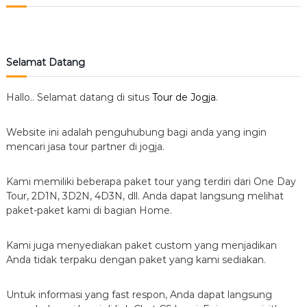
Selamat Datang
Hallo.. Selamat datang di situs
Tour de Jogja
.
Website ini adalah penguhubung bagi anda yang ingin
mencari jasa tour partner di jogja.
Kami memiliki beberapa paket tour yang terdiri dari One Day
Tour, 2D1N, 3D2N, 4D3N, dll. Anda dapat langsung melihat
paket-paket kami di bagian Home.
Kami juga menyediakan paket custom yang menjadikan
Anda tidak terpaku dengan paket yang kami sediakan.
Untuk informasi yang fast respon, Anda dapat langsung