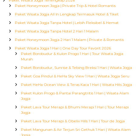
Paket Wisata Jogja Terlengkap 2026
Paket Honeymoon Jogja | Private Trip & Hotel Romantis
Paket Wisata Jogja All In Lengkap Termasuk Hotel & Tiket
Paket Wisata Jogja Tanpa Hotel | Lebih Fleksibel & Hemat
Paket Wisata Jogja Tanpa Hotel 2 Hari 1 Malam
Paket Honeymoon Jogja 2 Hari 1 Malam | Private & Romantis
Paket Wisata Jogja 1 Hari | One Day Tour Favorit 2026
Paket Borobudur & Kulon Progo 1 Hari | Tour Wisata Jogja
Murah
Paket Borobudur, Sunrise & Tebing Breksi 1 Hari | Wisata Jogja
Paket Goa Pindul & HeHa Sky View 1 Hari | Wisata Jogja Seru
Paket HeHa Ocean View & Teras Kaca 1 Hari | Wisata Hits Jogja
Paket Kulon Progo & Pantai Parangtritis 1 Hari | Wisata Alam
Jogja
Paket Lava Tour Merapi & Bhumi Merapi 1 Hari | Tour Merapi
Jogja
Paket Lava Tour Merapi & Obelix Hills 1 Hari | Tour de Jogja
Paket Mangunan & Air Terjun Sri Gethuk 1 Hari | Wisata Alam
Jogja