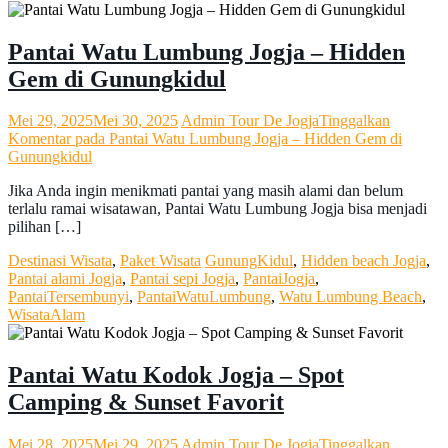
Pantai Watu Lumbung Jogja – Hidden
Gem di Gunungkidul
Mei 29, 2025
Mei 30, 2025
Admin Tour De Jogja
Tinggalkan
Komentar
pada Pantai Watu Lumbung Jogja – Hidden Gem di
Gunungkidul
Jika Anda ingin menikmati pantai yang masih alami dan belum
terlalu ramai wisatawan, Pantai Watu Lumbung Jogja bisa menjadi
pilihan […]
Destinasi Wisata
,
Paket Wisata
GunungKidul
,
Hidden beach Jogja
,
Pantai alami Jogja
,
Pantai sepi Jogja
,
PantaiJogja
,
PantaiTersembunyi
,
PantaiWatuLumbung
,
Watu Lumbung Beach
,
WisataAlam
Pantai Watu Kodok Jogja – Spot
Camping & Sunset Favorit
Mei 28, 2025
Mei 29, 2025
Admin Tour De Jogja
Tinggalkan