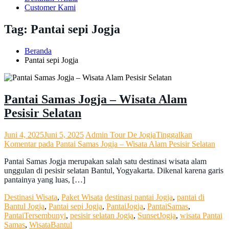
Customer Kami
Tag:
Pantai sepi Jogja
Beranda
Pantai sepi Jogja
Pantai Samas Jogja – Wisata Alam
Pesisir Selatan
Juni 4, 2025
Juni 5, 2025
Admin Tour De Jogja
Tinggalkan
Komentar
pada Pantai Samas Jogja – Wisata Alam Pesisir Selatan
Pantai Samas Jogja merupakan salah satu destinasi wisata alam
unggulan di pesisir selatan Bantul, Yogyakarta. Dikenal karena garis
pantainya yang luas, […]
Destinasi Wisata
,
Paket Wisata
destinasi pantai Jogja
,
pantai di
Bantul Jogja
,
Pantai sepi Jogja
,
PantaiJogja
,
PantaiSamas
,
PantaiTersembunyi
,
pesisir selatan Jogja
,
SunsetJogja
,
wisata Pantai
Samas
,
WisataBantul