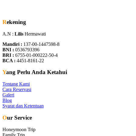
Rekening
A.N :
Lilis
Hermawati
Mandiri :
137-00-1447598-8
BNI :
0536793396
BRI :
6755-01-000222-50-4
BCA :
4451-8161-22
Yang Perlu Anda Ketahui
Tentang Kami
Cara Reservasi
Galeri
Blog
Syarat dan Ketentuan
Our Service
Honeymoon Trip
Family Trip