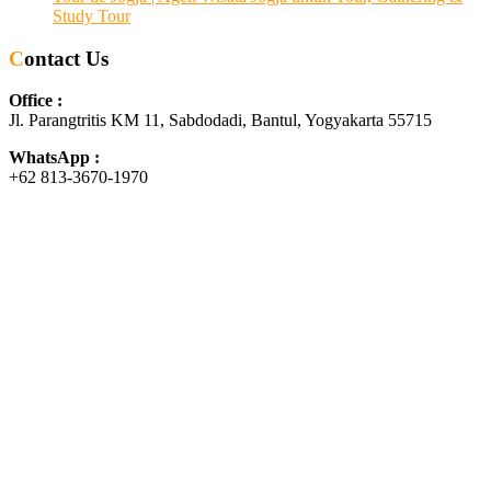
Study Tour
Contact Us
Office :
Jl. Parangtritis KM 11, Sabdodadi, Bantul, Yogyakarta 55715
WhatsApp :
+62 813-3670-1970