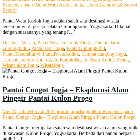
Komentar
pada Pantai Watu Kodok Jogja – Spot Camping & Sunset
Favorit
Pantai Watu Kodok Jogja adalah salah satu destinasi wisata
tersembunyi di pesisir selatan Gunungkidul, Yogyakarta. Dikenal
dengan suasananya yang tenang […]
Destinasi Wisata
,
Paket Wisata
CampingJogja
,
Pantai alami
Gunungkidul
,
Pantai sepi Jogja
,
PantaiGunungkidul
,
PantaiTersembunyi
,
PantaiWatuKodok
,
Tempat camping Jogja
,
Tempat camping Jogja Watu Kodok Beach
,
Watu Kodok Beach
,
Wisata alam Jogja
,
WisataJogja
Pantai Congot Jogja – Eksplorasi Alam
Pinggir Pantai Kulon Progo
Mei 24, 2025
Mei 24, 2025
tourdejogja
Tinggalkan Komentar
pada
Pantai Congot Jogja – Eksplorasi Alam Pinggir Pantai Kulon Progo
Pantai Congot merupakan salah satu destinasi wisata alam yang unik
di kawasan Kulon Progo, Yogyakarta. Berbeda dari pantai berpasir
putih […]