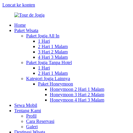
Loncat ke konten
Home
Tour
Paket
Paket Wisata
de
Tour
Paket Jogja All In
Jogja
&
1 Hari
Wisata
2 Hari 1 Malam
Jogja
3 Hari 2 Malam
2025
4 Hari 3 Malam
Paket Jogja Tanpa Hotel
1 Hari
2 Hari 1 Malam
Kategori Jogja Lainnya
Paket Honeymoon
Honeymoon 2 Hari 1 Malam
Honeymoon 3 Hari 2 Malam
Honeymoon 4 Hari 3 Malam
Sewa Mobil
Tentang Kami
Profil
Cara Reservasi
Galeri
Destinasi Wisata