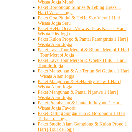
Wisata Jogja Murah
Paket Borobudur, Sunrise & Tebing Breksi 1
Hari | Wisata Jogja
Paket Goa Pindul & HeHa Sky View 1 Hari |
Wisata Jogja Seru
Paket HeHa Ocean View & Teras Kaca 1 Hari |
Wisata Hits Jogja
Paket Kulon Progo & Pantai Parangtritis 1 Hari |
Wisata Alam Jogja
Paket Lava Tour Merapi & Bhumi Merapi 1 Hari
| Tour Merapi Jogja
Paket Lava Tour Merapi & Obelix Hills 1 Hari |
Tour de Jogja
Paket Mangunan & Air Terjun Sri Gethuk 1 Hari
| Wisata Alam Jogja
Paket Mangunan & HeHa Sky View 1 Hari |
Wisata Alam Jogja
Paket Mangunan & Pantai Ngrawe 1 Hari |
Wisata Alam Jogja
Paket Prambanan & Pantai Indrayanti 1 Hari |
Wisata Jogja Favorit
Paket Rafting Sungai Ello & Borobudur 1 Hari
Terbaik di Jogja
Paket Studio Alam Gamplong & Kulon Progo 1
Hari | Tour de Jogja