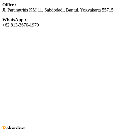
Office :
Jl. Parangtritis KM 11, Sabdodadi, Bantul, Yogyakarta 55715
WhatsApp :
+62 813-3670-1970
Rekening