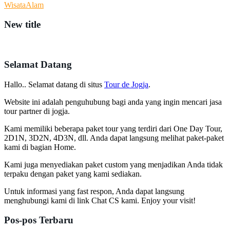
WisataAlam
New title
Selamat Datang
Hallo.. Selamat datang di situs
Tour de Jogja
.
Website ini adalah penguhubung bagi anda yang ingin mencari jasa
tour partner di jogja.
Kami memiliki beberapa paket tour yang terdiri dari One Day Tour,
2D1N, 3D2N, 4D3N, dll. Anda dapat langsung melihat paket-paket
kami di bagian Home.
Kami juga menyediakan paket custom yang menjadikan Anda tidak
terpaku dengan paket yang kami sediakan.
Untuk informasi yang fast respon, Anda dapat langsung
menghubungi kami di link Chat CS kami. Enjoy your visit!
Pos-pos Terbaru