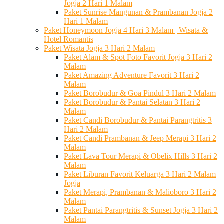
Jogja 2 Hari 1 Malam
Paket Sunrise Mangunan & Prambanan Jogja 2
Hari 1 Malam
Paket Honeymoon Jogja 4 Hari 3 Malam | Wisata &
Hotel Romantis
Paket Wisata Jogja 3 Hari 2 Malam
Paket Alam & Spot Foto Favorit Jogja 3 Hari 2
Malam
Paket Amazing Adventure Favorit 3 Hari 2
Malam
Paket Borobudur & Goa Pindul 3 Hari 2 Malam
Paket Borobudur & Pantai Selatan 3 Hari 2
Malam
Paket Candi Borobudur & Pantai Parangtritis 3
Hari 2 Malam
Paket Candi Prambanan & Jeep Merapi 3 Hari 2
Malam
Paket Lava Tour Merapi & Obelix Hills 3 Hari 2
Malam
Paket Liburan Favorit Keluarga 3 Hari 2 Malam
Jogja
Paket Merapi, Prambanan & Malioboro 3 Hari 2
Malam
Paket Pantai Parangtritis & Sunset Jogja 3 Hari 2
Malam