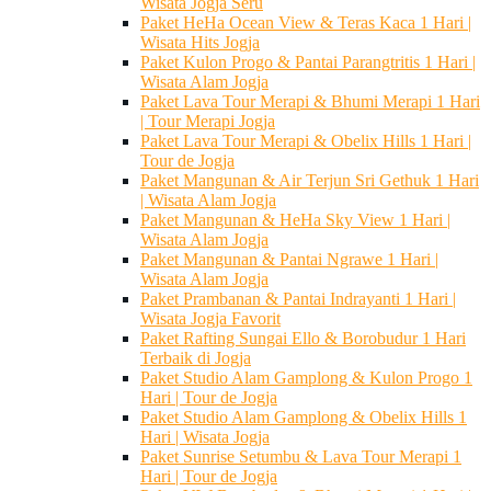
Wisata Jogja Seru
Paket HeHa Ocean View & Teras Kaca 1 Hari |
Wisata Hits Jogja
Paket Kulon Progo & Pantai Parangtritis 1 Hari |
Wisata Alam Jogja
Paket Lava Tour Merapi & Bhumi Merapi 1 Hari
| Tour Merapi Jogja
Paket Lava Tour Merapi & Obelix Hills 1 Hari |
Tour de Jogja
Paket Mangunan & Air Terjun Sri Gethuk 1 Hari
| Wisata Alam Jogja
Paket Mangunan & HeHa Sky View 1 Hari |
Wisata Alam Jogja
Paket Mangunan & Pantai Ngrawe 1 Hari |
Wisata Alam Jogja
Paket Prambanan & Pantai Indrayanti 1 Hari |
Wisata Jogja Favorit
Paket Rafting Sungai Ello & Borobudur 1 Hari
Terbaik di Jogja
Paket Studio Alam Gamplong & Kulon Progo 1
Hari | Tour de Jogja
Paket Studio Alam Gamplong & Obelix Hills 1
Hari | Wisata Jogja
Paket Sunrise Setumbu & Lava Tour Merapi 1
Hari | Tour de Jogja