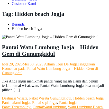
Customer Kami
Tag:
Hidden beach Jogja
Beranda
Hidden beach Jogja
Pantai Watu Lumbung Jogja – Hidden
Gem di Gunungkidul
Mei 29, 2025
Mei 30, 2025
Admin Tour De Jogja
Tinggalkan
Komentar
pada Pantai Watu Lumbung Jogja – Hidden Gem di
Gunungkidul
Jika Anda ingin menikmati pantai yang masih alami dan belum
terlalu ramai wisatawan, Pantai Watu Lumbung Jogja bisa menjadi
pilihan […]
Destinasi Wisata
,
Paket Wisata
GunungKidul
,
Hidden beach Jogja
,
Pantai alami Jogja
,
Pantai sepi Jogja
,
PantaiJogja
,
PantaiTersembunyi
,
PantaiWatuLumbung
,
Watu Lumbung Beach
,