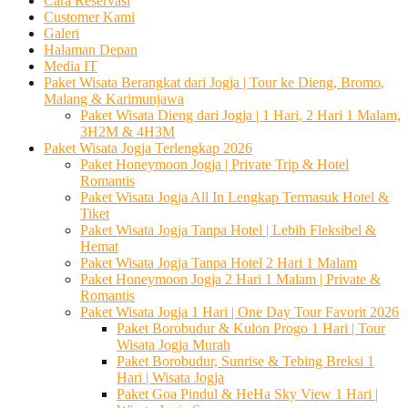
Cara Reservasi
Customer Kami
Galeri
Halaman Depan
Media IT
Paket Wisata Berangkat dari Jogja | Tour ke Dieng, Bromo,
Malang & Karimunjawa
Paket Wisata Dieng dari Jogja | 1 Hari, 2 Hari 1 Malam,
3H2M & 4H3M
Paket Wisata Jogja Terlengkap 2026
Paket Honeymoon Jogja | Private Trip & Hotel
Romantis
Paket Wisata Jogja All In Lengkap Termasuk Hotel &
Tiket
Paket Wisata Jogja Tanpa Hotel | Lebih Fleksibel &
Hemat
Paket Wisata Jogja Tanpa Hotel 2 Hari 1 Malam
Paket Honeymoon Jogja 2 Hari 1 Malam | Private &
Romantis
Paket Wisata Jogja 1 Hari | One Day Tour Favorit 2026
Paket Borobudur & Kulon Progo 1 Hari | Tour
Wisata Jogja Murah
Paket Borobudur, Sunrise & Tebing Breksi 1
Hari | Wisata Jogja
Paket Goa Pindul & HeHa Sky View 1 Hari |