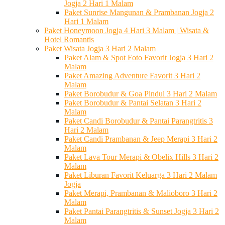
Jogja 2 Hari 1 Malam
Paket Sunrise Mangunan & Prambanan Jogja 2
Hari 1 Malam
Paket Honeymoon Jogja 4 Hari 3 Malam | Wisata &
Hotel Romantis
Paket Wisata Jogja 3 Hari 2 Malam
Paket Alam & Spot Foto Favorit Jogja 3 Hari 2
Malam
Paket Amazing Adventure Favorit 3 Hari 2
Malam
Paket Borobudur & Goa Pindul 3 Hari 2 Malam
Paket Borobudur & Pantai Selatan 3 Hari 2
Malam
Paket Candi Borobudur & Pantai Parangtritis 3
Hari 2 Malam
Paket Candi Prambanan & Jeep Merapi 3 Hari 2
Malam
Paket Lava Tour Merapi & Obelix Hills 3 Hari 2
Malam
Paket Liburan Favorit Keluarga 3 Hari 2 Malam
Jogja
Paket Merapi, Prambanan & Malioboro 3 Hari 2
Malam
Paket Pantai Parangtritis & Sunset Jogja 3 Hari 2
Malam