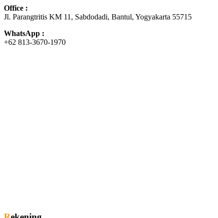
Office :
Jl. Parangtritis KM 11, Sabdodadi, Bantul, Yogyakarta 55715
WhatsApp :
+62 813-3670-1970
Rekening