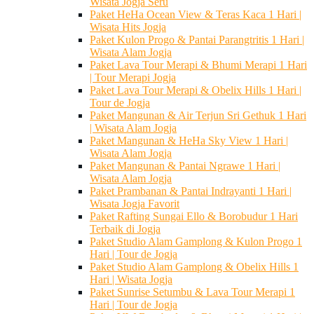
Wisata Jogja Seru
Paket HeHa Ocean View & Teras Kaca 1 Hari |
Wisata Hits Jogja
Paket Kulon Progo & Pantai Parangtritis 1 Hari |
Wisata Alam Jogja
Paket Lava Tour Merapi & Bhumi Merapi 1 Hari
| Tour Merapi Jogja
Paket Lava Tour Merapi & Obelix Hills 1 Hari |
Tour de Jogja
Paket Mangunan & Air Terjun Sri Gethuk 1 Hari
| Wisata Alam Jogja
Paket Mangunan & HeHa Sky View 1 Hari |
Wisata Alam Jogja
Paket Mangunan & Pantai Ngrawe 1 Hari |
Wisata Alam Jogja
Paket Prambanan & Pantai Indrayanti 1 Hari |
Wisata Jogja Favorit
Paket Rafting Sungai Ello & Borobudur 1 Hari
Terbaik di Jogja
Paket Studio Alam Gamplong & Kulon Progo 1
Hari | Tour de Jogja
Paket Studio Alam Gamplong & Obelix Hills 1
Hari | Wisata Jogja
Paket Sunrise Setumbu & Lava Tour Merapi 1
Hari | Tour de Jogja