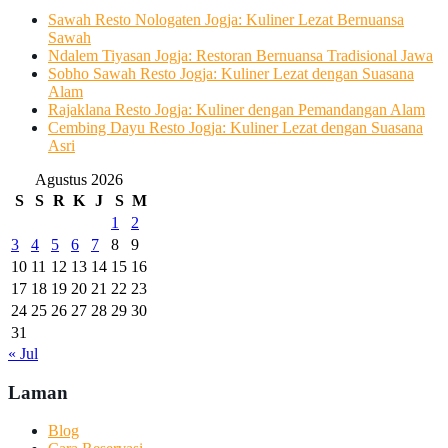
Sawah Resto Nologaten Jogja: Kuliner Lezat Bernuansa
Sawah
Ndalem Tiyasan Jogja: Restoran Bernuansa Tradisional Jawa
Sobho Sawah Resto Jogja: Kuliner Lezat dengan Suasana
Alam
Rajaklana Resto Jogja: Kuliner dengan Pemandangan Alam
Cembing Dayu Resto Jogja: Kuliner Lezat dengan Suasana
Asri
Agustus 2026
S
S
R
K
J
S
M
1
2
3
4
5
6
7
8
9
10
11
12
13
14
15
16
17
18
19
20
21
22
23
24
25
26
27
28
29
30
31
« Jul
Laman
Blog