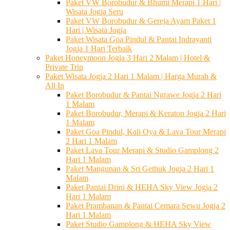
Paket VW Borobudur & Bhumi Merapi 1 Hari |
Wisata Jogja Seru
Paket VW Borobudur & Gereja Ayam Paket 1
Hari | Wisata Jogja
Paket Wisata Goa Pindul & Pantai Indrayanti
Jogja 1 Hari Terbaik
Paket Honeymoon Jogja 3 Hari 2 Malam | Hotel &
Private Trip
Paket Wisata Jogja 2 Hari 1 Malam | Harga Murah &
All In
Paket Borobudur & Pantai Ngrawe Jogja 2 Hari
1 Malam
Paket Borobudur, Merapi & Keraton Jogja 2 Hari
1 Malam
Paket Goa Pindul, Kali Oya & Lava Tour Merapi
2 Hari 1 Malam
Paket Lava Tour Merapi & Studio Gamplong 2
Hari 1 Malam
Paket Mangunan & Sri Gethuk Jogja 2 Hari 1
Malam
Paket Pantai Drini & HEHA Sky View Jogja 2
Hari 1 Malam
Paket Prambanan & Pantai Cemara Sewu Jogja 2
Hari 1 Malam
Paket Studio Gamplong & HEHA Sky View