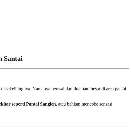
 Santai
 sekelilingnya. Namanya berasal dari dua batu besar di area pantai
ekitar seperti Pantai Sanglen
, atau bahkan mencoba sensasi