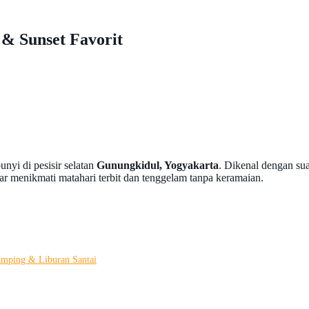
& Sunset Favorit
unyi di pesisir selatan
Gunungkidul, Yogyakarta
. Dikenal dengan sua
ar menikmati matahari terbit dan tenggelam tanpa keramaian.
amping & Liburan Santai