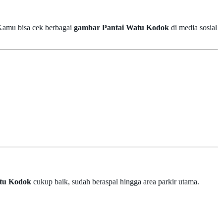
. Kamu bisa cek berbagai
gambar Pantai Watu Kodok
di media sosial
atu Kodok
cukup baik, sudah beraspal hingga area parkir utama.