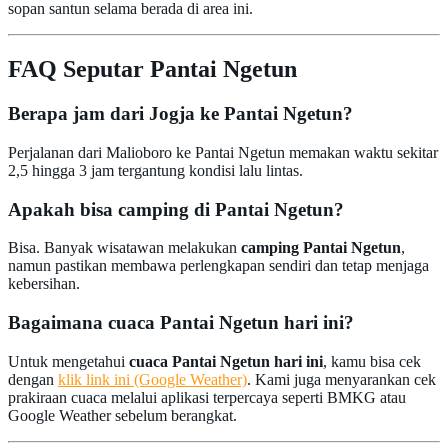
sopan santun selama berada di area ini.
FAQ Seputar Pantai Ngetun
Berapa jam dari Jogja ke Pantai Ngetun?
Perjalanan dari Malioboro ke Pantai Ngetun memakan waktu sekitar
2,5 hingga 3 jam tergantung kondisi lalu lintas.
Apakah bisa camping di Pantai Ngetun?
Bisa. Banyak wisatawan melakukan
camping Pantai Ngetun
,
namun pastikan membawa perlengkapan sendiri dan tetap menjaga
kebersihan.
Bagaimana cuaca Pantai Ngetun hari ini?
Untuk mengetahui
cuaca Pantai Ngetun hari ini
, kamu bisa cek
dengan
klik link ini (Google Weather)
. Kami juga menyarankan cek
prakiraan cuaca melalui aplikasi terpercaya seperti BMKG atau
Google Weather sebelum berangkat.