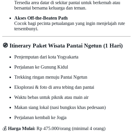
Tersedia area datar di sekitar pantai untuk berkemah atau
bersantai bersama keluarga dan teman.
Akses Off-the-Beaten Path
Cocok bagi pecinta petualangan yang ingin menjelajah rute
tersembunyi.
🧭
Itinerary Paket Wisata Pantai Ngetun (1 Hari)
Penjemputan dari kota Yogyakarta
Perjalanan ke Gunung Kidul
Trekking ringan menuju Pantai Ngetun
Eksplorasi & foto di area tebing dan pantai
Waktu bebas untuk piknik atau main air
Makan siang lokal (nasi bungkus khas pedesaan)
Perjalanan kembali ke Jogja
💰
Harga Mulai:
Rp 475.000/orang (minimal 4 orang)