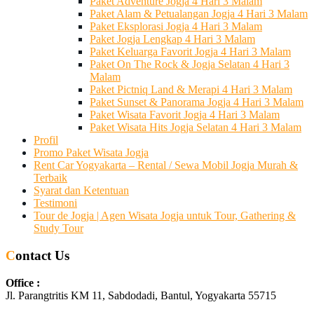
Paket Adventure Jogja 4 Hari 3 Malam
Paket Alam & Petualangan Jogja 4 Hari 3 Malam
Paket Eksplorasi Jogja 4 Hari 3 Malam
Paket Jogja Lengkap 4 Hari 3 Malam
Paket Keluarga Favorit Jogja 4 Hari 3 Malam
Paket On The Rock & Jogja Selatan 4 Hari 3
Malam
Paket Pictniq Land & Merapi 4 Hari 3 Malam
Paket Sunset & Panorama Jogja 4 Hari 3 Malam
Paket Wisata Favorit Jogja 4 Hari 3 Malam
Paket Wisata Hits Jogja Selatan 4 Hari 3 Malam
Profil
Promo Paket Wisata Jogja
Rent Car Yogyakarta – Rental / Sewa Mobil Jogja Murah &
Terbaik
Syarat dan Ketentuan
Testimoni
Tour de Jogja | Agen Wisata Jogja untuk Tour, Gathering &
Study Tour
Contact Us
Office :
Jl. Parangtritis KM 11, Sabdodadi, Bantul, Yogyakarta 55715