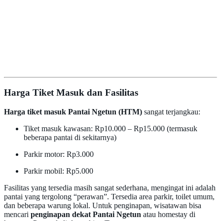
Harga Tiket Masuk dan Fasilitas
Harga tiket masuk Pantai Ngetun (HTM)
sangat terjangkau:
Tiket masuk kawasan: Rp10.000 – Rp15.000 (termasuk
beberapa pantai di sekitarnya)
Parkir motor: Rp3.000
Parkir mobil: Rp5.000
Fasilitas yang tersedia masih sangat sederhana, mengingat ini adalah
pantai yang tergolong “perawan”. Tersedia area parkir, toilet umum,
dan beberapa warung lokal. Untuk penginapan, wisatawan bisa
mencari
penginapan dekat Pantai Ngetun
atau homestay di