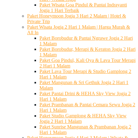
Paket Wisata Goa Pindul & Pantai Indrayanti
Jogja 1 Hari Terbaik
Paket Honeymoon Jogja 3 Hari 2 Malam | Hotel &
Private Trip
Paket Wisata Jogja 2 Hari 1 Malam | Harga Murah &
All In
Paket Borobudur & Pantai Ngrawe Jogja 2 Hari
1 Malam
Paket Borobudur, Merapi & Keraton Jogja 2 Hari
1 Malam
Paket Goa Pindul, Kali Oya & Lava Tour Merapi
2 Hari 1 Malam
Paket Lava Tour Merapi & Studio Gamplong 2
Hari 1 Malam
Paket Mangunan & Sri Gethuk Jogja 2 Hari 1
Malam
Paket Pantai Drini & HEHA Sky View Jogja 2
Hari 1 Malam
Paket Prambanan & Pantai Cemara Sewu Jogja 2
Hari 1 Malam
Paket Studio Gamplong & HEHA Sky View
Jogja 2 Hari 1 Malam
Paket Sunrise Mangunan & Prambanan Jogja 2
Hari 1 Malam
Paket Honeymoon Jogja 4 Hari 3 Malam | Wisata &