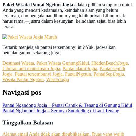
Paket Wisata Pantai Ngetun Jogja
adalah pilihan sempurna untuk
Anda yang mencari kedamaian, keindahan alam yang belum
terjamah, dan pengalaman liburan yang lebih privat. Liburan tak
harus ramai—justru dalam kesunyian, keindahan sejati bisa lebih
terasa.
Tertarik menjelajah pantai tersembunyi ini? Yuk, jadwalkan
petualanganmu sekarang juga!
Destinasi Wisata
,
Paket Wisata
GunungKidul
,
HiddenBeachJogja
,
Liburan anti mainstream Jogja
,
Pantai alami Jogja
,
Pantai sepi di
Jogja
,
Pantai tersembunyi Jogja
,
PantaiNgetun
,
PantaiSepiJogja
,
Wisata Pantai Ngetun
,
WisataJogja
Navigasi pos
Pantai Ngandong Jogja – Pantai Cantik & Tenang di Gunung Kidul
Pantai Nglambor Jogja – Serunya Snorkeling di Laut Tenang
Tinggalkan Balasan
Alamat email Anda tidak akan dipublikasikan.
Ruas yang wajib