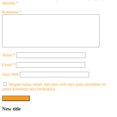
ditandai
*
Komentar
*
Nama
*
Email
*
Situs Web
Simpan nama, email, dan situs web saya pada peramban ini
untuk komentar saya berikutnya.
New title