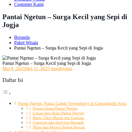
Customer Kami
Pantai Ngetun – Surga Kecil yang Sepi di
Jogja
Beranda
Paket Wisata
Pantai Ngetun – Surga Kecil yang Sepi di Jogja
Pantai Ngetun – Surga Kecil yang Sepi di Jogja
Mei 8, 2025
Mei 11, 2025
tourdejogja
Daftar Isi
Pantai Ngetun: Pantai Cantik Tersembunyi di Gunungkidul Jogja
Pesona Alami Pantai Ngetun
Lokasi dan Akses Pantai Ngetun
Harga Tiket Masuk dan Fasilitas
Camping dan Aktivitas Menarik
Mitos dan Misteri Pantai Ngetun