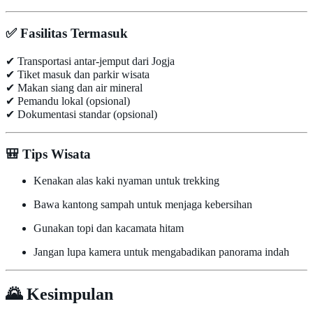
✅
Fasilitas Termasuk
✔ Transportasi antar-jemput dari Jogja
✔ Tiket masuk dan parkir wisata
✔ Makan siang dan air mineral
✔ Pemandu lokal (opsional)
✔ Dokumentasi standar (opsional)
🎒
Tips Wisata
Kenakan alas kaki nyaman untuk trekking
Bawa kantong sampah untuk menjaga kebersihan
Gunakan topi dan kacamata hitam
Jangan lupa kamera untuk mengabadikan panorama indah
🌄
Kesimpulan