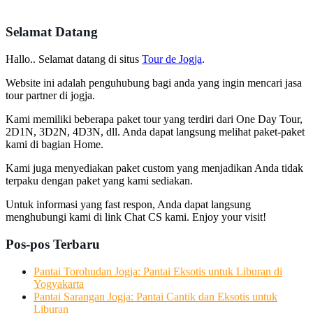
Selamat Datang
Hallo.. Selamat datang di situs
Tour de Jogja
.
Website ini adalah penguhubung bagi anda yang ingin mencari jasa
tour partner di jogja.
Kami memiliki beberapa paket tour yang terdiri dari One Day Tour,
2D1N, 3D2N, 4D3N, dll. Anda dapat langsung melihat paket-paket
kami di bagian Home.
Kami juga menyediakan paket custom yang menjadikan Anda tidak
terpaku dengan paket yang kami sediakan.
Untuk informasi yang fast respon, Anda dapat langsung
menghubungi kami di link Chat CS kami. Enjoy your visit!
Pos-pos Terbaru
Pantai Torohudan Jogja: Pantai Eksotis untuk Liburan di
Yogyakarta
Pantai Sarangan Jogja: Pantai Cantik dan Eksotis untuk
Liburan