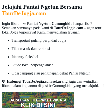
Jelajahi Pantai Ngetun Bersama
TourDeJogja.com
Ingin liburan ke
Pantai Ngetun Gunungkidul
tanpa ribet?
Serahkan semuanya pada kami di
TourDeJogja.com
– agen tour
lokal Jogja terpercaya! Kami menyediakan layanan:
Transportasi pulang-pergi dari Jogja
Tiket masuk dan retribusi
Itinerary fleksibel
Guide lokal berpengalaman
Opsi camping atau penginapan dekat Pantai Ngetun
💬
Hubungi TourDeJogja.com sekarang juga
dan wujudkan
liburan alam impianmu di pesisir Gunungkidul yang menakjubkan!