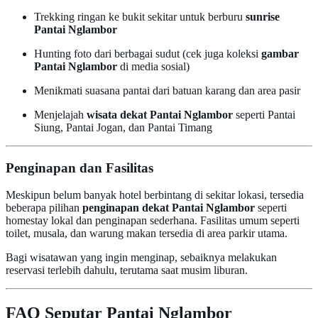
Trekking ringan ke bukit sekitar untuk berburu
sunrise
Pantai Nglambor
Hunting foto dari berbagai sudut (cek juga koleksi
gambar
Pantai Nglambor
di media sosial)
Menikmati suasana pantai dari batuan karang dan area pasir
Menjelajah
wisata dekat Pantai Nglambor
seperti Pantai
Siung, Pantai Jogan, dan Pantai Timang
Penginapan dan Fasilitas
Meskipun belum banyak hotel berbintang di sekitar lokasi, tersedia
beberapa pilihan
penginapan dekat Pantai Nglambor
seperti
homestay lokal dan penginapan sederhana. Fasilitas umum seperti
toilet, musala, dan warung makan tersedia di area parkir utama.
Bagi wisatawan yang ingin menginap, sebaiknya melakukan
reservasi terlebih dahulu, terutama saat musim liburan.
FAQ Seputar Pantai Nglambor