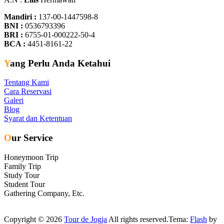
Mandiri :
137-00-1447598-8
BNI :
0536793396
BRI :
6755-01-000222-50-4
BCA :
4451-8161-22
Yang Perlu Anda Ketahui
Tentang Kami
Cara Reservasi
Galeri
Blog
Syarat dan Ketentuan
Our Service
Honeymoon Trip
Family Trip
Study Tour
Student Tour
Gathering Company, Etc.
Copyright © 2026
Tour de Jogja
All rights reserved.Tema:
Flash
by