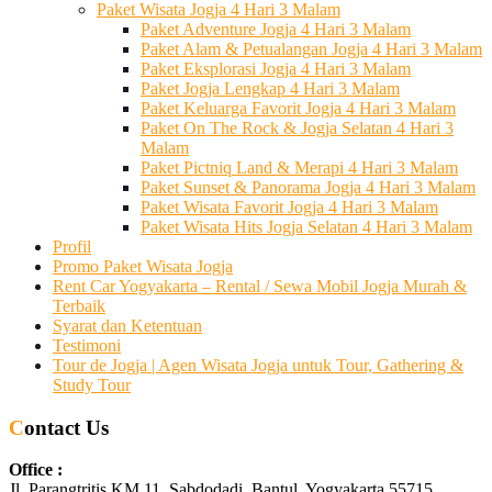
Paket Wisata Jogja 4 Hari 3 Malam
Paket Adventure Jogja 4 Hari 3 Malam
Paket Alam & Petualangan Jogja 4 Hari 3 Malam
Paket Eksplorasi Jogja 4 Hari 3 Malam
Paket Jogja Lengkap 4 Hari 3 Malam
Paket Keluarga Favorit Jogja 4 Hari 3 Malam
Paket On The Rock & Jogja Selatan 4 Hari 3
Malam
Paket Pictniq Land & Merapi 4 Hari 3 Malam
Paket Sunset & Panorama Jogja 4 Hari 3 Malam
Paket Wisata Favorit Jogja 4 Hari 3 Malam
Paket Wisata Hits Jogja Selatan 4 Hari 3 Malam
Profil
Promo Paket Wisata Jogja
Rent Car Yogyakarta – Rental / Sewa Mobil Jogja Murah &
Terbaik
Syarat dan Ketentuan
Testimoni
Tour de Jogja | Agen Wisata Jogja untuk Tour, Gathering &
Study Tour
Contact Us
Office :
Jl. Parangtritis KM 11, Sabdodadi, Bantul, Yogyakarta 55715