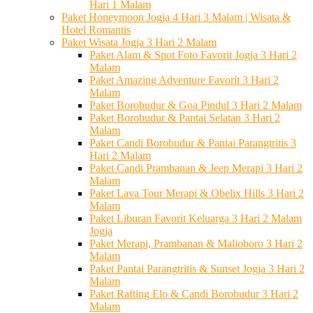
Hari 1 Malam
Paket Honeymoon Jogja 4 Hari 3 Malam | Wisata &
Hotel Romantis
Paket Wisata Jogja 3 Hari 2 Malam
Paket Alam & Spot Foto Favorit Jogja 3 Hari 2
Malam
Paket Amazing Adventure Favorit 3 Hari 2
Malam
Paket Borobudur & Goa Pindul 3 Hari 2 Malam
Paket Borobudur & Pantai Selatan 3 Hari 2
Malam
Paket Candi Borobudur & Pantai Parangtritis 3
Hari 2 Malam
Paket Candi Prambanan & Jeep Merapi 3 Hari 2
Malam
Paket Lava Tour Merapi & Obelix Hills 3 Hari 2
Malam
Paket Liburan Favorit Keluarga 3 Hari 2 Malam
Jogja
Paket Merapi, Prambanan & Malioboro 3 Hari 2
Malam
Paket Pantai Parangtritis & Sunset Jogja 3 Hari 2
Malam
Paket Rafting Elo & Candi Borobudur 3 Hari 2
Malam