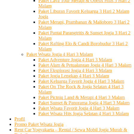
Paket Lava Tour Merapi & Obelix Hills 3 Hari 2
Malam
Paket Liburan Favorit Keluarga 3 Hari 2 Malam
Jogja
Paket Merapi, Prambanan & Malioboro 3 Hari 2
Malam
Paket Pantai Parangtritis & Sunset Jogja 3 Hari 2
Malam
Paket Rafting Elo & Candi Borobudur 3 Hari 2
Malam
Paket Wisata Jogja 4 Hari 3 Malam
Paket Adventure Jogja 4 Hari 3 Malam
Paket Alam & Petualangan Jogja 4 Hari 3 Malam
Paket Eksplorasi Jogja 4 Hari 3 Malam
Paket Jogja Lengkap 4 Hari 3 Malam
Paket Keluarga Favorit Jogja 4 Hari 3 Malam
Paket On The Rock & Jogja Selatan 4 Hari 3
Malam
Paket Pictniq Land & Merapi 4 Hari 3 Malam
Paket Sunset & Panorama Jogja 4 Hari 3 Malam
Paket Wisata Favorit Jogja 4 Hari 3 Malam
Paket Wisata Hits Jogja Selatan 4 Hari 3 Malam
Profil
Promo Paket Wisata Jogja
Rent Car Yogyakarta – Rental / Sewa Mobil Jogja Murah &