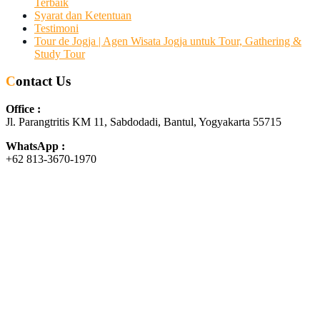
Terbaik
Syarat dan Ketentuan
Testimoni
Tour de Jogja | Agen Wisata Jogja untuk Tour, Gathering &
Study Tour
Contact Us
Office :
Jl. Parangtritis KM 11, Sabdodadi, Bantul, Yogyakarta 55715
WhatsApp :
+62 813-3670-1970