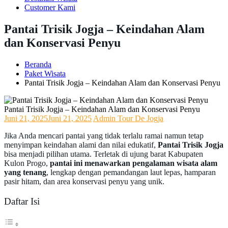
Customer Kami
Pantai Trisik Jogja – Keindahan Alam
dan Konservasi Penyu
Beranda
Paket Wisata
Pantai Trisik Jogja – Keindahan Alam dan Konservasi Penyu
Pantai Trisik Jogja – Keindahan Alam dan Konservasi Penyu
Juni 21, 2025
Juni 21, 2025
Admin Tour De Jogja
Jika Anda mencari pantai yang tidak terlalu ramai namun tetap
menyimpan keindahan alami dan nilai edukatif,
Pantai Trisik Jogja
bisa menjadi pilihan utama. Terletak di ujung barat Kabupaten
Kulon Progo,
pantai ini menawarkan pengalaman wisata alam
yang tenang
, lengkap dengan pemandangan laut lepas, hamparan
pasir hitam, dan area konservasi penyu yang unik.
Daftar Isi