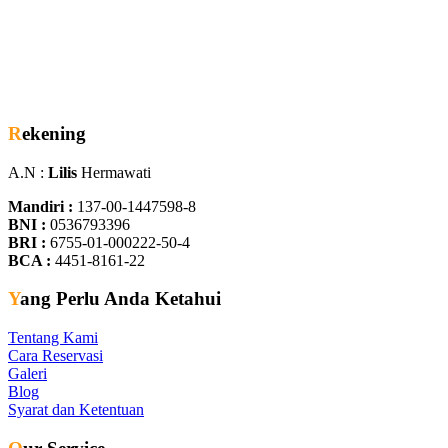
Rekening
A.N :
Lilis
Hermawati
Mandiri :
137-00-1447598-8
BNI :
0536793396
BRI :
6755-01-000222-50-4
BCA :
4451-8161-22
Yang Perlu Anda Ketahui
Tentang Kami
Cara Reservasi
Galeri
Blog
Syarat dan Ketentuan