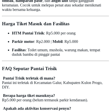
ombak
,
hamparan pasir
, dan
angin laut
tanpa gangguan
keramaian. Cocok untuk melepas penat atau sekadar menikmati
waktu bersama keluarga.
Harga Tiket Masuk dan Fasilitas
HTM Pantai Trisik
: Rp5.000 per orang
Parkir motor
: Rp2.000 |
Mobil
: Rp5.000
Fasilitas
: Toilet umum, mushola, warung makan, tempat
duduk bambu di pinggir pantai
FAQ Seputar Pantai Trisik
Pantai Trisik terletak di mana?
Pantai ini terletak di Kecamatan Galur, Kabupaten Kulon Progo,
DIY.
Berapa harga tiket masuknya?
Rp5.000 per orang (belum termasuk parkir kendaraan).
Apakah ada aktivitas konservasi penyu?