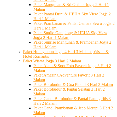
Paket Mangunan & Sri Gethuk Jogja 2 Hari 1
Malam
Paket Pantai Drini & HEHA Sky View Jogja 2
Hari 1 Malam
Paket Prambanan & Pantai Cemara Sewu Jogja 2
Hari 1 Malam
Paket Studio Gamplong & HEHA Sky View
Jogja 2 Hari 1 Malam
Paket Sunrise Mangunan & Prambanan Jogja 2
Hari 1 Malam
Paket Honeymoon Jogja 4 Hari 3 Malam | Wisata &
Hotel Romantis
Paket Wisata Jogja 3 Hari 2 Malam
Paket Alam & Spot Foto Favorit Jogja 3 Hari 2
Malam
Paket Amazing Adventure Favorit 3 Hari 2
Malam
Paket Borobudur & Goa Pindul 3 Hari 2 Malam
Paket Borobudur & Pantai Selatan 3 Hari 2
Malam
Paket Candi Borobudur & Pantai Parangtritis 3
Hari 2 Malam
Paket Candi Prambanan & Jeep Merapi 3 Hari 2
Malam