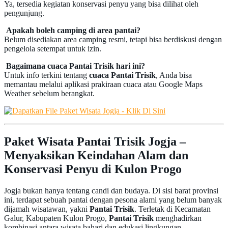
Ya, tersedia kegiatan konservasi penyu yang bisa dilihat oleh
pengunjung.
Apakah boleh camping di area pantai?
Belum disediakan area camping resmi, tetapi bisa berdiskusi dengan
pengelola setempat untuk izin.
Bagaimana cuaca Pantai Trisik hari ini?
Untuk info terkini tentang
cuaca Pantai Trisik
, Anda bisa
memantau melalui aplikasi prakiraan cuaca atau Google Maps
Weather sebelum berangkat.
Paket Wisata Pantai Trisik Jogja –
Menyaksikan Keindahan Alam dan
Konservasi Penyu di Kulon Progo
Jogja bukan hanya tentang candi dan budaya. Di sisi barat provinsi
ini, terdapat sebuah pantai dengan pesona alami yang belum banyak
dijamah wisatawan, yakni
Pantai Trisik
. Terletak di Kecamatan
Galur, Kabupaten Kulon Progo,
Pantai Trisik
menghadirkan
kombinasi antara wisata bahari dan edukasi lingkungan,