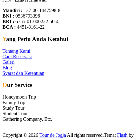
Mandiri :
137-00-1447598-8
BNI :
0536793396
BRI :
6755-01-000222-50-4
BCA :
4451-8161-22
Yang Perlu Anda Ketahui
Tentang Kami
Cara Reservasi
Galeri
Blog
Syarat dan Ketentuan
Our Service
Honeymoon Trip
Family Trip
Study Tour
Student Tour
Gathering Company, Etc.
Copyright © 2026
Tour de Jogja
All rights reserved.Tema:
Flash
by