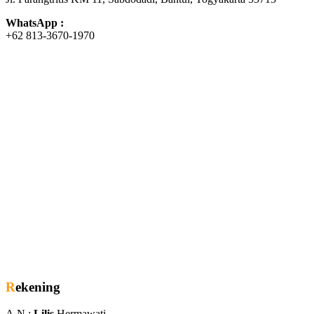
WhatsApp :
+62 813-3670-1970
Rekening
A.N :
Lilis
Hermawati