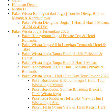
Galeri
Halaman Depan
Media IT
Paket Wisata Berangkat dari Jogja | Tour ke Dieng, Bromo,
Malang & Karimunjawa
Paket Wisata Dieng dari Jogja | 1 Hari, 2 Hari 1 Malam,
3H2M & 4H3M
Paket Wisata Jogja Terlengkap 2026
Paket Honeymoon Jogja | Private Trip & Hotel
Romantis
Paket Wisata Jogja All In Lengkap Termasuk Hotel &
Tiket
Paket Wisata Jogja Tanpa Hotel | Lebih Fleksibel &
Hemat
Paket Wisata Jogja Tanpa Hotel 2 Hari 1 Malam
Paket Honeymoon Jogja 2 Hari 1 Malam | Private &
Romantis
Paket Wisata Jogja 1 Hari | One Day Tour Favorit 2026
Paket Borobudur & Kulon Progo 1 Hari | Tour
Wisata Jogja Murah
Paket Borobudur, Sunrise & Tebing Breksi 1
Hari | Wisata Jogja
Paket Goa Pindul & HeHa Sky View 1 Hari |
Wisata Jogja Seru
Paket HeHa Ocean View & Teras Kaca 1 Hari |