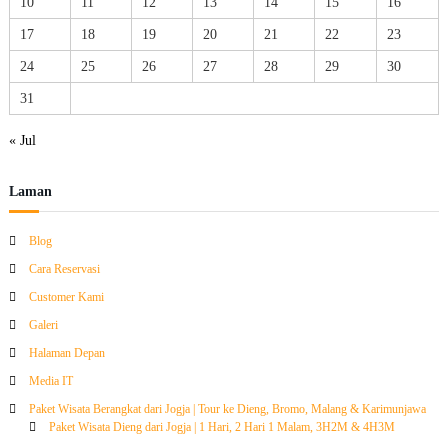
10
11
12
13
14
15
16
17
18
19
20
21
22
23
24
25
26
27
28
29
30
31
« Jul
Laman
Blog
Cara Reservasi
Customer Kami
Galeri
Halaman Depan
Media IT
Paket Wisata Berangkat dari Jogja | Tour ke Dieng, Bromo, Malang & Karimunjawa
Paket Wisata Dieng dari Jogja | 1 Hari, 2 Hari 1 Malam, 3H2M & 4H3M