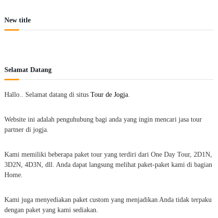
New title
Selamat Datang
Hallo.. Selamat datang di situs
Tour de Jogja
.
Website ini adalah penguhubung bagi anda yang ingin mencari jasa tour
partner di jogja.
Kami memiliki beberapa paket tour yang terdiri dari One Day Tour, 2D1N,
3D2N, 4D3N, dll. Anda dapat langsung melihat paket-paket kami di bagian
Home.
Kami juga menyediakan paket custom yang menjadikan Anda tidak terpaku
dengan paket yang kami sediakan.