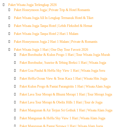
Paket Wisata Jogja Terlengkap 2026
Paket Honeymoon Jogja | Private Trip & Hotel Romantis
Paket Wisata Jogja All In Lengkap Termasuk Hotel & Tiket
Paket Wisata Jogja Tanpa Hotel | Lebih Fleksibel & Hemat
Paket Wisata Jogja Tanpa Hotel 2 Hari 1 Malam
Paket Honeymoon Jogja 2 Hari 1 Malam | Private & Romantis
Paket Wisata Jogja 1 Hari | One Day Tour Favorit 2026
Paket Borobudur & Kulon Progo 1 Hari | Tour Wisata Jogja Murah
Paket Borobudur, Sunrise & Tebing Breksi 1 Hari | Wisata Jogja
Paket Goa Pindul & HeHa Sky View 1 Hari | Wisata Jogja Seru
Paket HeHa Ocean View & Teras Kaca 1 Hari | Wisata Hits Jogja
Paket Kulon Progo & Pantai Parangtritis 1 Hari | Wisata Alam Jogja
Paket Lava Tour Merapi & Bhumi Merapi 1 Hari | Tour Merapi Jogja
Paket Lava Tour Merapi & Obelix Hills 1 Hari | Tour de Jogja
Paket Mangunan & Air Terjun Sri Gethuk 1 Hari | Wisata Alam Jogja
Paket Mangunan & HeHa Sky View 1 Hari | Wisata Alam Jogja
Paket Mangunan & Pantai Ngrawe 1 Hari | Wisata Alam Jogja