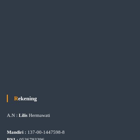
Rekening
A.N :
Lilis
Hermawati
Mandiri :
137-00-1447598-8
BNI :
0536793396