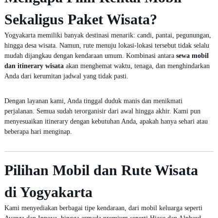
Sekaligus Paket Wisata?
Yogyakarta memiliki banyak destinasi menarik: candi, pantai, pegunungan,
hingga desa wisata. Namun, rute menuju lokasi-lokasi tersebut tidak selalu
mudah dijangkau dengan kendaraan umum. Kombinasi antara
sewa mobil
dan itinerary wisata
akan menghemat waktu, tenaga, dan menghindarkan
Anda dari kerumitan jadwal yang tidak pasti.
Dengan layanan kami, Anda tinggal duduk manis dan menikmati
perjalanan. Semua sudah terorganisir dari awal hingga akhir. Kami pun
menyesuaikan itinerary dengan kebutuhan Anda, apakah hanya sehari atau
beberapa hari menginap.
Pilihan Mobil dan Rute Wisata
di Yogyakarta
Kami menyediakan berbagai tipe kendaraan, dari mobil keluarga seperti