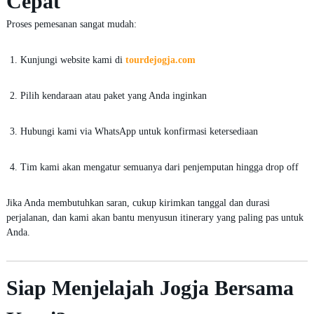
Cepat
Proses pemesanan sangat mudah:
Kunjungi website kami di
tourdejogja.com
Pilih kendaraan atau paket yang Anda inginkan
Hubungi kami via WhatsApp untuk konfirmasi ketersediaan
Tim kami akan mengatur semuanya dari penjemputan hingga drop off
Jika Anda membutuhkan saran, cukup kirimkan tanggal dan durasi
perjalanan, dan kami akan bantu menyusun itinerary yang paling pas untuk
Anda.
Siap Menjelajah Jogja Bersama