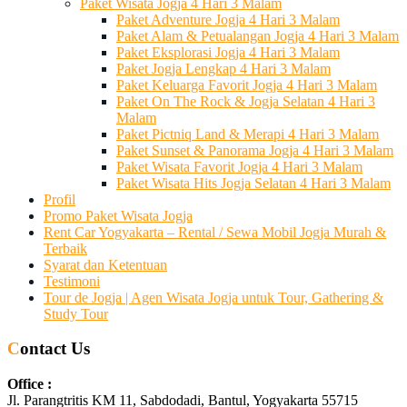
Paket Wisata Jogja 4 Hari 3 Malam
Paket Adventure Jogja 4 Hari 3 Malam
Paket Alam & Petualangan Jogja 4 Hari 3 Malam
Paket Eksplorasi Jogja 4 Hari 3 Malam
Paket Jogja Lengkap 4 Hari 3 Malam
Paket Keluarga Favorit Jogja 4 Hari 3 Malam
Paket On The Rock & Jogja Selatan 4 Hari 3
Malam
Paket Pictniq Land & Merapi 4 Hari 3 Malam
Paket Sunset & Panorama Jogja 4 Hari 3 Malam
Paket Wisata Favorit Jogja 4 Hari 3 Malam
Paket Wisata Hits Jogja Selatan 4 Hari 3 Malam
Profil
Promo Paket Wisata Jogja
Rent Car Yogyakarta – Rental / Sewa Mobil Jogja Murah &
Terbaik
Syarat dan Ketentuan
Testimoni
Tour de Jogja | Agen Wisata Jogja untuk Tour, Gathering &
Study Tour
Contact Us
Office :
Jl. Parangtritis KM 11, Sabdodadi, Bantul, Yogyakarta 55715