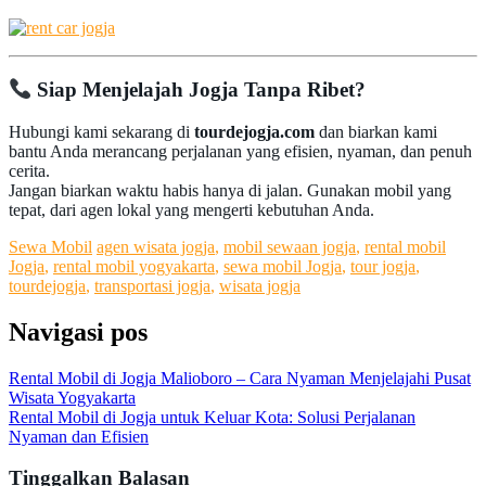
Siap Menjelajah Jogja Tanpa Ribet?
Hubungi kami sekarang di
tourdejogja.com
dan biarkan kami
bantu Anda merancang perjalanan yang efisien, nyaman, dan penuh
cerita.
Jangan biarkan waktu habis hanya di jalan. Gunakan mobil yang
tepat, dari agen lokal yang mengerti kebutuhan Anda.
Sewa Mobil
agen wisata jogja
,
mobil sewaan jogja
,
rental mobil
Jogja
,
rental mobil yogyakarta
,
sewa mobil Jogja
,
tour jogja
,
tourdejogja
,
transportasi jogja
,
wisata jogja
Navigasi pos
Rental Mobil di Jogja Malioboro – Cara Nyaman Menjelajahi Pusat
Wisata Yogyakarta
Rental Mobil di Jogja untuk Keluar Kota: Solusi Perjalanan
Nyaman dan Efisien
Tinggalkan Balasan