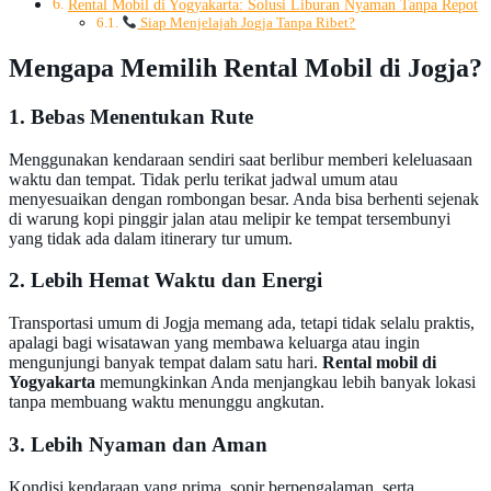
Rental Mobil di Yogyakarta: Solusi Liburan Nyaman Tanpa Repot
Siap Menjelajah Jogja Tanpa Ribet?
Mengapa Memilih Rental Mobil di Jogja?
1. Bebas Menentukan Rute
Menggunakan kendaraan sendiri saat berlibur memberi keleluasaan
waktu dan tempat. Tidak perlu terikat jadwal umum atau
menyesuaikan dengan rombongan besar. Anda bisa berhenti sejenak
di warung kopi pinggir jalan atau melipir ke tempat tersembunyi
yang tidak ada dalam itinerary tur umum.
2. Lebih Hemat Waktu dan Energi
Transportasi umum di Jogja memang ada, tetapi tidak selalu praktis,
apalagi bagi wisatawan yang membawa keluarga atau ingin
mengunjungi banyak tempat dalam satu hari.
Rental mobil di
Yogyakarta
memungkinkan Anda menjangkau lebih banyak lokasi
tanpa membuang waktu menunggu angkutan.
3. Lebih Nyaman dan Aman
Kondisi kendaraan yang prima, sopir berpengalaman, serta