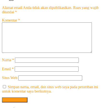
Alamat email Anda tidak akan dipublikasikan.
Ruas yang wajib
ditandai
*
Komentar
*
Nama
*
Email
*
Situs Web
Simpan nama, email, dan situs web saya pada peramban ini
untuk komentar saya berikutnya.