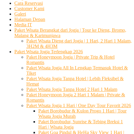
Cara Reservasi
Customer Kami
Galeri
Halaman Depan
Media IT
Paket Wisata Berangkat dari Jogja | Tour ke Dieng, Bromo,
Malang & Karimunjawa
Paket Wisata Dieng dari Jogja | 1 Hari, 2 Hari 1 Malam,
3H2M & 4H3M
Paket Wisata Jogja Terlengkap 2026
Paket Honeymoon Jogja | Private Trip & Hotel
Romantis
Paket Wisata Jogja All In Lengkap Termasuk Hotel &
Tiket
Paket Wisata Jogja Tanpa Hotel | Lebih Fleksibel &
Hemat
Paket Wisata Jogja Tanpa Hotel 2 Hari 1 Malam
Paket Honeymoon Jogja 2 Hari 1 Malam | Private &
Romantis
Paket Wisata Jogja 1 Hari | One Day Tour Favorit 2026
Paket Borobudur & Kulon Progo 1 Hari | Tour
Wisata Jogja Murah
Paket Borobudur, Sunrise & Tebing Breksi 1
Hari | Wisata Jogja
Paket Goa Pindul & HeHa Sky View 1 Hari |