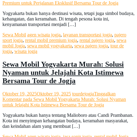
Premium untuk Perjalanan Eksklusif Bersama Tour de Jogja
Yogyakarta bukan hanya destinasi wisata, tetapi juga simbol budaya,
kehangatan, dan keramahan. Di tengah pesona kota ini,
kenyamanan transportasi menjadi […]
Sewa Mobil
agen wisata jogja
,
layanan transportasi jogja
,
pajero
sport jogja
,
rental mobil premium jogja
,
rental pajero jogja
,
sewa
mobil Jogja
,
sewa mobil yogyakarta
,
sewa pajero jogja
,
tour de
jogja
,
wisata jogja
Sewa Mobil Yogyakarta Murah: Solusi
Nyaman untuk Jelajahi Kota Istimewa
Bersama Tour de Jogja
Oktober 19, 2025
Oktober 19, 2025
tourdejogja
Tinggalkan
Komentar
pada Sewa Mobil Yogyakarta Murah: Solusi Nyaman
untuk Jelajahi Kota Istimewa Bersama Tour de Jogja
Yogyakarta bukan hanya tentang Malioboro atau Candi Prambanan.
Kota ini menyimpan kehangatan budaya, keramahan masyarakat,
dan keindahan alam yang membuat […]
Sewa Mobil
agen wisata jogja
,
jasa sopir jogja
,
rental mobil Jogja
,