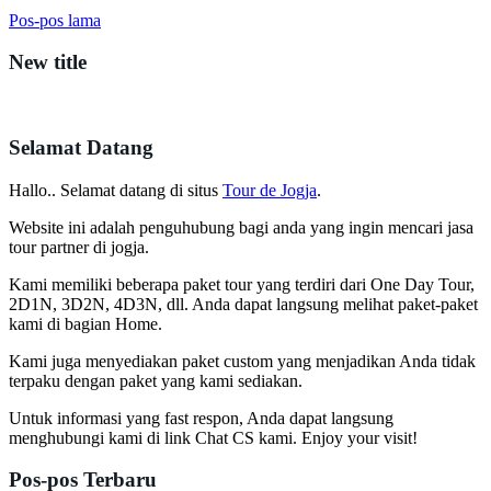
Pos-pos lama
New title
Selamat Datang
Hallo.. Selamat datang di situs
Tour de Jogja
.
Website ini adalah penguhubung bagi anda yang ingin mencari jasa
tour partner di jogja.
Kami memiliki beberapa paket tour yang terdiri dari One Day Tour,
2D1N, 3D2N, 4D3N, dll. Anda dapat langsung melihat paket-paket
kami di bagian Home.
Kami juga menyediakan paket custom yang menjadikan Anda tidak
terpaku dengan paket yang kami sediakan.
Untuk informasi yang fast respon, Anda dapat langsung
menghubungi kami di link Chat CS kami. Enjoy your visit!
Pos-pos Terbaru