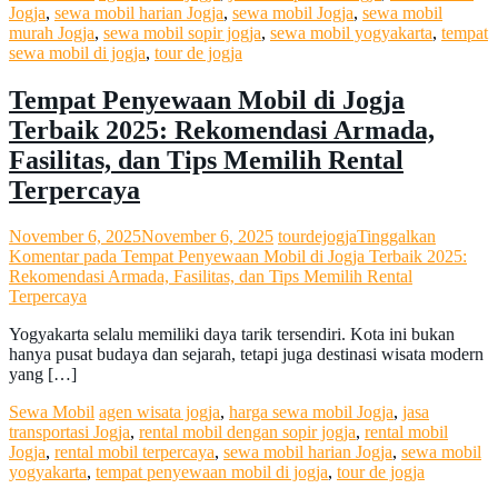
Jogja
,
sewa mobil harian Jogja
,
sewa mobil Jogja
,
sewa mobil
murah Jogja
,
sewa mobil sopir jogja
,
sewa mobil yogyakarta
,
tempat
sewa mobil di jogja
,
tour de jogja
Tempat Penyewaan Mobil di Jogja
Terbaik 2025: Rekomendasi Armada,
Fasilitas, dan Tips Memilih Rental
Terpercaya
November 6, 2025
November 6, 2025
tourdejogja
Tinggalkan
Komentar
pada Tempat Penyewaan Mobil di Jogja Terbaik 2025:
Rekomendasi Armada, Fasilitas, dan Tips Memilih Rental
Terpercaya
Yogyakarta selalu memiliki daya tarik tersendiri. Kota ini bukan
hanya pusat budaya dan sejarah, tetapi juga destinasi wisata modern
yang […]
Sewa Mobil
agen wisata jogja
,
harga sewa mobil Jogja
,
jasa
transportasi Jogja
,
rental mobil dengan sopir jogja
,
rental mobil
Jogja
,
rental mobil terpercaya
,
sewa mobil harian Jogja
,
sewa mobil
yogyakarta
,
tempat penyewaan mobil di jogja
,
tour de jogja