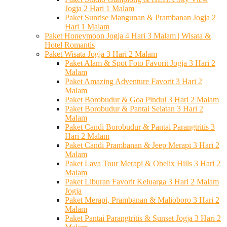
Jogja 2 Hari 1 Malam
Paket Sunrise Mangunan & Prambanan Jogja 2
Hari 1 Malam
Paket Honeymoon Jogja 4 Hari 3 Malam | Wisata &
Hotel Romantis
Paket Wisata Jogja 3 Hari 2 Malam
Paket Alam & Spot Foto Favorit Jogja 3 Hari 2
Malam
Paket Amazing Adventure Favorit 3 Hari 2
Malam
Paket Borobudur & Goa Pindul 3 Hari 2 Malam
Paket Borobudur & Pantai Selatan 3 Hari 2
Malam
Paket Candi Borobudur & Pantai Parangtritis 3
Hari 2 Malam
Paket Candi Prambanan & Jeep Merapi 3 Hari 2
Malam
Paket Lava Tour Merapi & Obelix Hills 3 Hari 2
Malam
Paket Liburan Favorit Keluarga 3 Hari 2 Malam
Jogja
Paket Merapi, Prambanan & Malioboro 3 Hari 2
Malam
Paket Pantai Parangtritis & Sunset Jogja 3 Hari 2