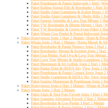
Paket Prambanan & Pantai Indrayanti 1 Hari | Wisa
Paket Rafting Sungai Ello & Borobudur 1 Hari Ter
Paket Studio Alam Gamplong & Kulon Progo 1 Har
Paket Studio Alam Gamplong & Obelix Hills 1 Hari
Paket Sunrise Setumbu & Lava Tour Merapi 1 Hari
Paket VW Borobudur & Bhumi Merapi 1 Hari | Wi
Paket VW Borobudur & Gereja Ayam Paket 1 Hari 
Paket Wisata Goa Pindul & Pantai Indrayanti Jogja
Paket Honeymoon Jogja 3 Hari 2 Malam | Hotel & Privat
Paket Wisata Jogja 2 Hari 1 Malam | Harga Murah & All
Paket Borobudur & Pantai Ngrawe Jogja 2 Hari 
Paket Borobudur, Merapi & Keraton Jogja 2 Hari
Paket Goa Pindul, Kali Oya & Lava Tour Merapi 
Paket Lava Tour Merapi & Studio Gamplong 2 Ha
Paket Mangunan & Sri Gethuk Jogja 2 Hari 1 Ma
Paket Pantai Drini & HEHA Sky View Jogja 2 Ha
Paket Prambanan & Pantai Cemara Sewu Jogja 2 
Paket Studio Gamplong & HEHA Sky View Jogja
Paket Sunrise Mangunan & Prambanan Jogja 2 Ha
Paket Honeymoon Jogja 4 Hari 3 Malam | Wisata & Hot
Paket Wisata Jogja 3 Hari 2 Malam
Paket Alam & Spot Foto Favorit Jogja 3 Hari 2 M
Paket Amazing Adventure Favorit 3 Hari 2 Malam
Paket Borobudur & Goa Pindul 3 Hari 2 Malam
Paket Borobudur & Pantai Selatan 3 Hari 2 Mala