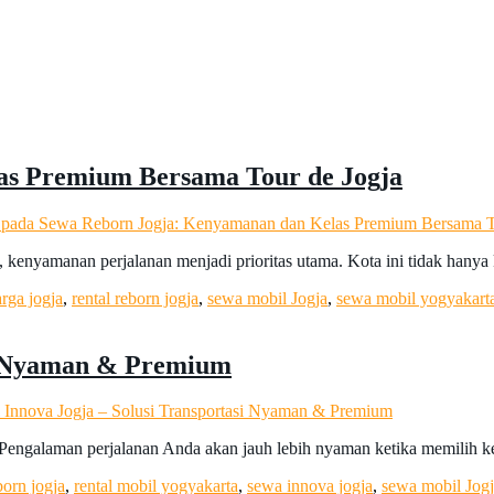
as Premium Bersama Tour de Jogja
pada Sewa Reborn Jogja: Kenyamanan dan Kelas Premium Bersama T
 kenyamanan perjalanan menjadi prioritas utama. Kota ini tidak hanya
arga jogja
,
rental reborn jogja
,
sewa mobil Jogja
,
sewa mobil yogyakart
si Nyaman & Premium
 Innova Jogja – Solusi Transportasi Nyaman & Premium
 Pengalaman perjalanan Anda akan jauh lebih nyaman ketika memilih 
born jogja
,
rental mobil yogyakarta
,
sewa innova jogja
,
sewa mobil Jog