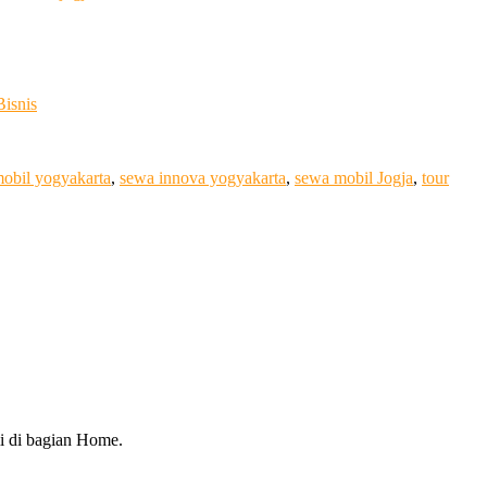
isnis
mobil yogyakarta
,
sewa innova yogyakarta
,
sewa mobil Jogja
,
tour
i di bagian Home.