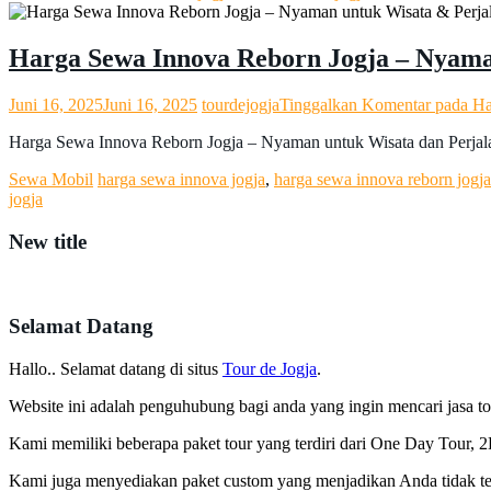
Harga Sewa Innova Reborn Jogja – Nyama
Juni 16, 2025
Juni 16, 2025
tourdejogja
Tinggalkan Komentar
pada Ha
Harga Sewa Innova Reborn Jogja – Nyaman untuk Wisata dan Perjala
Sewa Mobil
harga sewa innova jogja
,
harga sewa innova reborn jogja
jogja
New title
Selamat Datang
Hallo.. Selamat datang di situs
Tour de Jogja
.
Website ini adalah penguhubung bagi anda yang ingin mencari jasa tou
Kami memiliki beberapa paket tour yang terdiri dari One Day Tour,
Kami juga menyediakan paket custom yang menjadikan Anda tidak te