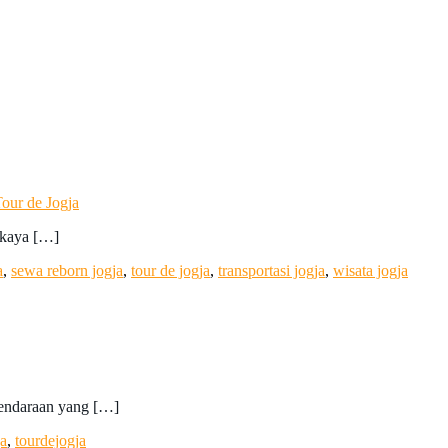
our de Jogja
 kaya […]
a
,
sewa reborn jogja
,
tour de jogja
,
transportasi jogja
,
wisata jogja
kendaraan yang […]
ja
,
tourdejogja