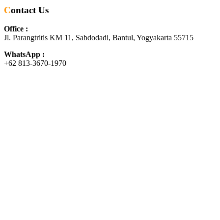
Contact Us
Office :
Jl. Parangtritis KM 11, Sabdodadi, Bantul, Yogyakarta 55715
WhatsApp :
+62 813-3670-1970