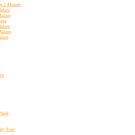
ari 2 Malam
Malam
 Malam
ogja
Malam
 Malam
alam
am
rbaik
udy Tour