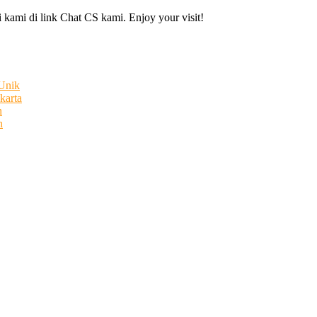
kami di link Chat CS kami. Enjoy your visit!
 Unik
karta
n
n