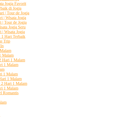
ta Jogja Favorit
baik di Jogja
i | Tour de Jogja
 | Wisata Jogja
 | Tour de Jogja
sata Jogja Seru
| Wisata Jogja
 1 Hari Terbaik
e Trip
 In
1 Malam
 1 Malam
2 Hari 1 Malam
ri 1 Malam
lam
ri 1 Malam
Hari 1 Malam
 2 Hari 1 Malam
ri 1 Malam
el Romantis
alam
m