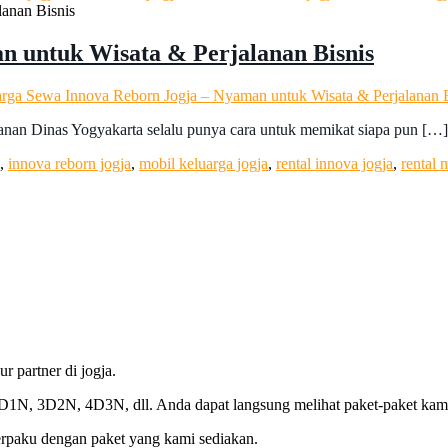
n untuk Wisata & Perjalanan Bisnis
rga Sewa Innova Reborn Jogja – Nyaman untuk Wisata & Perjalanan B
nan Dinas Yogyakarta selalu punya cara untuk memikat siapa pun […]
,
innova reborn jogja
,
mobil keluarga jogja
,
rental innova jogja
,
rental 
r partner di jogja.
 2D1N, 3D2N, 4D3N, dll. Anda dapat langsung melihat paket-paket kam
rpaku dengan paket yang kami sediakan.