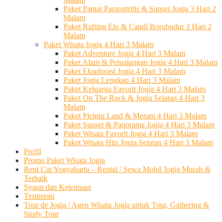
Paket Pantai Parangtritis & Sunset Jogja 3 Hari 2
Malam
Paket Rafting Elo & Candi Borobudur 3 Hari 2
Malam
Paket Wisata Jogja 4 Hari 3 Malam
Paket Adventure Jogja 4 Hari 3 Malam
Paket Alam & Petualangan Jogja 4 Hari 3 Malam
Paket Eksplorasi Jogja 4 Hari 3 Malam
Paket Jogja Lengkap 4 Hari 3 Malam
Paket Keluarga Favorit Jogja 4 Hari 3 Malam
Paket On The Rock & Jogja Selatan 4 Hari 3
Malam
Paket Pictniq Land & Merapi 4 Hari 3 Malam
Paket Sunset & Panorama Jogja 4 Hari 3 Malam
Paket Wisata Favorit Jogja 4 Hari 3 Malam
Paket Wisata Hits Jogja Selatan 4 Hari 3 Malam
Profil
Promo Paket Wisata Jogja
Rent Car Yogyakarta – Rental / Sewa Mobil Jogja Murah &
Terbaik
Syarat dan Ketentuan
Testimoni
Tour de Jogja | Agen Wisata Jogja untuk Tour, Gathering &
Study Tour