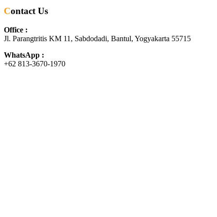
Contact Us
Office :
Jl. Parangtritis KM 11, Sabdodadi, Bantul, Yogyakarta 55715
WhatsApp :
+62 813-3670-1970