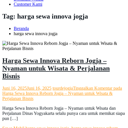
Customer Kami
Tag:
harga sewa innova jogja
Beranda
harga sewa innova jogja
Harga Sewa Innova Reborn Jogja –
Nyaman untuk Wisata & Perjalanan
Bisnis
Juni 16, 2025
Juni 16, 2025
tourdejogja
Tinggalkan Komentar
pada
Harga Sewa Innova Reborn Jogja – Nyaman untuk Wisata &
Perjalanan Bisnis
Harga Sewa Innova Reborn Jogja – Nyaman untuk Wisata dan
Perjalanan Dinas Yogyakarta selalu punya cara untuk memikat siapa
pun […]