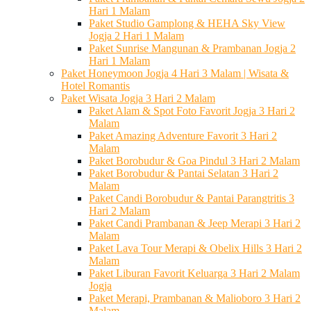
Hari 1 Malam
Paket Studio Gamplong & HEHA Sky View
Jogja 2 Hari 1 Malam
Paket Sunrise Mangunan & Prambanan Jogja 2
Hari 1 Malam
Paket Honeymoon Jogja 4 Hari 3 Malam | Wisata &
Hotel Romantis
Paket Wisata Jogja 3 Hari 2 Malam
Paket Alam & Spot Foto Favorit Jogja 3 Hari 2
Malam
Paket Amazing Adventure Favorit 3 Hari 2
Malam
Paket Borobudur & Goa Pindul 3 Hari 2 Malam
Paket Borobudur & Pantai Selatan 3 Hari 2
Malam
Paket Candi Borobudur & Pantai Parangtritis 3
Hari 2 Malam
Paket Candi Prambanan & Jeep Merapi 3 Hari 2
Malam
Paket Lava Tour Merapi & Obelix Hills 3 Hari 2
Malam
Paket Liburan Favorit Keluarga 3 Hari 2 Malam
Jogja
Paket Merapi, Prambanan & Malioboro 3 Hari 2
Malam