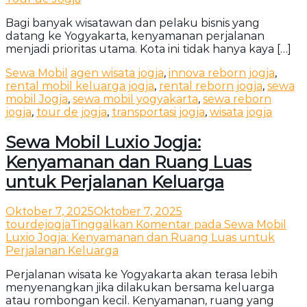
Bagi banyak wisatawan dan pelaku bisnis yang
datang ke Yogyakarta, kenyamanan perjalanan
menjadi prioritas utama. Kota ini tidak hanya kaya […]
Sewa Mobil
agen wisata jogja
,
innova reborn jogja
,
rental mobil keluarga jogja
,
rental reborn jogja
,
sewa
mobil Jogja
,
sewa mobil yogyakarta
,
sewa reborn
jogja
,
tour de jogja
,
transportasi jogja
,
wisata jogja
Sewa Mobil Luxio Jogja:
Kenyamanan dan Ruang Luas
untuk Perjalanan Keluarga
Oktober 7, 2025
Oktober 7, 2025
tourdejogja
Tinggalkan Komentar
pada Sewa Mobil
Luxio Jogja: Kenyamanan dan Ruang Luas untuk
Perjalanan Keluarga
Perjalanan wisata ke Yogyakarta akan terasa lebih
menyenangkan jika dilakukan bersama keluarga
atau rombongan kecil. Kenyamanan, ruang yang