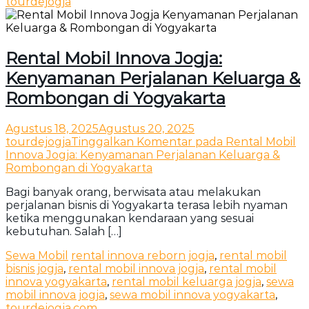
tourdejogja
Rental Mobil Innova Jogja:
Kenyamanan Perjalanan Keluarga &
Rombongan di Yogyakarta
Agustus 18, 2025
Agustus 20, 2025
tourdejogja
Tinggalkan Komentar
pada Rental Mobil
Innova Jogja: Kenyamanan Perjalanan Keluarga &
Rombongan di Yogyakarta
Bagi banyak orang, berwisata atau melakukan
perjalanan bisnis di Yogyakarta terasa lebih nyaman
ketika menggunakan kendaraan yang sesuai
kebutuhan. Salah […]
Sewa Mobil
rental innova reborn jogja
,
rental mobil
bisnis jogja
,
rental mobil innova jogja
,
rental mobil
innova yogyakarta
,
rental mobil keluarga jogja
,
sewa
mobil innova jogja
,
sewa mobil innova yogyakarta
,
tourdejogja.com