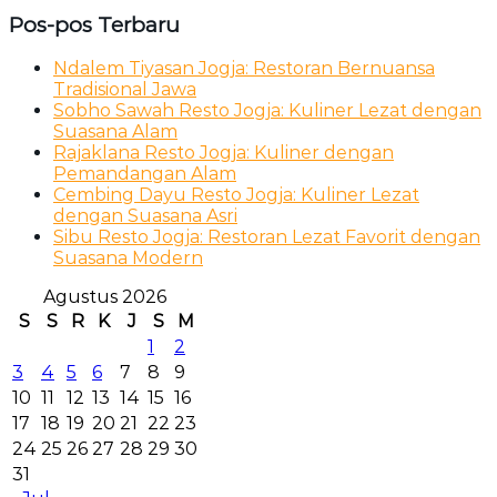
Pos-pos Terbaru
Ndalem Tiyasan Jogja: Restoran Bernuansa
Tradisional Jawa
Sobho Sawah Resto Jogja: Kuliner Lezat dengan
Suasana Alam
Rajaklana Resto Jogja: Kuliner dengan
Pemandangan Alam
Cembing Dayu Resto Jogja: Kuliner Lezat
dengan Suasana Asri
Sibu Resto Jogja: Restoran Lezat Favorit dengan
Suasana Modern
Agustus 2026
S
S
R
K
J
S
M
1
2
3
4
5
6
7
8
9
10
11
12
13
14
15
16
17
18
19
20
21
22
23
24
25
26
27
28
29
30
31