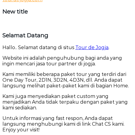
New title
Selamat Datang
Hallo.. Selamat datang di situs
Tour de Jogja
.
Website ini adalah penguhubung bagi anda yang
ingin mencari jasa tour partner di jogja.
Kami memiliki beberapa paket tour yang terdiri dari
One Day Tour, 2D1N, 3D2N, 4D3N, dll. Anda dapat
langsung melihat paket-paket kami di bagian Home.
Kami juga menyediakan paket custom yang
menjadikan Anda tidak terpaku dengan paket yang
kami sediakan.
Untuk informasi yang fast respon, Anda dapat
langsung menghubungi kami di link Chat CS kami.
Enjoy your visit!