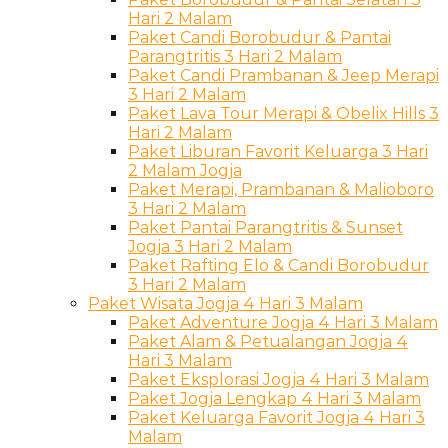
Hari 2 Malam
Paket Candi Borobudur & Pantai
Parangtritis 3 Hari 2 Malam
Paket Candi Prambanan & Jeep Merapi
3 Hari 2 Malam
Paket Lava Tour Merapi & Obelix Hills 3
Hari 2 Malam
Paket Liburan Favorit Keluarga 3 Hari
2 Malam Jogja
Paket Merapi, Prambanan & Malioboro
3 Hari 2 Malam
Paket Pantai Parangtritis & Sunset
Jogja 3 Hari 2 Malam
Paket Rafting Elo & Candi Borobudur
3 Hari 2 Malam
Paket Wisata Jogja 4 Hari 3 Malam
Paket Adventure Jogja 4 Hari 3 Malam
Paket Alam & Petualangan Jogja 4
Hari 3 Malam
Paket Eksplorasi Jogja 4 Hari 3 Malam
Paket Jogja Lengkap 4 Hari 3 Malam
Paket Keluarga Favorit Jogja 4 Hari 3
Malam