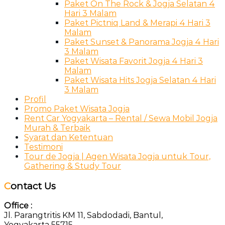
Paket On The Rock & Jogja Selatan 4
Hari 3 Malam
Paket Pictniq Land & Merapi 4 Hari 3
Malam
Paket Sunset & Panorama Jogja 4 Hari
3 Malam
Paket Wisata Favorit Jogja 4 Hari 3
Malam
Paket Wisata Hits Jogja Selatan 4 Hari
3 Malam
Profil
Promo Paket Wisata Jogja
Rent Car Yogyakarta – Rental / Sewa Mobil Jogja
Murah & Terbaik
Syarat dan Ketentuan
Testimoni
Tour de Jogja | Agen Wisata Jogja untuk Tour,
Gathering & Study Tour
Contact Us
Office :
Jl. Parangtritis KM 11, Sabdodadi, Bantul,
Yogyakarta 55715