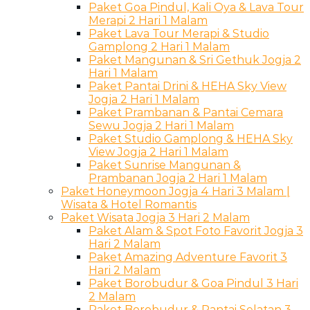
Paket Goa Pindul, Kali Oya & Lava Tour
Merapi 2 Hari 1 Malam
Paket Lava Tour Merapi & Studio
Gamplong 2 Hari 1 Malam
Paket Mangunan & Sri Gethuk Jogja 2
Hari 1 Malam
Paket Pantai Drini & HEHA Sky View
Jogja 2 Hari 1 Malam
Paket Prambanan & Pantai Cemara
Sewu Jogja 2 Hari 1 Malam
Paket Studio Gamplong & HEHA Sky
View Jogja 2 Hari 1 Malam
Paket Sunrise Mangunan &
Prambanan Jogja 2 Hari 1 Malam
Paket Honeymoon Jogja 4 Hari 3 Malam |
Wisata & Hotel Romantis
Paket Wisata Jogja 3 Hari 2 Malam
Paket Alam & Spot Foto Favorit Jogja 3
Hari 2 Malam
Paket Amazing Adventure Favorit 3
Hari 2 Malam
Paket Borobudur & Goa Pindul 3 Hari
2 Malam
Paket Borobudur & Pantai Selatan 3