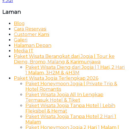
« Jul
Laman
Blog
Cara Reservasi
Customer Kami
Galeri
Halaman Depan
Media IT
Paket Wisata Berangkat dari Jogja | Tour ke
Dieng, Bromo, Malang & Karimunjawa
Paket Wisata Dieng dari Jogja | 1 Hari, 2 Hari
1 Malam, 3H2M & 4H3M
Paket Wisata Jogja Terlengkap 2026
Paket Honeymoon Jogja | Private Trip &
Hotel Romantis
Paket Wisata Jogja All In Lengkap
Termasuk Hotel & Tiket
Paket Wisata Jogja Tanpa Hotel | Lebih
Fleksibel & Hemat
Paket Wisata Jogja Tanpa Hotel 2 Hari 1
Malam
Paket Honeymoon Jogja 2 Hari 1 Malam |