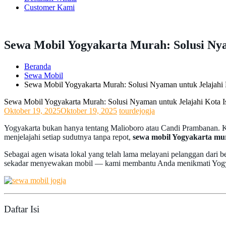
Customer Kami
Sewa Mobil Yogyakarta Murah: Solusi Nya
Beranda
Sewa Mobil
Sewa Mobil Yogyakarta Murah: Solusi Nyaman untuk Jelajahi 
Sewa Mobil Yogyakarta Murah: Solusi Nyaman untuk Jelajahi Kota I
Oktober 19, 2025
Oktober 19, 2025
tourdejogja
Yogyakarta bukan hanya tentang Malioboro atau Candi Prambanan. 
menjelajahi setiap sudutnya tanpa repot,
sewa mobil Yogyakarta mu
Sebagai agen wisata lokal yang telah lama melayani pelanggan dari b
sekadar menyewakan mobil — kami membantu Anda menikmati Yogyak
Daftar Isi