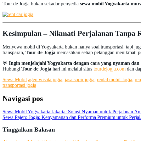
Tour de Jogja bukan sekadar penyedia
sewa mobil Yogyakarta mur
Kesimpulan – Nikmati Perjalanan Tanpa R
Menyewa mobil di Yogyakarta bukan hanya soal transportasi, tapi ju
transparan,
Tour de Jogja
memastikan setiap pelanggan menikmati pe
💬
Ingin menjelajahi Yogyakarta dengan cara yang nyaman dan e
Hubungi
Tour de Jogja
hari ini melalui situs
tourdejogja.com
dan dap
Sewa Mobil
agen wisata jogja
,
jasa sopir jogja
,
rental mobil Jogja
,
ren
transportasi jogja
Navigasi pos
Sewa Mobil Yogyakarta Jakarta: Solusi Nyaman untuk Perjalanan An
Sewa Pajero Jogja: Kenyamanan dan Performa Premium untuk Perjala
Tinggalkan Balasan