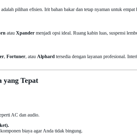
adalah pilihan efisien. Irit bahan bakar dan tetap nyaman untuk empa
orn
atau
Xpander
menjadi opsi ideal. Ruang kabin luas, suspensi lemb
er
,
Fortuner
, atau
Alphard
tersedia dengan layanan profesional. Int
a yang Tepat
seperti AC dan audio.
et).
 komponen biaya agar Anda tidak bingung.