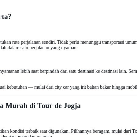
rta?
n rute perjalanan sendiri. Tidak perlu menunggu transportasi umum a
udah dalam satu perjalanan yang nyaman.
manan lebih saat berpindah dari satu destinasi ke destinasi lain. Se
ai kebutuhan — mulai dari city car yang irit bahan bakar hingga mobil
a Murah di Tour de Jogja
ikan kondisi terbaik saat digunakan. Pilihannya beragam, mulai dari T
a dengan aman dan nyaman.