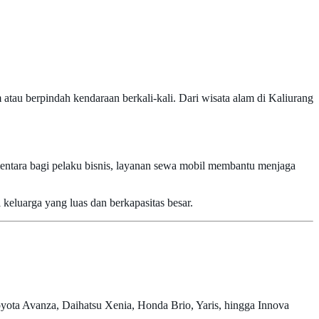
tau berpindah kendaraan berkali-kali. Dari wisata alam di Kaliurang
mentara bagi pelaku bisnis, layanan sewa mobil membantu menjaga
 keluarga yang luas dan berkapasitas besar.
oyota Avanza, Daihatsu Xenia, Honda Brio, Yaris, hingga Innova