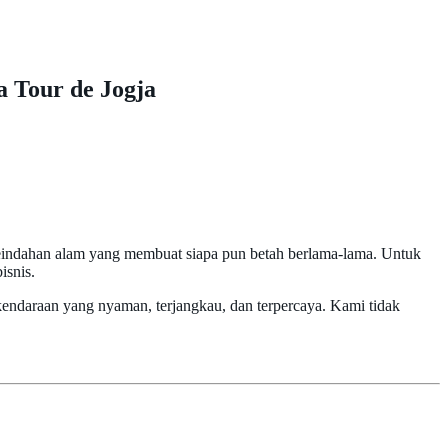
 Tour de Jogja
eindahan alam yang membuat siapa pun betah berlama-lama. Untuk
isnis.
endaraan yang nyaman, terjangkau, dan terpercaya. Kami tidak