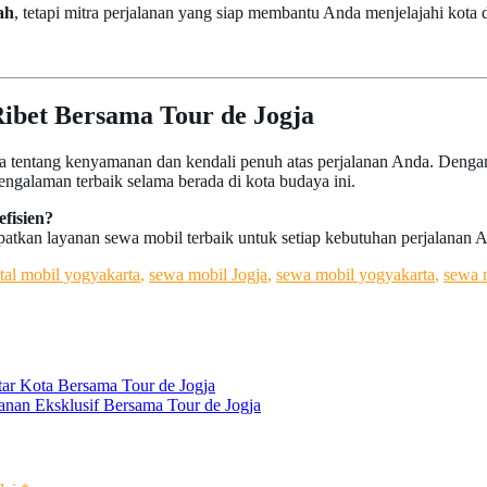
ah
, tetapi mitra perjalanan yang siap membantu Anda menjelajahi kota 
ibet Bersama Tour de Jogja
ga tentang kenyamanan dan kendali penuh atas perjalanan Anda. Dengan
ngalaman terbaik selama berada di kota budaya ini.
fisien?
atkan layanan sewa mobil terbaik untuk setiap kebutuhan perjalanan 
tal mobil yogyakarta
,
sewa mobil Jogja
,
sewa mobil yogyakarta
,
sewa 
tar Kota Bersama Tour de Jogja
nan Eksklusif Bersama Tour de Jogja