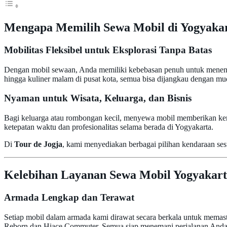
Mengapa Memilih Sewa Mobil di Yogyaka
Mobilitas Fleksibel untuk Eksplorasi Tanpa Batas
Dengan mobil sewaan, Anda memiliki kebebasan penuh untuk menentuka
hingga kuliner malam di pusat kota, semua bisa dijangkau dengan m
Nyaman untuk Wisata, Keluarga, dan Bisnis
Bagi keluarga atau rombongan kecil, menyewa mobil memberikan kenya
ketepatan waktu dan profesionalitas selama berada di Yogyakarta.
Di
Tour de Jogja
, kami menyediakan berbagai pilihan kendaraan sesu
Kelebihan Layanan Sewa Mobil Yogyakart
Armada Lengkap dan Terawat
Setiap mobil dalam armada kami dirawat secara berkala untuk memast
Reborn dan Hiace Commuter. Semua siap menemani perjalanan And