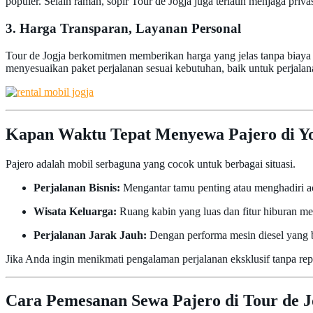
populer. Selain ramah, sopir Tour de Jogja juga terlatih menjaga pr
3. Harga Transparan, Layanan Personal
Tour de Jogja berkomitmen memberikan harga yang jelas tanpa biay
menyesuaikan paket perjalanan sesuai kebutuhan, baik untuk perjalana
Kapan Waktu Tepat Menyewa Pajero di Y
Pajero adalah mobil serbaguna yang cocok untuk berbagai situasi.
Perjalanan Bisnis:
Mengantar tamu penting atau menghadiri a
Wisata Keluarga:
Ruang kabin yang luas dan fitur hiburan m
Perjalanan Jarak Jauh:
Dengan performa mesin diesel yang b
Jika Anda ingin menikmati pengalaman perjalanan eksklusif tanpa rep
Cara Pemesanan Sewa Pajero di Tour de J