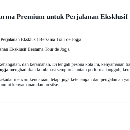
orma Premium untuk Perjalanan Eksklusif 
erjalanan Eksklusif Bersama Tour de Jogja
nan Eksklusif Bersama Tour de Jogja
 kehangatan, dan keramahan. Di tengah pesona kota ini, kenyamanan tran
ogja
menghadirkan kombinasi sempurna antara performa tangguh, kemew
kadar mencari kendaraan, tetapi juga ketenangan dan pengalaman yang
enuntut kenyamanan dan prestise.