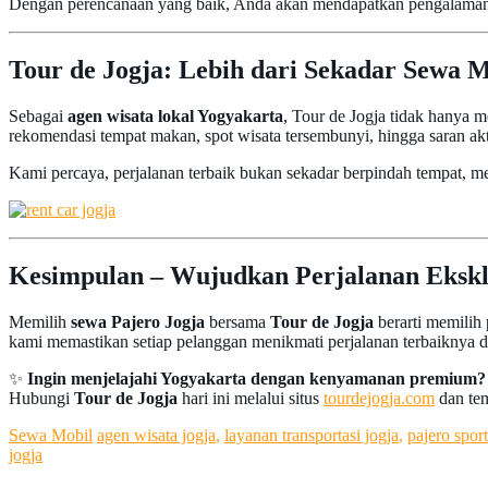
Dengan perencanaan yang baik, Anda akan mendapatkan pengalaman 
Tour de Jogja: Lebih dari Sekadar Sewa M
Sebagai
agen wisata lokal Yogyakarta
, Tour de Jogja tidak hanya
rekomendasi tempat makan, spot wisata tersembunyi, hingga saran akt
Kami percaya, perjalanan terbaik bukan sekadar berpindah tempat, m
Kesimpulan – Wujudkan Perjalanan Ekskl
Memilih
sewa Pajero Jogja
bersama
Tour de Jogja
berarti memilih 
kami memastikan setiap pelanggan menikmati perjalanan terbaiknya d
✨
Ingin menjelajahi Yogyakarta dengan kenyamanan premium?
Hubungi
Tour de Jogja
hari ini melalui situs
tourdejogja.com
dan te
Sewa Mobil
agen wisata jogja
,
layanan transportasi jogja
,
pajero sport
jogja