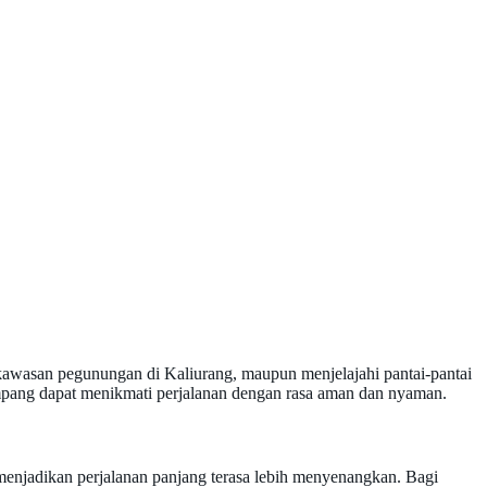
u kawasan pegunungan di Kaliurang, maupun menjelajahi pantai-pantai
numpang dapat menikmati perjalanan dengan rasa aman dan nyaman.
 menjadikan perjalanan panjang terasa lebih menyenangkan. Bagi