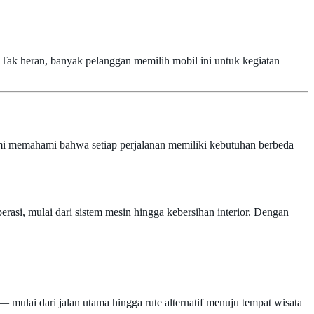
. Tak heran, banyak pelanggan memilih mobil ini untuk kegiatan
ami memahami bahwa setiap perjalanan memiliki kebutuhan berbeda —
rasi, mulai dari sistem mesin hingga kebersihan interior. Dengan
mulai dari jalan utama hingga rute alternatif menuju tempat wisata