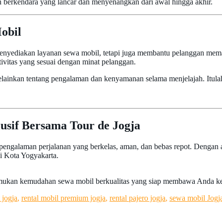
berkendara yang lancar dan menyenangkan dari awal hingga akhir.
obil
 menyediakan layanan sewa mobil, tetapi juga membantu pelanggan mem
ivitas yang sesuai dengan minat pelanggan.
elainkan tentang pengalaman dan kenyamanan selama menjelajah. Itulah
usif Bersama Tour de Jogja
pengalaman perjalanan yang berkelas, aman, dan bebas repot. Dengan ar
i Kota Yogyakarta.
mukan kemudahan sewa mobil berkualitas yang siap membawa Anda k
 jogja
,
rental mobil premium jogja
,
rental pajero jogja
,
sewa mobil Jogj