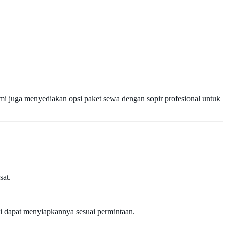
mi juga menyediakan opsi paket sewa dengan sopir profesional untuk
sat.
i dapat menyiapkannya sesuai permintaan.