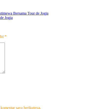
stimewa Bersama Tour de Jogja
de Jogja
dai
*
 komentar saya berikutnya.