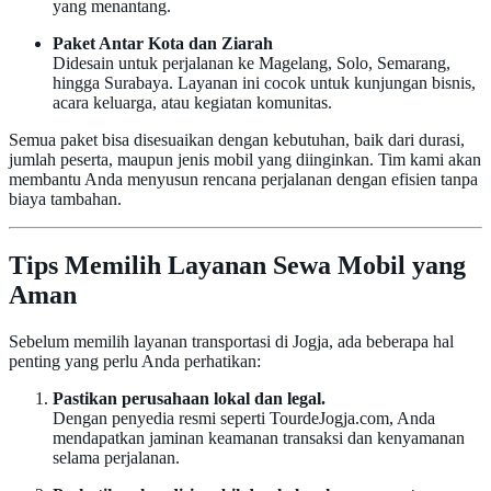
yang menantang.
Paket Antar Kota dan Ziarah
Didesain untuk perjalanan ke Magelang, Solo, Semarang,
hingga Surabaya. Layanan ini cocok untuk kunjungan bisnis,
acara keluarga, atau kegiatan komunitas.
Semua paket bisa disesuaikan dengan kebutuhan, baik dari durasi,
jumlah peserta, maupun jenis mobil yang diinginkan. Tim kami akan
membantu Anda menyusun rencana perjalanan dengan efisien tanpa
biaya tambahan.
Tips Memilih Layanan Sewa Mobil yang
Aman
Sebelum memilih layanan transportasi di Jogja, ada beberapa hal
penting yang perlu Anda perhatikan:
Pastikan perusahaan lokal dan legal.
Dengan penyedia resmi seperti TourdeJogja.com, Anda
mendapatkan jaminan keamanan transaksi dan kenyamanan
selama perjalanan.