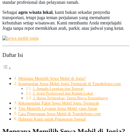
standar profesional dan pelayanan ramah.
Sebagai
agen wisata lokal
, kami bukan sekadar penyedia
transportasi, tetapi juga teman perjalanan yang memahami
kebutuhan setiap wisatawan. Kami membantu Anda menjelajahi
Jogja tanpa repot memikirkan arah, parkir, atau jadwal yang ketat.
Daftar Isi
Mengapa Memilih Sewa Mobil di Jogja?
Keunggulan Sewa Mobil Jogja Termurah di TourdeJogja.com
1. Armada Lengkap dan Terawat
2. Sopir Profesional dan Ramah Lokal
3. Harga Terjangkau, Tanpa Biaya Tersembunyi
Rekomendasi Paket Sewa Mobil Jogja Termurah
Tips Memilih Layanan Sewa Mobil yang Aman
Cara Pemesanan Sewa Mobil di TourdeJogja.com
Hubungi Kami untuk Penawaran Spesial
Mengapa Memilih Sewa Mobil di Jogja?