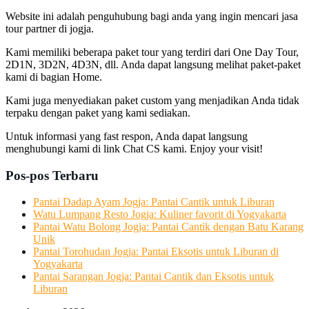
Website ini adalah penguhubung bagi anda yang ingin mencari jasa
tour partner di jogja.
Kami memiliki beberapa paket tour yang terdiri dari One Day Tour,
2D1N, 3D2N, 4D3N, dll. Anda dapat langsung melihat paket-paket
kami di bagian Home.
Kami juga menyediakan paket custom yang menjadikan Anda tidak
terpaku dengan paket yang kami sediakan.
Untuk informasi yang fast respon, Anda dapat langsung
menghubungi kami di link Chat CS kami. Enjoy your visit!
Pos-pos Terbaru
Pantai Dadap Ayam Jogja: Pantai Cantik untuk Liburan
Watu Lumpang Resto Jogja: Kuliner favorit di Yogyakarta
Pantai Watu Bolong Jogja: Pantai Cantik dengan Batu Karang
Unik
Pantai Torohudan Jogja: Pantai Eksotis untuk Liburan di
Yogyakarta
Pantai Sarangan Jogja: Pantai Cantik dan Eksotis untuk
Liburan