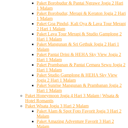
Paket Borobudur & Pantai Ngrawe Jogja 2 Hari
1 Malam
Paket Borobudur, Merapi & Keraton Jogja 2 Hari
1 Malam
Paket Goa Pindul, Kali Oya & Lava Tour Merapi
2 Hari 1 Malam
Paket Lava Tour Merapi & Studio Gamplong 2
Hari 1 Malam
Paket Mangunan & Sri Gethuk Jogja 2 Hari 1
Malam
Paket Pantai Drini & HEHA Sky View Jogja 2
Hari 1 Malam
Paket Prambanan & Pantai Cemara Sewu Jogja 2
Hari 1 Malam
Paket Studio Gamplong & HEHA Sky View
Jogja 2 Hari 1 Malam
Paket Sunrise Mangunan & Prambanan Jogja 2
Hari 1 Malam
Paket Honeymoon Jogja 4 Hari 3 Malam | Wisata &
Hotel Romantis
Paket Wisata Jogja 3 Hari 2 Malam
Paket Alam & Spot Foto Favorit Jogja 3 Hari 2
Malam
Paket Amazing Adventure Favorit 3 Hari 2
Malam