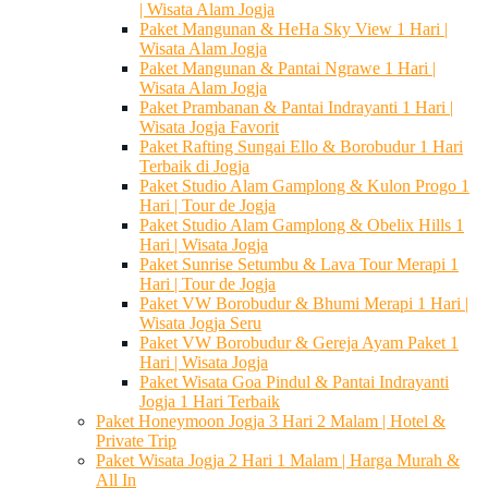
| Wisata Alam Jogja
Paket Mangunan & HeHa Sky View 1 Hari |
Wisata Alam Jogja
Paket Mangunan & Pantai Ngrawe 1 Hari |
Wisata Alam Jogja
Paket Prambanan & Pantai Indrayanti 1 Hari |
Wisata Jogja Favorit
Paket Rafting Sungai Ello & Borobudur 1 Hari
Terbaik di Jogja
Paket Studio Alam Gamplong & Kulon Progo 1
Hari | Tour de Jogja
Paket Studio Alam Gamplong & Obelix Hills 1
Hari | Wisata Jogja
Paket Sunrise Setumbu & Lava Tour Merapi 1
Hari | Tour de Jogja
Paket VW Borobudur & Bhumi Merapi 1 Hari |
Wisata Jogja Seru
Paket VW Borobudur & Gereja Ayam Paket 1
Hari | Wisata Jogja
Paket Wisata Goa Pindul & Pantai Indrayanti
Jogja 1 Hari Terbaik
Paket Honeymoon Jogja 3 Hari 2 Malam | Hotel &
Private Trip
Paket Wisata Jogja 2 Hari 1 Malam | Harga Murah &
All In