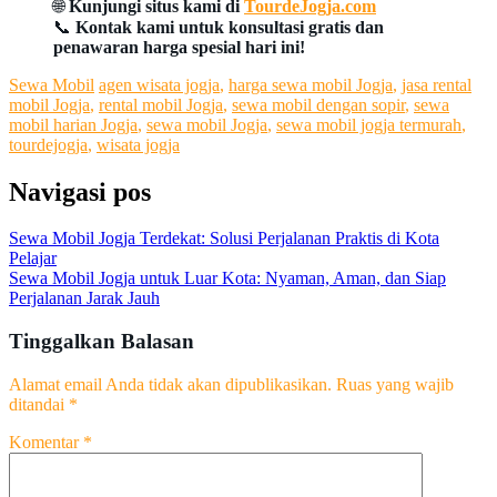
🌐
Kunjungi situs kami di
TourdeJogja.com
📞
Kontak kami untuk konsultasi gratis dan
penawaran harga spesial hari ini!
Sewa Mobil
agen wisata jogja
,
harga sewa mobil Jogja
,
jasa rental
mobil Jogja
,
rental mobil Jogja
,
sewa mobil dengan sopir
,
sewa
mobil harian Jogja
,
sewa mobil Jogja
,
sewa mobil jogja termurah
,
tourdejogja
,
wisata jogja
Navigasi pos
Sewa Mobil Jogja Terdekat: Solusi Perjalanan Praktis di Kota
Pelajar
Sewa Mobil Jogja untuk Luar Kota: Nyaman, Aman, dan Siap
Perjalanan Jarak Jauh
Tinggalkan Balasan
Alamat email Anda tidak akan dipublikasikan.
Ruas yang wajib
ditandai
*
Komentar
*