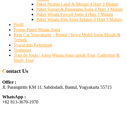
Paket Pictniq Land & Merapi 4 Hari 3 Malam
Paket Sunset & Panorama Jogja 4 Hari 3 Malam
Paket Wisata Favorit Jogja 4 Hari 3 Malam
Paket Wisata Hits Jogja Selatan 4 Hari 3 Malam
Profil
Promo Paket Wisata Jogja
Rent Car Yogyakarta – Rental / Sewa Mobil Jogja Murah &
Terbaik
Syarat dan Ketentuan
Testimoni
Tour de Jogja | Agen Wisata Jogja untuk Tour, Gathering &
Study Tour
Contact Us
Office :
Jl. Parangtritis KM 11, Sabdodadi, Bantul, Yogyakarta 55715
WhatsApp :
+62 813-3670-1970