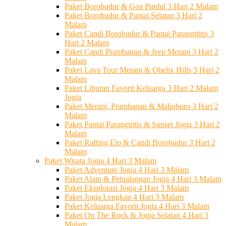
Paket Borobudur & Goa Pindul 3 Hari 2 Malam
Paket Borobudur & Pantai Selatan 3 Hari 2
Malam
Paket Candi Borobudur & Pantai Parangtritis 3
Hari 2 Malam
Paket Candi Prambanan & Jeep Merapi 3 Hari 2
Malam
Paket Lava Tour Merapi & Obelix Hills 3 Hari 2
Malam
Paket Liburan Favorit Keluarga 3 Hari 2 Malam
Jogja
Paket Merapi, Prambanan & Malioboro 3 Hari 2
Malam
Paket Pantai Parangtritis & Sunset Jogja 3 Hari 2
Malam
Paket Rafting Elo & Candi Borobudur 3 Hari 2
Malam
Paket Wisata Jogja 4 Hari 3 Malam
Paket Adventure Jogja 4 Hari 3 Malam
Paket Alam & Petualangan Jogja 4 Hari 3 Malam
Paket Eksplorasi Jogja 4 Hari 3 Malam
Paket Jogja Lengkap 4 Hari 3 Malam
Paket Keluarga Favorit Jogja 4 Hari 3 Malam
Paket On The Rock & Jogja Selatan 4 Hari 3
Malam