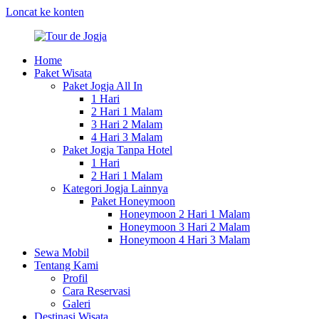
Loncat ke konten
Home
Tour
Paket
Paket Wisata
de
Tour
Paket Jogja All In
Jogja
&
1 Hari
Wisata
2 Hari 1 Malam
Jogja
3 Hari 2 Malam
2025
4 Hari 3 Malam
Paket Jogja Tanpa Hotel
1 Hari
2 Hari 1 Malam
Kategori Jogja Lainnya
Paket Honeymoon
Honeymoon 2 Hari 1 Malam
Honeymoon 3 Hari 2 Malam
Honeymoon 4 Hari 3 Malam
Sewa Mobil
Tentang Kami
Profil
Cara Reservasi
Galeri
Destinasi Wisata