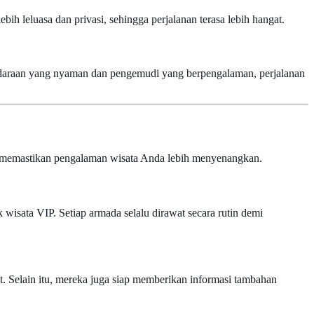
ih leluasa dan privasi, sehingga perjalanan terasa lebih hangat.
 kendaraan yang nyaman dan pengemudi yang berpengalaman, perjalanan
 memastikan pengalaman wisata Anda lebih menyenangkan.
isata VIP. Setiap armada selalu dirawat secara rutin demi
at. Selain itu, mereka juga siap memberikan informasi tambahan