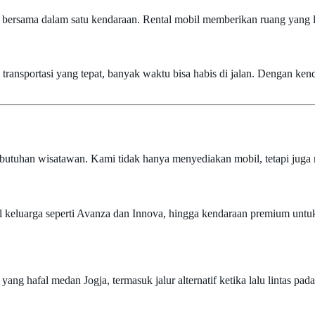
p bersama dalam satu kendaraan. Rental mobil memberikan ruang yang leb
pa transportasi yang tepat, banyak waktu bisa habis di jalan. Dengan
utuhan wisatawan. Kami tidak hanya menyediakan mobil, tetapi juga
keluarga seperti Avanza dan Innova, hingga kendaraan premium untuk w
ng hafal medan Jogja, termasuk jalur alternatif ketika lalu lintas pad