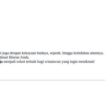
pi juga dengan kekayaan budaya, sejarah, hingga keindahan alamnya.
inasi liburan Anda.
ja
menjadi solusi terbaik bagi wisatawan yang ingin menikmati