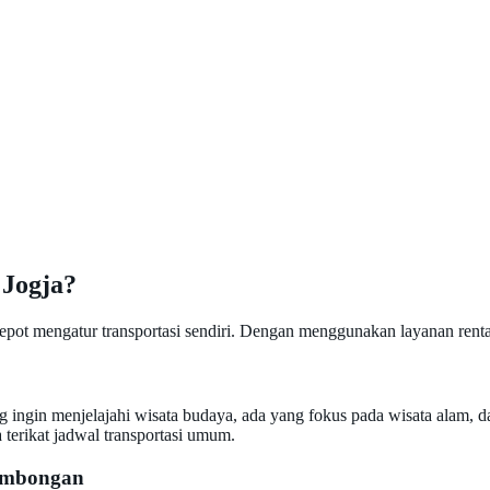
 Jogja?
u repot mengatur transportasi sendiri. Dengan menggunakan layanan ren
ng ingin menjelajahi wisata budaya, ada yang fokus pada wisata alam
terikat jadwal transportasi umum.
ombongan