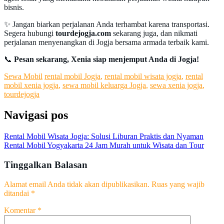
bisnis.
✨ Jangan biarkan perjalanan Anda terhambat karena transportasi.
Segera hubungi
tourdejogja.com
sekarang juga, dan nikmati
perjalanan menyenangkan di Jogja bersama armada terbaik kami.
📞
Pesan sekarang, Xenia siap menjemput Anda di Jogja!
Sewa Mobil
rental mobil Jogja
,
rental mobil wisata jogja
,
rental
mobil xenia jogja
,
sewa mobil keluarga Jogja
,
sewa xenia jogja
,
tourdejogja
Navigasi pos
Rental Mobil Wisata Jogja: Solusi Liburan Praktis dan Nyaman
Rental Mobil Yogyakarta 24 Jam Murah untuk Wisata dan Tour
Tinggalkan Balasan
Alamat email Anda tidak akan dipublikasikan.
Ruas yang wajib
ditandai
*
Komentar
*