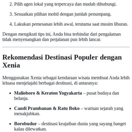
Pilih agen lokal yang terpercaya dan mudah dihubungi.
Sesuaikan pilihan mobil dengan jumlah penumpang.
Lakukan pemesanan lebih awal, terutama saat musim liburan.
Dengan mengikuti tips ini, Anda bisa terhindar dari pengalaman
tidak menyenangkan dan perjalanan pun lebih lancar.
Rekomendasi Destinasi Populer dengan
Xenia
Menggunakan Xenia sebagai kendaraan wisata membuat Anda lebih
leluasa menjelajahi berbagai destinasi, di antaranya:
Malioboro & Keraton Yogyakarta
– pusat budaya dan
belanja.
Candi Prambanan & Ratu Boko
– warisan sejarah yang
menakjubkan.
Borobudur
– destinasi keajaiban dunia yang sayang banget
kalau dilewatkan.