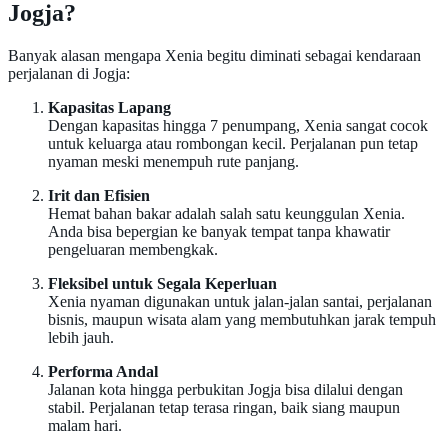
Jogja?
Banyak alasan mengapa Xenia begitu diminati sebagai kendaraan
perjalanan di Jogja:
Kapasitas Lapang
Dengan kapasitas hingga 7 penumpang, Xenia sangat cocok
untuk keluarga atau rombongan kecil. Perjalanan pun tetap
nyaman meski menempuh rute panjang.
Irit dan Efisien
Hemat bahan bakar adalah salah satu keunggulan Xenia.
Anda bisa bepergian ke banyak tempat tanpa khawatir
pengeluaran membengkak.
Fleksibel untuk Segala Keperluan
Xenia nyaman digunakan untuk jalan-jalan santai, perjalanan
bisnis, maupun wisata alam yang membutuhkan jarak tempuh
lebih jauh.
Performa Andal
Jalanan kota hingga perbukitan Jogja bisa dilalui dengan
stabil. Perjalanan tetap terasa ringan, baik siang maupun
malam hari.