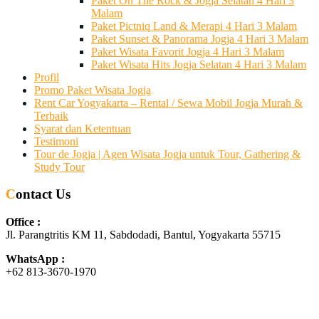
Paket On The Rock & Jogja Selatan 4 Hari 3
Malam
Paket Pictniq Land & Merapi 4 Hari 3 Malam
Paket Sunset & Panorama Jogja 4 Hari 3 Malam
Paket Wisata Favorit Jogja 4 Hari 3 Malam
Paket Wisata Hits Jogja Selatan 4 Hari 3 Malam
Profil
Promo Paket Wisata Jogja
Rent Car Yogyakarta – Rental / Sewa Mobil Jogja Murah &
Terbaik
Syarat dan Ketentuan
Testimoni
Tour de Jogja | Agen Wisata Jogja untuk Tour, Gathering &
Study Tour
Contact Us
Office :
Jl. Parangtritis KM 11, Sabdodadi, Bantul, Yogyakarta 55715
WhatsApp :
+62 813-3670-1970