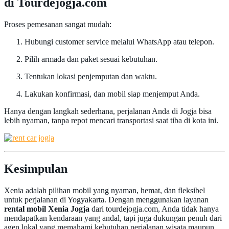
di Tourdejogja.com
Proses pemesanan sangat mudah:
Hubungi customer service melalui WhatsApp atau telepon.
Pilih armada dan paket sesuai kebutuhan.
Tentukan lokasi penjemputan dan waktu.
Lakukan konfirmasi, dan mobil siap menjemput Anda.
Hanya dengan langkah sederhana, perjalanan Anda di Jogja bisa
lebih nyaman, tanpa repot mencari transportasi saat tiba di kota ini.
Kesimpulan
Xenia adalah pilihan mobil yang nyaman, hemat, dan fleksibel
untuk perjalanan di Yogyakarta. Dengan menggunakan layanan
rental mobil Xenia Jogja
dari tourdejogja.com, Anda tidak hanya
mendapatkan kendaraan yang andal, tapi juga dukungan penuh dari
agen lokal yang memahami kebutuhan perjalanan wisata maupun