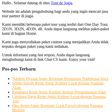
Hallo.. Selamat datang di situs
Tour de Jogja
.
Website ini adalah penguhubung bagi anda yang ingin mencari jasa
tour partner di jogja.
Kami memiliki beberapa paket tour yang terdiri dari One Day Tour,
2D1N, 3D2N, 4D3N, dll. Anda dapat langsung melihat paket-paket
kami di bagian Home.
Kami juga menyediakan paket custom yang menjadikan Anda tidak
terpaku dengan paket yang kami sediakan.
Untuk informasi yang fast respon, Anda dapat langsung
menghubungi kami di link Chat CS kami. Enjoy your visit!
Pos-pos Terbaru
Ndalem Tiyasan Jogja: Restoran Bernuansa Tradisional Jawa
Sobho Sawah Resto Jogja: Kuliner Lezat dengan Suasana
Alam
Rajaklana Resto Jogja: Kuliner dengan Pemandangan Alam
Cembing Dayu Resto Jogja: Kuliner Lezat dengan Suasana
Asri
Sibu Resto Jogja: Restoran Lezat Favorit dengan Suasana
Modern