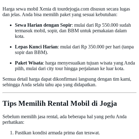
Harga sewa mobil Xenia di tourdejogja.com disusun secara lugas
dan jelas. Anda bisa memilih paket yang sesuai kebutuhan:
Sewa Harian dengan Sopir
: mulai dari Rp 550.000 sudah
termasuk mobil, sopir, dan BBM untuk pemakaian dalam
kota.
Lepas Kunci Harian
: mulai dari Rp 350.000 per hari (tanpa
sopir dan BBM).
Paket Wisata
: harga menyesuaikan tujuan wisata yang Anda
pilih, mulai dari city tour hingga perjalanan ke luar kota.
Semua detail harga dapat dikonfirmasi langsung dengan tim kami,
sehingga Anda selalu tahu apa yang didapatkan.
Tips Memilih Rental Mobil di Jogja
Sebelum memilih jasa rental, ada beberapa hal yang perlu Anda
perhatikan:
Pastikan kondisi armada prima dan terawat.