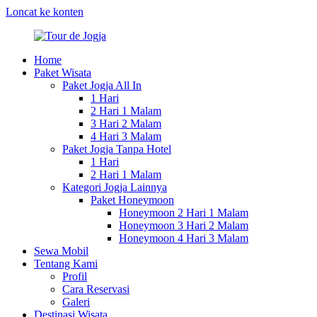
Loncat ke konten
Home
Tour
Paket
Paket Wisata
de
Tour
Paket Jogja All In
Jogja
&
1 Hari
Wisata
2 Hari 1 Malam
Jogja
3 Hari 2 Malam
2025
4 Hari 3 Malam
Paket Jogja Tanpa Hotel
1 Hari
2 Hari 1 Malam
Kategori Jogja Lainnya
Paket Honeymoon
Honeymoon 2 Hari 1 Malam
Honeymoon 3 Hari 2 Malam
Honeymoon 4 Hari 3 Malam
Sewa Mobil
Tentang Kami
Profil
Cara Reservasi
Galeri
Destinasi Wisata