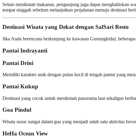
Selain menikmati makanan, pengunjung juga dapat menghabiskan wakt
tempat singgah sebelum melanjutkan perjalanan menuju destinasi beri
Destinasi Wisata yang Dekat dengan SalSari Resto
Jika Anda berencana berkunjung ke kawasan Gunungkidul, beberapa d
Pantai Indrayanti
Pantai Drini
Memiliki karakter unik dengan pulau kecil di tengah pantai yang men
Pantai Kukup
Destinasi yang cocok untuk menikmati panorama laut sekaligus berbu
Goa Pindul
Wisata susur sungai dalam gua yang menjadi salah satu aktivitas favo
HeHa Ocean View