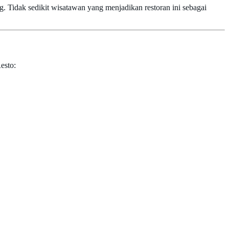
 Tidak sedikit wisatawan yang menjadikan restoran ini sebagai
esto: