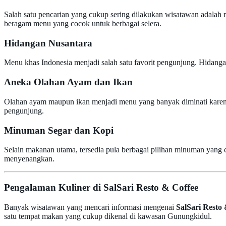
Salah satu pencarian yang cukup sering dilakukan wisatawan adalah
beragam menu yang cocok untuk berbagai selera.
Hidangan Nusantara
Menu khas Indonesia menjadi salah satu favorit pengunjung. Hidangan
Aneka Olahan Ayam dan Ikan
Olahan ayam maupun ikan menjadi menu yang banyak diminati karena
pengunjung.
Minuman Segar dan Kopi
Selain makanan utama, tersedia pula berbagai pilihan minuman yang c
menyenangkan.
Pengalaman Kuliner di SalSari Resto & Coffee
Banyak wisatawan yang mencari informasi mengenai
SalSari Resto
satu tempat makan yang cukup dikenal di kawasan Gunungkidul.