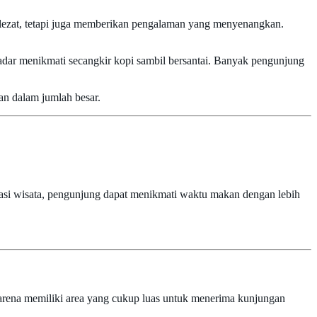
 lezat, tetapi juga memberikan pengalaman yang menyenangkan.
dar menikmati secangkir kopi sambil bersantai. Banyak pengunjung
an dalam jumlah besar.
inasi wisata, pengunjung dapat menikmati waktu makan dengan lebih
arena memiliki area yang cukup luas untuk menerima kunjungan