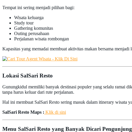
Tempat ini sering menjadi pilihan bagi:
Wisata keluarga
Study tour
Gathering komunitas
Outing perusahaan
Perjalanan wisata rombongan
Kapasitas yang memadai membuat aktivitas makan bersama menjadi le
Lokasi SalSari Resto
Gunungkidul memiliki banyak destinasi populer yang selalu ramai di
tanpa harus keluar dari rute perjalanan.
Hal ini membuat SalSari Resto sering masuk dalam itinerary wisat
SalSari Resto Maps :
Klik di sini
Menu SalSari Resto yang Banyak Dicari Pengunjung