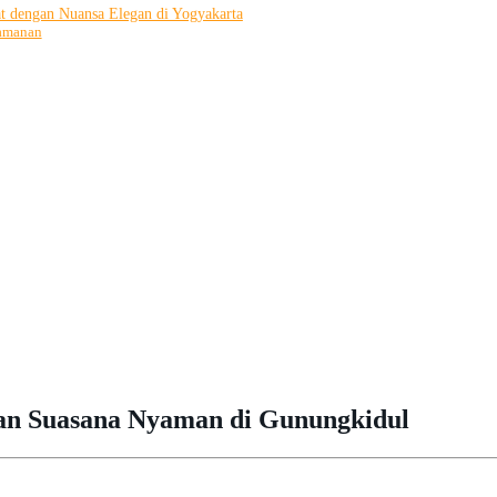
at dengan Nuansa Elegan di Yogyakarta
yamanan
gan Suasana Nyaman di Gunungkidul