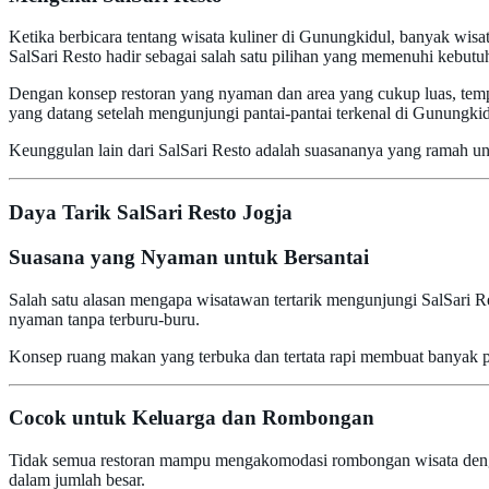
Ketika berbicara tentang wisata kuliner di Gunungkidul, banyak wi
SalSari Resto hadir sebagai salah satu pilihan yang memenuhi kebutuh
Dengan konsep restoran yang nyaman dan area yang cukup luas, temp
yang datang setelah mengunjungi pantai-pantai terkenal di Gunungkidu
Keunggulan lain dari SalSari Resto adalah suasananya yang ramah un
Daya Tarik SalSari Resto Jogja
Suasana yang Nyaman untuk Bersantai
Salah satu alasan mengapa wisatawan tertarik mengunjungi SalSari Re
nyaman tanpa terburu-buru.
Konsep ruang makan yang terbuka dan tertata rapi membuat banyak 
Cocok untuk Keluarga dan Rombongan
Tidak semua restoran mampu mengakomodasi rombongan wisata dengan 
dalam jumlah besar.