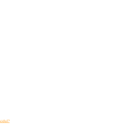
kidul?