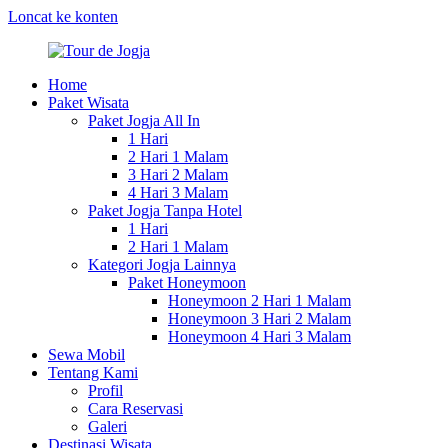
Loncat ke konten
Home
Tour
Paket
Paket Wisata
de
Tour
Paket Jogja All In
Jogja
&
1 Hari
Wisata
2 Hari 1 Malam
Jogja
3 Hari 2 Malam
2025
4 Hari 3 Malam
Paket Jogja Tanpa Hotel
1 Hari
2 Hari 1 Malam
Kategori Jogja Lainnya
Paket Honeymoon
Honeymoon 2 Hari 1 Malam
Honeymoon 3 Hari 2 Malam
Honeymoon 4 Hari 3 Malam
Sewa Mobil
Tentang Kami
Profil
Cara Reservasi
Galeri
Destinasi Wisata