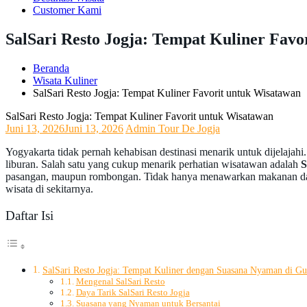
Customer Kami
SalSari Resto Jogja: Tempat Kuliner Favo
Beranda
Wisata Kuliner
SalSari Resto Jogja: Tempat Kuliner Favorit untuk Wisatawan
SalSari Resto Jogja: Tempat Kuliner Favorit untuk Wisatawan
Juni 13, 2026
Juni 13, 2026
Admin Tour De Jogja
Yogyakarta tidak pernah kehabisan destinasi menarik untuk dijelaja
liburan. Salah satu yang cukup menarik perhatian wisatawan adalah
S
pasangan, maupun rombongan. Tidak hanya menawarkan makanan dan m
wisata di sekitarnya.
Daftar Isi
SalSari Resto Jogja: Tempat Kuliner dengan Suasana Nyaman di G
Mengenal SalSari Resto
Daya Tarik SalSari Resto Jogja
Suasana yang Nyaman untuk Bersantai