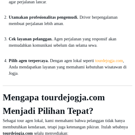
agar perjalanan lancar.
Utamakan profesionalitas pengemudi.
Driver berpengalaman
membuat perjalanan lebih aman.
Cek layanan pelanggan.
Agen perjalanan yang responsif akan
memudahkan komunikasi sebelum dan selama sewa.
Pilih agen terpercaya.
Dengan agen lokal seperti
tourdejogja.com
,
Anda mendapatkan layanan yang memahami kebutuhan wisatawan di
Jogja.
Mengapa tourdejogja.com
Menjadi Pilihan Tepat?
Sebagai tour agen lokal, kami memahami bahwa pelanggan tidak hanya
membutuhkan kendaraan, tetapi juga ketenangan pikiran. Itulah sebabnya
tourdejogja.com
selalu menyediakan: