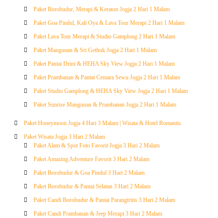
Paket Borobudur, Merapi & Keraton Jogja 2 Hari 1 Malam
Paket Goa Pindul, Kali Oya & Lava Tour Merapi 2 Hari 1 Malam
Paket Lava Tour Merapi & Studio Gamplong 2 Hari 1 Malam
Paket Mangunan & Sri Gethuk Jogja 2 Hari 1 Malam
Paket Pantai Drini & HEHA Sky View Jogja 2 Hari 1 Malam
Paket Prambanan & Pantai Cemara Sewu Jogja 2 Hari 1 Malam
Paket Studio Gamplong & HEHA Sky View Jogja 2 Hari 1 Malam
Paket Sunrise Mangunan & Prambanan Jogja 2 Hari 1 Malam
Paket Honeymoon Jogja 4 Hari 3 Malam | Wisata & Hotel Romantis
Paket Wisata Jogja 3 Hari 2 Malam
Paket Alam & Spot Foto Favorit Jogja 3 Hari 2 Malam
Paket Amazing Adventure Favorit 3 Hari 2 Malam
Paket Borobudur & Goa Pindul 3 Hari 2 Malam
Paket Borobudur & Pantai Selatan 3 Hari 2 Malam
Paket Candi Borobudur & Pantai Parangtritis 3 Hari 2 Malam
Paket Candi Prambanan & Jeep Merapi 3 Hari 2 Malam