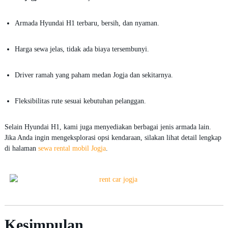
Armada Hyundai H1 terbaru, bersih, dan nyaman.
Harga sewa jelas, tidak ada biaya tersembunyi.
Driver ramah yang paham medan Jogja dan sekitarnya.
Fleksibilitas rute sesuai kebutuhan pelanggan.
Selain Hyundai H1, kami juga menyediakan berbagai jenis armada lain.
Jika Anda ingin mengeksplorasi opsi kendaraan, silakan lihat detail lengkap
di halaman
sewa rental mobil Jogja
.
Kesimpulan