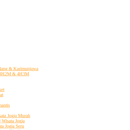
Malang & Karimunjawa
am, 3H2M & 4H3M
ket
at
antis
sata Jogja Murah
| Wisata Jogja
ta Jogja Seru