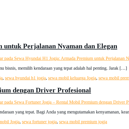
 untuk Perjalanan Nyaman dan Elegan
ar
pada Sewa Hyundai H1 Jogja: Armada Premium untuk Perjalanan 
u bisnis, memilih kendaraan yang tepat adalah hal penting. Jarak […]
ja
,
sewa hyundai h1 jogja
,
sewa mobil keluarga Jogja
,
sewa mobil prem
ium dengan Driver Profesional
ar
pada Sewa Fortuner Jogja – Rental Mobil Premium dengan Driver Pr
kendaraan yang tepat. Bagi Anda yang mengutamakan kenyamanan, keam
mobil Jogja
,
sewa fortuner jogja
,
sewa mobil premium jogja