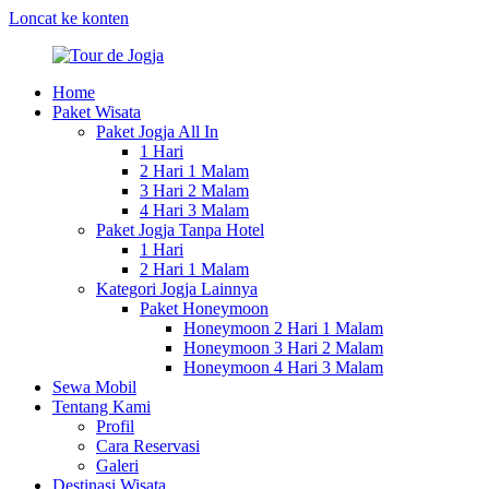
Loncat ke konten
Home
Tour
Paket
Paket Wisata
de
Tour
Paket Jogja All In
Jogja
&
1 Hari
Wisata
2 Hari 1 Malam
Jogja
3 Hari 2 Malam
2025
4 Hari 3 Malam
Paket Jogja Tanpa Hotel
1 Hari
2 Hari 1 Malam
Kategori Jogja Lainnya
Paket Honeymoon
Honeymoon 2 Hari 1 Malam
Honeymoon 3 Hari 2 Malam
Honeymoon 4 Hari 3 Malam
Sewa Mobil
Tentang Kami
Profil
Cara Reservasi
Galeri
Destinasi Wisata