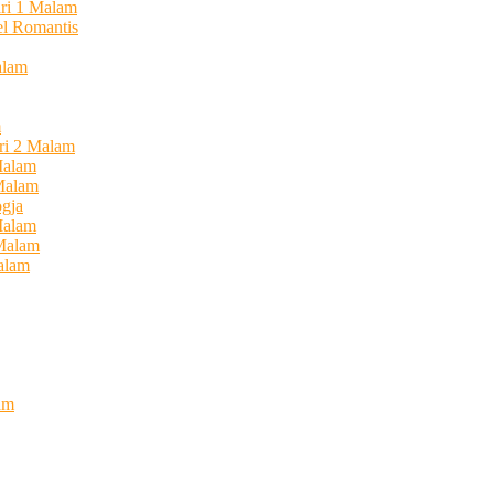
ri 1 Malam
el Romantis
alam
m
ari 2 Malam
Malam
 Malam
ogja
Malam
 Malam
alam
am