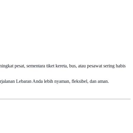
ngkat pesat, sementara tiket kereta, bus, atau pesawat sering habis
erjalanan Lebaran Anda lebih nyaman, fleksibel, dan aman.