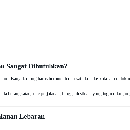
an Sangat Dibutuhkan?
ahun. Banyak orang harus berpindah dari satu kota ke kota lain untuk
erangkatan, rute perjalanan, hingga destinasi yang ingin dikunjungi. 
alanan Lebaran