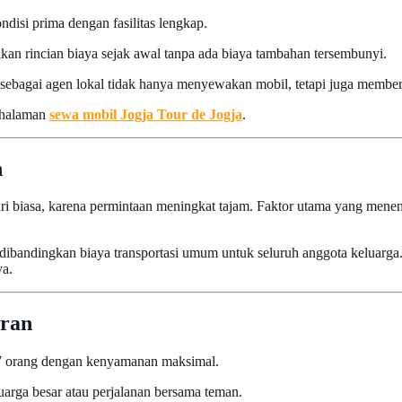
disi prima dengan fasilitas lengkap.
an rincian biaya sejak awal tanpa ada biaya tambahan tersembunyi.
sebagai agen lokal tidak hanya menyewakan mobil, tetapi juga memberi
i halaman
sewa mobil Jogja Tour de Jogja
.
n
i biasa, karena permintaan meningkat tajam. Faktor utama yang menen
andingkan biaya transportasi umum untuk seluruh anggota keluarga. Se
ya.
aran
 orang dengan kenyamanan maksimal.
uarga besar atau perjalanan bersama teman.