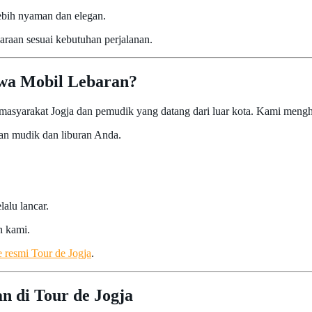
bih nyaman dan elegan.
raan sesuai kebutuhan perjalanan.
ewa Mobil Lebaran?
syarakat Jogja dan pemudik yang datang dari luar kota. Kami mengha
an mudik dan liburan Anda.
alu lancar.
n kami.
e resmi Tour de Jogja
.
 di Tour de Jogja