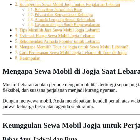
Keunggulan Sewa Mobil Jogja untuk Perjalanan Lebaran
Bebas Atur Jadwal dan Rute
Privasi dan Kenyamanan Keluarga
Armada Lengkap Sesuai Kebutuhan
Layanan dengan Sopir Berpengalaman
Tips Memilih Jasa Sewa Mobil Jogja Lebaran
Estimasi Harga Sewa Mobil Jogja Lebaran
Rekomendasi Armada Populer untuk Lebaran
Mengapa Memilih Tour de Jogja untuk Sewa Mobil Lebaran?
Cara Pemesanan Sewa Mobil Jogja Lebaran di Tour de Jogja
Kesimpulan
Mengapa Sewa Mobil di Jogja Saat Lebar
Musim Lebaran adalah periode dengan mobilitas tertinggi sepanjang t
fleksibel, dan suasana perjalanan menjadi kurang nyaman.
Dengan menyewa mobil, Anda mendapatkan kendali penuh atas waktu keb
jadwal keluarga besar atau agenda silaturahmi.
Keunggulan Sewa Mobil Jogja untuk Perj
Bebas Atur Jadwal dan Rute