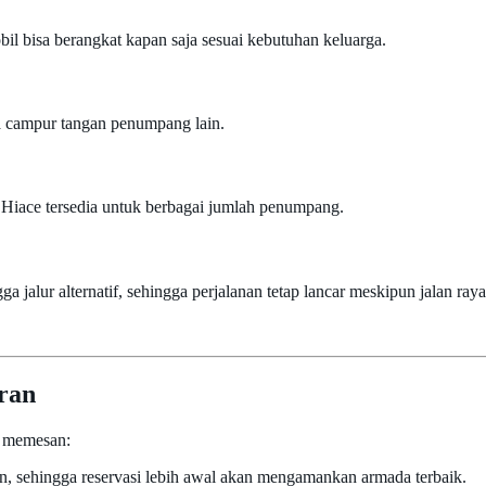
bil bisa berangkat kapan saja sesuai kebutuhan keluarga.
pa campur tangan penumpang lain.
 Hiace tersedia untuk berbagai jumlah penumpang.
jalur alternatif, sehingga perjalanan tetap lancar meskipun jalan raya
ran
m memesan:
, sehingga reservasi lebih awal akan mengamankan armada terbaik.