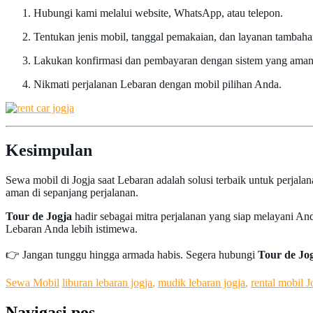
Hubungi kami melalui website, WhatsApp, atau telepon.
Tentukan jenis mobil, tanggal pemakaian, dan layanan tambah
Lakukan konfirmasi dan pembayaran dengan sistem yang aman
Nikmati perjalanan Lebaran dengan mobil pilihan Anda.
Kesimpulan
Sewa mobil di Jogja saat Lebaran adalah solusi terbaik untuk perjal
aman di sepanjang perjalanan.
Tour de Jogja
hadir sebagai mitra perjalanan yang siap melayani An
Lebaran Anda lebih istimewa.
👉 Jangan tunggu hingga armada habis. Segera hubungi
Tour de Jo
Sewa Mobil
liburan lebaran jogja
,
mudik lebaran jogja
,
rental mobil J
Navigasi pos