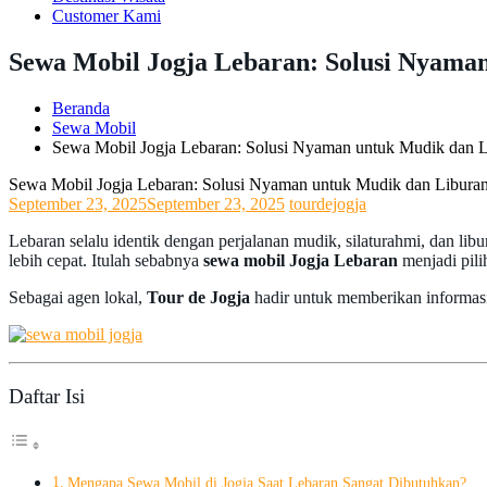
Customer Kami
Sewa Mobil Jogja Lebaran: Solusi Nyama
Beranda
Sewa Mobil
Sewa Mobil Jogja Lebaran: Solusi Nyaman untuk Mudik dan L
Sewa Mobil Jogja Lebaran: Solusi Nyaman untuk Mudik dan Libura
September 23, 2025
September 23, 2025
tourdejogja
Lebaran selalu identik dengan perjalanan mudik, silaturahmi, dan libu
lebih cepat. Itulah sebabnya
sewa mobil Jogja Lebaran
menjadi pili
Sebagai agen lokal,
Tour de Jogja
hadir untuk memberikan informasi 
Daftar Isi
Mengapa Sewa Mobil di Jogja Saat Lebaran Sangat Dibutuhkan?