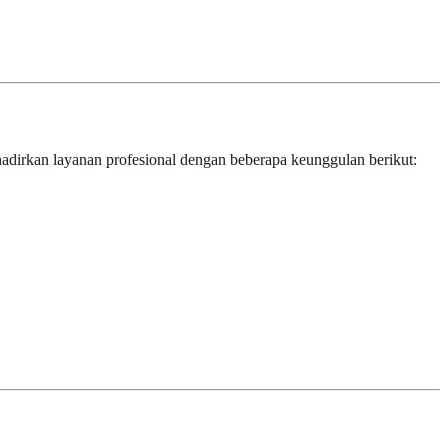
dirkan layanan profesional dengan beberapa keunggulan berikut: