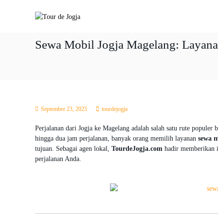
T
L
P
o
o
a
n
k
u
c
e
r
Sewa Mobil Jogja Magelang: Layana
a
t
d
t
T
e
k
o
J
e
u
o
k
r
o
g
&
n
W
September 23, 2025
tourdejogja
j
t
i
a
e
Perjalanan dari Jogja ke Magelang adalah salah satu rute populer 
s
n
hingga dua jam perjalanan, banyak orang memilih layanan
sewa m
a
tujuan. Sebagai agen lokal,
TourdeJogja.com
hadir memberikan i
t
perjalanan Anda.
a
J
o
g
j
a