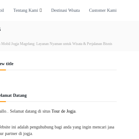
il
Tentang Kami
Destinasi Wisata
Customer Kami
s
 Mobil Jogja Magelang: Layanan Nyaman untuk Wisata & Perjalanan Bisnis
ew title
elamat Datang
allo.. Selamat datang di situs
Tour de Jogja
.
ebsite ini adalah penguhubung bagi anda yang ingin mencari jasa
our partner di jogja.