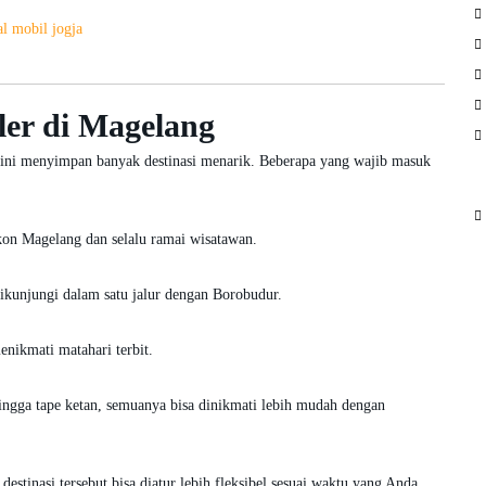
ler di Magelang
h ini menyimpan banyak destinasi menarik. Beberapa yang wajib masuk
n Magelang dan selalu ramai wisatawan.
dikunjungi dalam satu jalur dengan Borobudur.
enikmati matahari terbit.
ingga tape ketan, semuanya bisa dinikmati lebih mudah dengan
stinasi tersebut bisa diatur lebih fleksibel sesuai waktu yang Anda