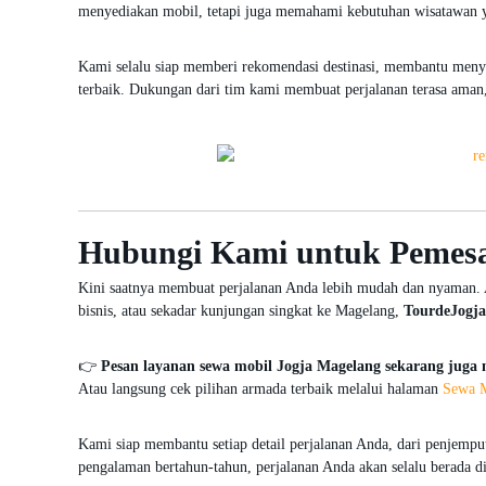
menyediakan mobil, tetapi juga memahami kebutuhan wisatawan ya
Kami selalu siap memberi rekomendasi destinasi, membantu men
terbaik. Dukungan dari tim kami membuat perjalanan terasa aman
Hubungi Kami untuk Pemes
Kini saatnya membuat perjalanan Anda lebih mudah dan nyaman. 
bisnis, atau sekadar kunjungan singkat ke Magelang,
TourdeJogj
👉
Pesan layanan sewa mobil Jogja Magelang sekarang juga 
Atau langsung cek pilihan armada terbaik melalui halaman
Sewa M
Kami siap membantu setiap detail perjalanan Anda, dari penjempu
pengalaman bertahun-tahun, perjalanan Anda akan selalu berada di