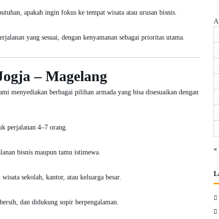
utuhan, apakah ingin fokus ke tempat wisata atau urusan bisnis.
A
alanan yang sesuai, dengan kenyamanan sebagai prioritas utama.
Jogja – Magelang
kami menyediakan berbagai pilihan armada yang bisa disesuaikan dengan
uk perjalanan 4–7 orang.
«
alanan bisnis maupun tamu istimewa.
L
wisata sekolah, kantor, atau keluarga besar.
 bersih, dan didukung sopir berpengalaman.