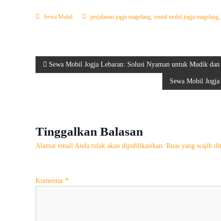
,
Sewa Mobil
perjalanan jogja magelang
rental mobil jogja magelang
N
Sewa Mobil Jogja Lebaran: Solusi Nyaman untuk Mudik dan
Sewa Mobil Jogja 
a
v
Tinggalkan Balasan
i
Alamat email Anda tidak akan dipublikasikan.
Ruas yang wajib di
g
a
Komentar
*
s