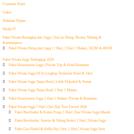
Customer Kami
Galeri
Halaman Depan
Media IT
Paket Wisata Berangkat dari Jogja | Tour ke Dieng, Bromo, Malang &
Karimunjawa
Paket Wisata Dieng dari Jogja | 1 Hari, 2 Hari 1 Malam, 3H2M & 4H3M
Paket Wisata Jogja Terlengkap 2026
Paket Honeymoon Jogja | Private Trip & Hotel Romantis
Paket Wisata Jogja All In Lengkap Termasuk Hotel & Tiket
Paket Wisata Jogja Tanpa Hotel | Lebih Fleksibel & Hemat
Paket Wisata Jogja Tanpa Hotel 2 Hari 1 Malam
Paket Honeymoon Jogja 2 Hari 1 Malam | Private & Romantis
Paket Wisata Jogja 1 Hari | One Day Tour Favorit 2026
Paket Borobudur & Kulon Progo 1 Hari | Tour Wisata Jogja Murah
Paket Borobudur, Sunrise & Tebing Breksi 1 Hari | Wisata Jogja
Paket Goa Pindul & HeHa Sky View 1 Hari | Wisata Jogja Seru