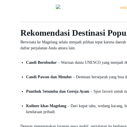
Rekomendasi Destinasi Popu
Berwisata ke Magelang selalu menjadi pilihan tepat karena daera
daftar perjalanan Anda antara lain:
Candi Borobudur
– Warisan dunia UNESCO yang menjadi iko
Candi Pawon dan Mendut
– Destinasi bersejarah yang bisa 
Punthuk Setumbu dan Gereja Ayam
– Spot favorit untuk m
Kuliner khas Magelang
– Dari kupat tahu, wedang kacang, h
kendaraan pribadi.
Dengan menggunakan layanan sewa mobil, perjalanan ke berbagai de