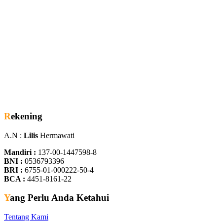
Rekening
A.N :
Lilis
Hermawati
Mandiri :
137-00-1447598-8
BNI :
0536793396
BRI :
6755-01-000222-50-4
BCA :
4451-8161-22
Yang Perlu Anda Ketahui
Tentang Kami