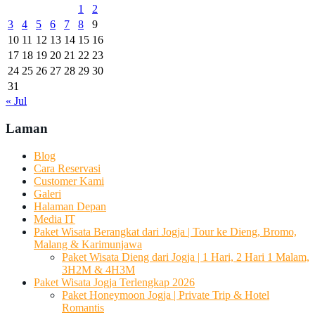
1
2
3
4
5
6
7
8
9
10
11
12
13
14
15
16
17
18
19
20
21
22
23
24
25
26
27
28
29
30
31
« Jul
Laman
Blog
Cara Reservasi
Customer Kami
Galeri
Halaman Depan
Media IT
Paket Wisata Berangkat dari Jogja | Tour ke Dieng, Bromo,
Malang & Karimunjawa
Paket Wisata Dieng dari Jogja | 1 Hari, 2 Hari 1 Malam,
3H2M & 4H3M
Paket Wisata Jogja Terlengkap 2026
Paket Honeymoon Jogja | Private Trip & Hotel
Romantis