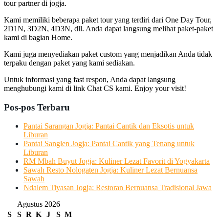
tour partner di jogja.
Kami memiliki beberapa paket tour yang terdiri dari One Day Tour,
2D1N, 3D2N, 4D3N, dll. Anda dapat langsung melihat paket-paket
kami di bagian Home.
Kami juga menyediakan paket custom yang menjadikan Anda tidak
terpaku dengan paket yang kami sediakan.
Untuk informasi yang fast respon, Anda dapat langsung
menghubungi kami di link Chat CS kami. Enjoy your visit!
Pos-pos Terbaru
Pantai Sarangan Jogja: Pantai Cantik dan Eksotis untuk
Liburan
Pantai Sanglen Jogja: Pantai Cantik yang Tenang untuk
Liburan
RM Mbah Buyut Jogja: Kuliner Lezat Favorit di Yogyakarta
Sawah Resto Nologaten Jogja: Kuliner Lezat Bernuansa
Sawah
Ndalem Tiyasan Jogja: Restoran Bernuansa Tradisional Jawa
Agustus 2026
S
S
R
K
J
S
M