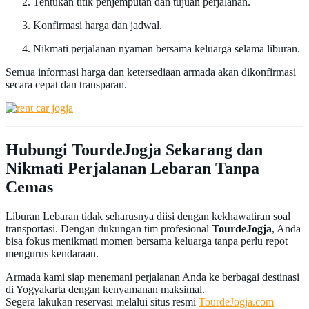
Tentukan titik penjemputan dan tujuan perjalanan.
Konfirmasi harga dan jadwal.
Nikmati perjalanan nyaman bersama keluarga selama liburan.
Semua informasi harga dan ketersediaan armada akan dikonfirmasi
secara cepat dan transparan.
Hubungi TourdeJogja Sekarang dan
Nikmati Perjalanan Lebaran Tanpa
Cemas
Liburan Lebaran tidak seharusnya diisi dengan kekhawatiran soal
transportasi. Dengan dukungan tim profesional
TourdeJogja
, Anda
bisa fokus menikmati momen bersama keluarga tanpa perlu repot
mengurus kendaraan.
Armada kami siap menemani perjalanan Anda ke berbagai destinasi
di Yogyakarta dengan kenyamanan maksimal.
Segera lakukan reservasi melalui situs resmi
TourdeJogja.com