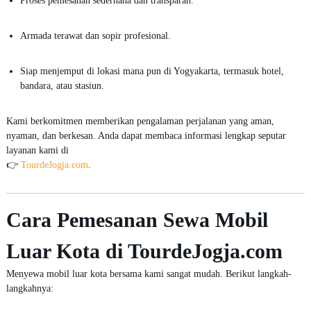
Proses pemesanan sederhana dan transparan.
Armada terawat dan sopir profesional.
Siap menjemput di lokasi mana pun di Yogyakarta, termasuk hotel,
bandara, atau stasiun.
Kami berkomitmen memberikan pengalaman perjalanan yang aman,
nyaman, dan berkesan. Anda dapat membaca informasi lengkap seputar
layanan kami di
👉
TourdeJogja.com
.
Cara Pemesanan Sewa Mobil
Luar Kota di TourdeJogja.com
Menyewa mobil luar kota bersama kami sangat mudah. Berikut langkah-
langkahnya: