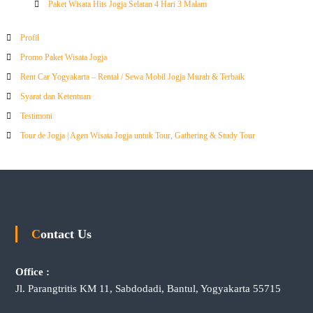
Paket Wisata Hits Jogja Selatan 4 Hari 3 Malam
Profil
Promo Paket Wisata Jogja
Rent Car Yogyakarta – Rental / Sewa Mobil Jogja Murah & Terbaik
Syarat dan Ketentuan
Testimoni
Tour de Jogja | Agen Wisata Jogja untuk Tour, Gathering & Study Tour
Contact Us
Office :
Jl. Parangtritis KM 11, Sabdodadi, Bantul, Yogyakarta 55715