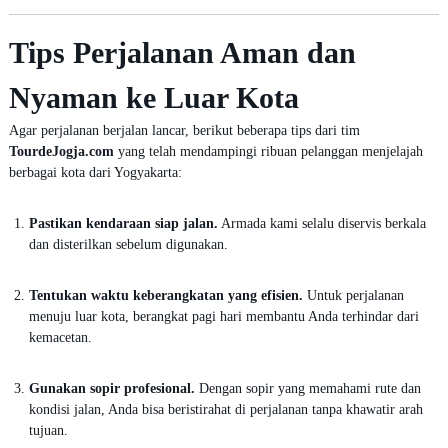
Tips Perjalanan Aman dan
Nyaman ke Luar Kota
Agar perjalanan berjalan lancar, berikut beberapa tips dari tim
TourdeJogja.com
yang telah mendampingi ribuan pelanggan menjelajah
berbagai kota dari Yogyakarta:
Pastikan kendaraan siap jalan.
Armada kami selalu diservis berkala
dan disterilkan sebelum digunakan.
Tentukan waktu keberangkatan yang efisien.
Untuk perjalanan
menuju luar kota, berangkat pagi hari membantu Anda terhindar dari
kemacetan.
Gunakan sopir profesional.
Dengan sopir yang memahami rute dan
kondisi jalan, Anda bisa beristirahat di perjalanan tanpa khawatir arah
tujuan.