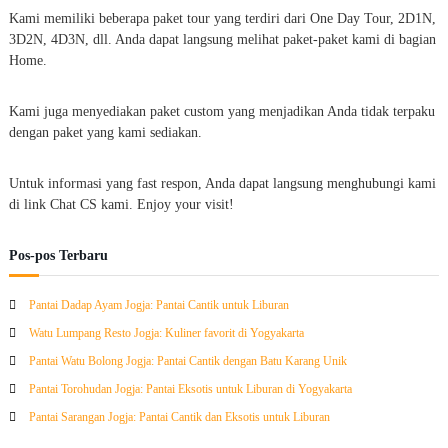
Kami memiliki beberapa paket tour yang terdiri dari One Day Tour, 2D1N,
3D2N, 4D3N, dll. Anda dapat langsung melihat paket-paket kami di bagian
Home.
Kami juga menyediakan paket custom yang menjadikan Anda tidak terpaku
dengan paket yang kami sediakan.
Untuk informasi yang fast respon, Anda dapat langsung menghubungi kami
di link Chat CS kami. Enjoy your visit!
Pos-pos Terbaru
Pantai Dadap Ayam Jogja: Pantai Cantik untuk Liburan
Watu Lumpang Resto Jogja: Kuliner favorit di Yogyakarta
Pantai Watu Bolong Jogja: Pantai Cantik dengan Batu Karang Unik
Pantai Torohudan Jogja: Pantai Eksotis untuk Liburan di Yogyakarta
Pantai Sarangan Jogja: Pantai Cantik dan Eksotis untuk Liburan