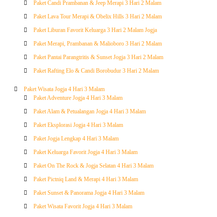
Paket Candi Prambanan & Jeep Merapi 3 Hari 2 Malam
Paket Lava Tour Merapi & Obelix Hills 3 Hari 2 Malam
Paket Liburan Favorit Keluarga 3 Hari 2 Malam Jogja
Paket Merapi, Prambanan & Malioboro 3 Hari 2 Malam
Paket Pantai Parangtritis & Sunset Jogja 3 Hari 2 Malam
Paket Rafting Elo & Candi Borobudur 3 Hari 2 Malam
Paket Wisata Jogja 4 Hari 3 Malam
Paket Adventure Jogja 4 Hari 3 Malam
Paket Alam & Petualangan Jogja 4 Hari 3 Malam
Paket Eksplorasi Jogja 4 Hari 3 Malam
Paket Jogja Lengkap 4 Hari 3 Malam
Paket Keluarga Favorit Jogja 4 Hari 3 Malam
Paket On The Rock & Jogja Selatan 4 Hari 3 Malam
Paket Pictniq Land & Merapi 4 Hari 3 Malam
Paket Sunset & Panorama Jogja 4 Hari 3 Malam
Paket Wisata Favorit Jogja 4 Hari 3 Malam