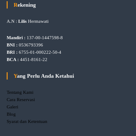
Rekening
A.N :
Lilis
Hermawati
Mandiri :
137-00-1447598-8
BNI :
0536793396
BRI :
6755-01-000222-50-4
BCA :
4451-8161-22
Yang Perlu Anda Ketahui
Tentang Kami
Cara Reservasi
Galeri
Blog
Syarat dan Ketentuan