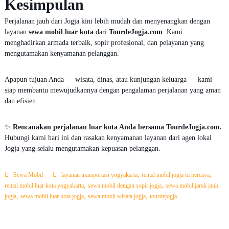
Kesimpulan
Perjalanan jauh dari Jogja kini lebih mudah dan menyenangkan dengan
layanan
sewa mobil luar kota
dari
TourdeJogja.com
. Kami
menghadirkan armada terbaik, sopir profesional, dan pelayanan yang
mengutamakan kenyamanan pelanggan.
Apapun tujuan Anda — wisata, dinas, atau kunjungan keluarga — kami
siap membantu mewujudkannya dengan pengalaman perjalanan yang aman
dan efisien.
✨
Rencanakan perjalanan luar kota Anda bersama TourdeJogja.com.
Hubungi kami hari ini dan rasakan kenyamanan layanan dari agen lokal
Jogja yang selalu mengutamakan kepuasan pelanggan.
,
,
Sewa Mobil
layanan transportasi yogyakarta
rental mobil jogja terpercaya
,
,
rental mobil luar kota yogyakarta
sewa mobil dengan sopir jogja
sewa mobil jarak jauh
,
,
,
jogja
sewa mobil luar kota jogja
sewa mobil wisata jogja
tourdejogja