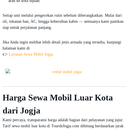
arah ke kota tujuan.
Setiap unit melalui pengecekan rutin sebelum diberangkatkan. Mulai dari
oli, tekanan ban, AC, hingga kebersihan kabin — semuanya kami pastikan
siap untuk perjalanan panjang.
Jika Anda ingin melihat lebih detail jenis armada yang tersedia, kunjungi
halaman kami di
👉
Layanan Sewa Mobil Jogja
.
Harga Sewa Mobil Luar Kota
dari Jogja
Kami percaya, transparansi harga adalah bagian dari pelayanan yang jujur.
Tarif sewa mobil luar kota di TourdeJogja.com dihitung berdasarkan jarak