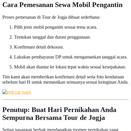
Cara Pemesanan Sewa Mobil Pengantin
Proses pemesanan di Tour de Jogja dibuat sederhana:
Pilih jenis mobil pengantin sesuai tema acara.
Tentukan tanggal dan durasi penggunaan.
Konfirmasi detail dekorasi.
Lakukan pembayaran DP untuk mengamankan tanggal acara.
Mobil akan diantar ke lokasi tepat waktu sesuai kesepakatan.
Tim kami akan memberikan konfirmasi detail serta foto kendaraan
sebelum hari H untuk memastikan semuanya sesuai keinginan Anda.
Penutup: Buat Hari Pernikahan Anda
Sempurna Bersama Tour de Jogja
Setiap pasangan berhak mendapatkan momen pernikahan yang