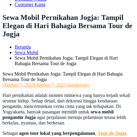
Customer Kami
Sewa Mobil Pernikahan Jogja: Tampil
Elegan di Hari Bahagia Bersama Tour de
Jogja
Beranda
Sewa Mobil
Sewa Mobil Pernikahan Jogja: Tampil Elegan di Hari
Bahagia Bersama Tour de Jogja
Sewa Mobil Pernikahan Jogja: Tampil Elegan di Hari Bahagia
Bersama Tour de Jogja
Oktober 7, 2025
Oktober 7, 2025
tourdejogja
Hari pernikahan adalah momen istimewa yang hanya terjadi sekali
seumur hidup. Setiap detail, dari dekorasi hingga kendaraan
pengantin, mencerminkan cerita cinta yang tak terlupakan. Di
Yogyakarta, banyak pasangan memilih untuk
sewa mobil
pengantin Jogja
agar perjalanan menuju pelaminan terasa lebih
berkelas, nyaman, dan berkesan.
Sebagai
agen tour lokal yang berpengalaman
,
Tour de Jogja