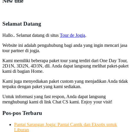
New title
Selamat Datang
Hallo.. Selamat datang di situs
Tour de Jogja
.
Website ini adalah penguhubung bagi anda yang ingin mencari jasa
tour partner di jogja.
Kami memiliki beberapa paket tour yang terdiri dari One Day Tour,
2D1N, 3D2N, 4D3N, dll. Anda dapat langsung melihat paket-paket
kami di bagian Home.
Kami juga menyediakan paket custom yang menjadikan Anda tidak
terpaku dengan paket yang kami sediakan.
Untuk informasi yang fast respon, Anda dapat langsung
menghubungi kami di link Chat CS kami. Enjoy your visit!
Pos-pos Terbaru
Pantai Sarangan Jogja: Pantai Cantik dan Eksotis untuk
Liburan