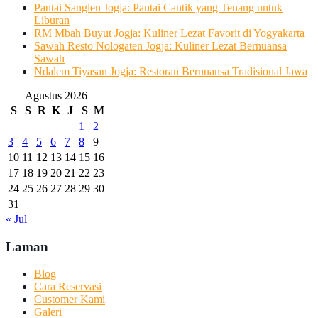
Pantai Sanglen Jogja: Pantai Cantik yang Tenang untuk
Liburan
RM Mbah Buyut Jogja: Kuliner Lezat Favorit di Yogyakarta
Sawah Resto Nologaten Jogja: Kuliner Lezat Bernuansa
Sawah
Ndalem Tiyasan Jogja: Restoran Bernuansa Tradisional Jawa
Agustus 2026
S
S
R
K
J
S
M
1
2
3
4
5
6
7
8
9
10
11
12
13
14
15
16
17
18
19
20
21
22
23
24
25
26
27
28
29
30
31
« Jul
Laman
Blog
Cara Reservasi
Customer Kami
Galeri