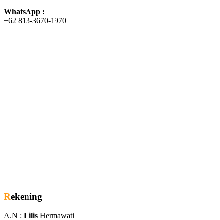
WhatsApp :
+62 813-3670-1970
Rekening
A.N :
Lilis
Hermawati