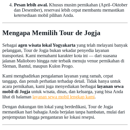
Pesan lebih awal.
Khusus musim pernikahan (April–Oktober
dan Desember), reservasi lebih cepat membantu memastikan
ketersediaan mobil pilihan Anda.
Mengapa Memilih Tour de Jogja
Sebagai
agen wisata lokal Yogyakarta
yang telah melayani banyak
pelanggan, Tour de Jogja bukan sekadar penyedia layanan
transportasi. Kami memahami karakter kota ini — dari suasana
jalanan Malioboro hingga rute terbaik menuju venue pernikahan di
Sleman, Bantul, maupun Kulon Progo.
Kami menghadirkan pengalaman layanan yang ramah, cepat
tanggap, dan penuh perhatian terhadap detail. Tidak hanya untuk
acara pernikahan, kami juga menyediakan berbagai
layanan sewa
mobil di Jogja
untuk wisata, dinas, dan keluarga, yang bisa Anda
lihat di halaman
layanan sewa mobil lengkap kami
.
Dengan dukungan tim lokal yang berdedikasi, Tour de Jogja
memastikan hari bahagia Anda berjalan tanpa hambatan, mulai dari
penjemputan hingga pengantaran ke lokasi resepsi.