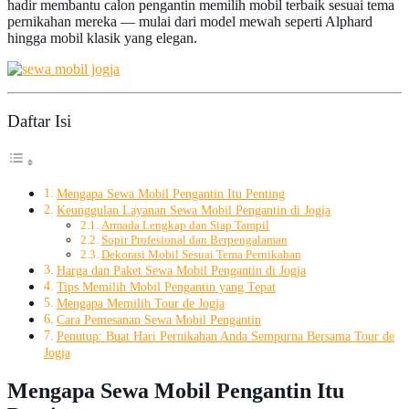
hadir membantu calon pengantin memilih mobil terbaik sesuai tema
pernikahan mereka — mulai dari model mewah seperti Alphard
hingga mobil klasik yang elegan.
Daftar Isi
Mengapa Sewa Mobil Pengantin Itu Penting
Keunggulan Layanan Sewa Mobil Pengantin di Jogja
Armada Lengkap dan Siap Tampil
Sopir Profesional dan Berpengalaman
Dekorasi Mobil Sesuai Tema Pernikahan
Harga dan Paket Sewa Mobil Pengantin di Jogja
Tips Memilih Mobil Pengantin yang Tepat
Mengapa Memilih Tour de Jogja
Cara Pemesanan Sewa Mobil Pengantin
Penutup: Buat Hari Pernikahan Anda Sempurna Bersama Tour de
Jogja
Mengapa Sewa Mobil Pengantin Itu