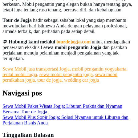
berkesan. Mobil pengantin yang elegan bukan hanya tentang gaya,
tetapi juga tentang rasa tenang, percaya diri, dan kebahagiaan.
Tour de Jogja
hadir sebagai sahabat lokal yang siap membantu
mewujudkan hari istimewa Anda dengan pelayanan profesional,
armada terbaik, dan perhatian pada setiap detail.
💬
Hubungi kami melalui
tourdejogja.com
untuk mendapatkan
penawaran eksklusif
sewa mobil pengantin Jogja
dan pastikan
perjalanan menuju pelaminan menjadi pengalaman yang tak
terlupakan.
Sewa Mobil
jasa transportasi Jogja
,
mobil pengantin yogyakarta
,
rental mobil Jogja
,
sewa mobil pengantin jogja
,
sewa mobil
pernikahan jogja
,
tour de jogja
,
wedding car jogja
Navigasi pos
Sewa Mobil Paket Wisata Jogja: Liburan Praktis dan Nyaman
Bersama Tour de Jogja
Sewa Mobil Plus Sopir Jogja: Solusi Nyaman untuk Liburan dan
Perjalanan Bisnis Anda
Tinggalkan Balasan