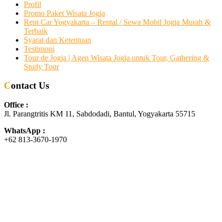
Profil
Promo Paket Wisata Jogja
Rent Car Yogyakarta – Rental / Sewa Mobil Jogja Murah &
Terbaik
Syarat dan Ketentuan
Testimoni
Tour de Jogja | Agen Wisata Jogja untuk Tour, Gathering &
Study Tour
Contact Us
Office :
Jl. Parangtritis KM 11, Sabdodadi, Bantul, Yogyakarta 55715
WhatsApp :
+62 813-3670-1970