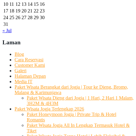
10
11
12
13
14
15
16
17
18
19
20
21
22
23
24
25
26
27
28
29
30
31
« Jul
Laman
Blog
Cara Reservasi
Customer Kami
Galeri
Halaman Depan
Media IT
Paket Wisata Berangkat dari Jogja | Tour ke Dieng, Bromo,
Malang & Karimunjawa
Paket Wisata Dieng dari Jogja | 1 Hari, 2 Hari 1 Malam,
3H2M & 4H3M
Paket Wisata Jogja Terlengkap 2026
Paket Honeymoon Jogja | Private Trip & Hotel
Romantis
Paket Wisata Jogja All In Lengkap Termasuk Hotel &
Tiket