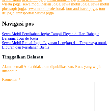
wisata jogja
,
sewa mobil harian Jogja
,
sewa mobil Jogja
,
sewa mobil
plus sopir jogja
,
sewa mobil profesional
,
tour and travel jogja
,
tour
de jogja
,
transportasi wisata jogja
Navigasi pos
Sewa Mobil Pernikahan Jogja: Tampil Elegan di Hari Bahagia
Bersama Tour de Jogja
Sewa Mobil Rental Jogja: Layanan Lengkap dan Terpercaya untuk
Liburan dan Perjalanan Bisnis
Tinggalkan Balasan
Alamat email Anda tidak akan dipublikasikan.
Ruas yang wajib
ditandai
*
Komentar
*