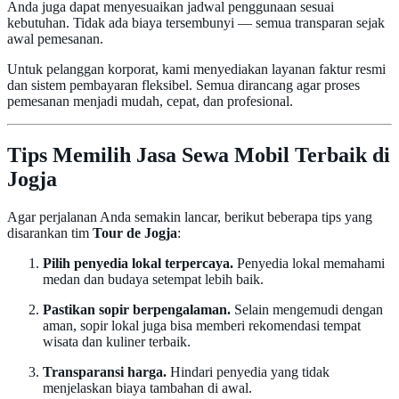
Anda juga dapat menyesuaikan jadwal penggunaan sesuai
kebutuhan. Tidak ada biaya tersembunyi — semua transparan sejak
awal pemesanan.
Untuk pelanggan korporat, kami menyediakan layanan faktur resmi
dan sistem pembayaran fleksibel. Semua dirancang agar proses
pemesanan menjadi mudah, cepat, dan profesional.
Tips Memilih Jasa Sewa Mobil Terbaik di
Jogja
Agar perjalanan Anda semakin lancar, berikut beberapa tips yang
disarankan tim
Tour de Jogja
:
Pilih penyedia lokal terpercaya.
Penyedia lokal memahami
medan dan budaya setempat lebih baik.
Pastikan sopir berpengalaman.
Selain mengemudi dengan
aman, sopir lokal juga bisa memberi rekomendasi tempat
wisata dan kuliner terbaik.
Transparansi harga.
Hindari penyedia yang tidak
menjelaskan biaya tambahan di awal.