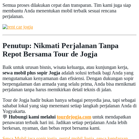
Semua proses dilakukan cepat dan transparan. Tim kami juga siap
membantu Anda menentukan mobil terbaik sesuai rencana
perjalanan.
Penutup: Nikmati Perjalanan Tanpa
Repot Bersama Tour de Jogja
Baik untuk urusan bisnis, wisata keluarga, atau kunjungan kerja,
sewa mobil plus sopir Jogja
adalah solusi terbaik bagi Anda yang
mengutamakan kenyamanan dan efisiensi. Dengan dukungan sopir
berpengalaman dan armada yang selalu prima, Anda bisa menikmati
perjalanan tanpa harus memikirkan detail teknis di jalan.
Tour de Jogja hadir bukan hanya sebagai penyedia jasa, tapi sebagai
sahabat lokal yang siap menemani setiap langkah perjalanan Anda di
Yogyakarta.
💬
Hubungi kami melalui
tourdejogja.com
untuk mendapatkan
penawaran terbaik hari ini. Jadikan setiap perjalanan Anda lebih
berkesan, nyaman, dan bebas repot bersama kami.
Sewa Mobil
jasa sopir jogja
,
rental mobil Jogja
,
sewa kendaraan