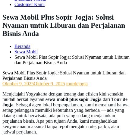
Customer Kami
Sewa Mobil Plus Sopir Jogja: Solusi
Nyaman untuk Liburan dan Perjalanan
Bisnis Anda
Beranda
Sewa Mobil
Sewa Mobil Plus Sopir Jogja: Solusi Nyaman untuk Liburan
dan Perjalanan Bisnis Anda
Sewa Mobil Plus Sopir Jogja: Solusi Nyaman untuk Liburan dan
Perjalanan Bisnis Anda
Oktober 9, 2025
Oktober 9, 2025
tourdejogja
Menjelajahi Yogyakarta dengan tenang dan efisien kini semakin
mudah berkat layanan
sewa mobil plus sopir Jogja
dari
Tour de
Jogja
. Sebagai agen lokal berpengalaman, kami memahami bahwa
setiap pelanggan memiliki kebutuhan yang berbeda — ada yang
datang untuk berwisata, ada pula yang sedang menjalankan
perjalanan bisnis. Apa pun tujuan Anda, kami menghadirkan
kenyamanan maksimal tanpa repot mengatur rute, parkir, atau
jadwal perjalanan.