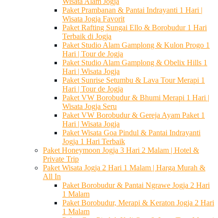
Wisata Alam Jogja
Paket Prambanan & Pantai Indrayanti 1 Hari |
Wisata Jogja Favorit
Paket Rafting Sungai Ello & Borobudur 1 Hari
Terbaik di Jogja
Paket Studio Alam Gamplong & Kulon Progo 1
Hari | Tour de Jogja
Paket Studio Alam Gamplong & Obelix Hills 1
Hari | Wisata Jogja
Paket Sunrise Setumbu & Lava Tour Merapi 1
Hari | Tour de Jogja
Paket VW Borobudur & Bhumi Merapi 1 Hari |
Wisata Jogja Seru
Paket VW Borobudur & Gereja Ayam Paket 1
Hari | Wisata Jogja
Paket Wisata Goa Pindul & Pantai Indrayanti
Jogja 1 Hari Terbaik
Paket Honeymoon Jogja 3 Hari 2 Malam | Hotel &
Private Trip
Paket Wisata Jogja 2 Hari 1 Malam | Harga Murah &
All In
Paket Borobudur & Pantai Ngrawe Jogja 2 Hari
1 Malam
Paket Borobudur, Merapi & Keraton Jogja 2 Hari
1 Malam