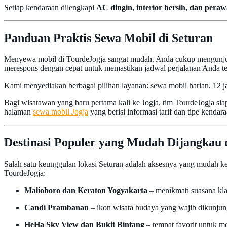
Setiap kendaraan dilengkapi
AC dingin, interior bersih, dan peraw
Panduan Praktis Sewa Mobil di Seturan
Menyewa mobil di TourdeJogja sangat mudah. Anda cukup mengunj
merespons dengan cepat untuk memastikan jadwal perjalanan Anda te
Kami menyediakan berbagai pilihan layanan: sewa mobil harian, 12 jam,
Bagi wisatawan yang baru pertama kali ke Jogja, tim TourdeJogja sia
halaman
sewa mobil Jogja
yang berisi informasi tarif dan tipe kendara
Destinasi Populer yang Mudah Dijangkau 
Salah satu keunggulan lokasi Seturan adalah aksesnya yang mudah k
TourdeJogja:
Malioboro dan Keraton Yogyakarta
– menikmati suasana klas
Candi Prambanan
– ikon wisata budaya yang wajib dikunjung
HeHa Sky View dan Bukit Bintang
– tempat favorit untuk m