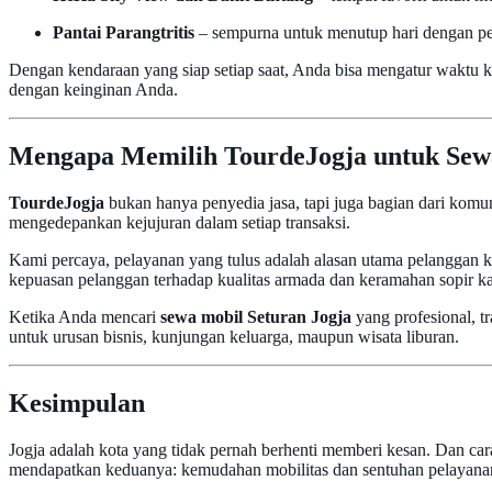
Pantai Parangtritis
– sempurna untuk menutup hari dengan p
Dengan kendaraan yang siap setiap saat, Anda bisa mengatur waktu
dengan keinginan Anda.
Mengapa Memilih TourdeJogja untuk Sew
TourdeJogja
bukan hanya penyedia jasa, tapi juga bagian dari komu
mengedepankan kejujuran dalam setiap transaksi.
Kami percaya, pelayanan yang tulus adalah alasan utama pelanggan
kepuasan pelanggan terhadap kualitas armada dan keramahan sopir k
Ketika Anda mencari
sewa mobil Seturan Jogja
yang profesional, t
untuk urusan bisnis, kunjungan keluarga, maupun wisata liburan.
Kesimpulan
Jogja adalah kota yang tidak pernah berhenti memberi kesan. Dan c
mendapatkan keduanya: kemudahan mobilitas dan sentuhan pelayanan