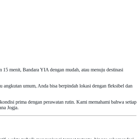
lam 15 menit, Bandara YIA dengan mudah, atau menuju destinasi
tau angkutan umum, Anda bisa berpindah lokasi dengan fleksibel dan
am kondisi prima dengan perawatan rutin. Kami memahami bahwa setiap
ana Jogja.