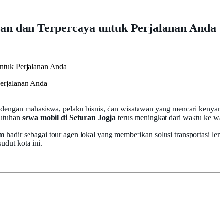
an dan Terpercaya untuk Perjalanan Anda
ntuk Perjalanan Anda
erjalanan Anda
dengan mahasiswa, pelaku bisnis, dan wisatawan yang mencari kenyaman
butuhan
sewa mobil di Seturan Jogja
terus meningkat dari waktu ke w
om
hadir sebagai tour agen lokal yang memberikan solusi transportasi 
udut kota ini.