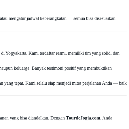
 atau mengatur jadwal keberangkatan — semua bisa disesuaikan
i Yogyakarta. Kami terdaftar resmi, memiliki tim yang solid, dan
maupun keluarga. Banyak testimoni positif yang membuktikan
an yang tepat. Kami selalu siap menjadi mitra perjalanan Anda — baik
ayanan yang bisa diandalkan. Dengan
TourdeJogja.com
, Anda