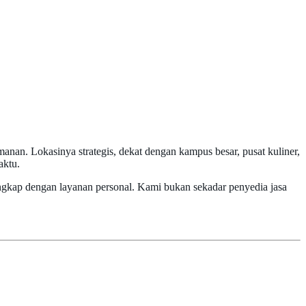
an. Lokasinya strategis, dekat dengan kampus besar, pusat kuliner,
aktu.
lengkap dengan layanan personal. Kami bukan sekadar penyedia jasa