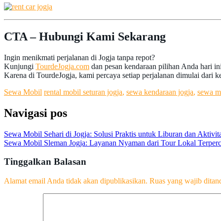
CTA – Hubungi Kami Sekarang
Ingin menikmati perjalanan di Jogja tanpa repot?
Kunjungi
TourdeJogja.com
dan pesan kendaraan pilihan Anda hari i
Karena di TourdeJogja, kami percaya setiap perjalanan dimulai dari 
Sewa Mobil
rental mobil seturan jogja
,
sewa kendaraan jogja
,
sewa mo
Navigasi pos
Sewa Mobil Sehari di Jogja: Solusi Praktis untuk Liburan dan Aktivi
Sewa Mobil Sleman Jogja: Layanan Nyaman dari Tour Lokal Terperc
Tinggalkan Balasan
Alamat email Anda tidak akan dipublikasikan.
Ruas yang wajib ditan