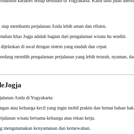
mahami karakter setiap destinasi di Yogyakarta. Kami tahu jalan altern
siap membantu perjalanan Anda lebih aman dan efisien.
mahan khas Jogja adalah bagian dari pengalaman wisata itu sendiri.
 dijelaskan di awal dengan sistem yang mudah dan cepat.
ang memilih pengalaman perjalanan yang lebih terarah, nyaman, dan te
deJogja
jalanan Anda di Yogyakarta:
gan atau keluarga kecil yang ingin mobil praktis dan hemat bahan bak
jalanan wisata bersama keluarga atau rekan kerja.
ang mengutamakan kenyamanan dan kemewahan.