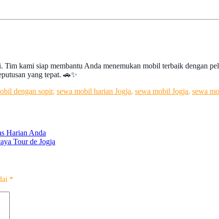
ni. Tim kami siap membantu Anda menemukan mobil terbaik dengan pe
keputusan yang tepat. 🚗✨
bil dengan sopir
,
sewa mobil harian Jogja
,
sewa mobil Jogja
,
sewa mob
tas Harian Anda
aya Tour de Jogja
dai
*