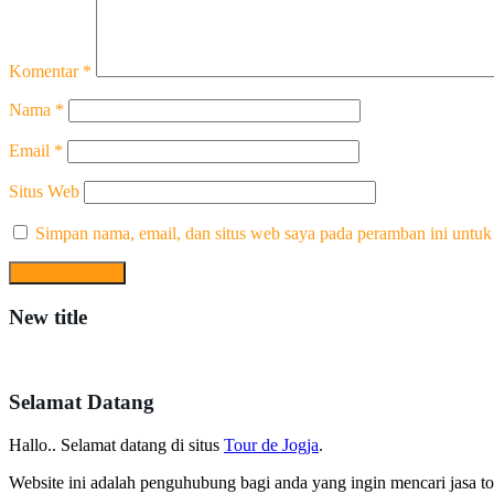
Komentar
*
Nama
*
Email
*
Situs Web
Simpan nama, email, dan situs web saya pada peramban ini untuk
New title
Selamat Datang
Hallo.. Selamat datang di situs
Tour de Jogja
.
Website ini adalah penguhubung bagi anda yang ingin mencari jasa tou