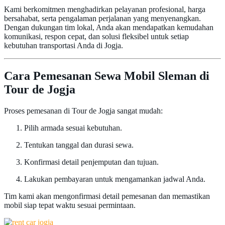
Kami berkomitmen menghadirkan pelayanan profesional, harga
bersahabat, serta pengalaman perjalanan yang menyenangkan.
Dengan dukungan tim lokal, Anda akan mendapatkan kemudahan
komunikasi, respon cepat, dan solusi fleksibel untuk setiap
kebutuhan transportasi Anda di Jogja.
Cara Pemesanan Sewa Mobil Sleman di
Tour de Jogja
Proses pemesanan di Tour de Jogja sangat mudah:
Pilih armada sesuai kebutuhan.
Tentukan tanggal dan durasi sewa.
Konfirmasi detail penjemputan dan tujuan.
Lakukan pembayaran untuk mengamankan jadwal Anda.
Tim kami akan mengonfirmasi detail pemesanan dan memastikan
mobil siap tepat waktu sesuai permintaan.