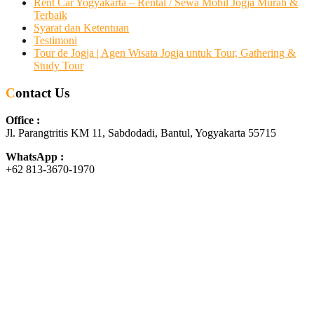
Rent Car Yogyakarta – Rental / Sewa Mobil Jogja Murah &
Terbaik
Syarat dan Ketentuan
Testimoni
Tour de Jogja | Agen Wisata Jogja untuk Tour, Gathering &
Study Tour
Contact Us
Office :
Jl. Parangtritis KM 11, Sabdodadi, Bantul, Yogyakarta 55715
WhatsApp :
+62 813-3670-1970