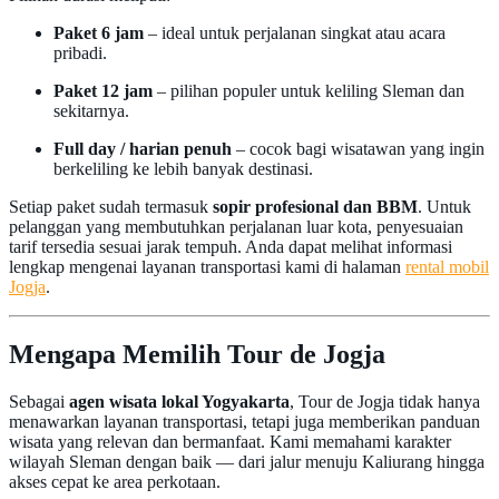
Paket 6 jam
– ideal untuk perjalanan singkat atau acara
pribadi.
Paket 12 jam
– pilihan populer untuk keliling Sleman dan
sekitarnya.
Full day / harian penuh
– cocok bagi wisatawan yang ingin
berkeliling ke lebih banyak destinasi.
Setiap paket sudah termasuk
sopir profesional dan BBM
. Untuk
pelanggan yang membutuhkan perjalanan luar kota, penyesuaian
tarif tersedia sesuai jarak tempuh. Anda dapat melihat informasi
lengkap mengenai layanan transportasi kami di halaman
rental mobil
Jogja
.
Mengapa Memilih Tour de Jogja
Sebagai
agen wisata lokal Yogyakarta
, Tour de Jogja tidak hanya
menawarkan layanan transportasi, tetapi juga memberikan panduan
wisata yang relevan dan bermanfaat. Kami memahami karakter
wilayah Sleman dengan baik — dari jalur menuju Kaliurang hingga
akses cepat ke area perkotaan.