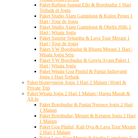
Paket Rafting Sungai Ello & Borobudur 1 Hari
Terbaik di Jogja
Paket Studio Alam Gamplong & Kulon Progo 1
Hari | Tour de Jogja
Paket Studio Alam Gamplong & Obelix Hills 1
Hari | Wisata Jogja
Paket Sunrise Setumbu & Lava Tour Merapi 1
Hari | Tour de Jogja
Paket VW Borobudur & Bhumi Merapi 1 Hari |
Wisata Jogja Seru
Paket VW Borobudur & Gereja Ayam Paket 1
Hari | Wisata Jogja
Paket Wisata Goa Pindul & Pantai Indrayanti
Jogja 1 Hari Terbaik
Paket Honeymoon Jogja 3 Hari 2 Malam | Hotel &
Private Trip
Paket Wisata Jogja 2 Hari 1 Malam | Harga Murah &
All In
Paket Borobudur & Pantai Ngrawe Jogja 2 Hari
1 Malam
Paket Borobudur, Merapi & Keraton Jogja 2 Hari
1 Malam
Paket Goa Pindul, Kali Oya & Lava Tour Merapi
2 Hari 1 Malam
Paket Lava Tour Merapi & Studio Gamplong 2