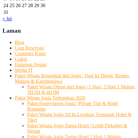
24
25
26
27
28
29
30
31
« Jul
Laman
Blog
Cara Reservasi
Customer Kami
Galeri
Halaman Depan
Media IT
Paket Wisata Berangkat dari Jogja | Tour ke Dieng, Bromo,
Malang & Karimunjawa
Paket Wisata Dieng dari Jogja | 1 Hari, 2 Hari 1 Malam,
3H2M & 4H3M
Paket Wisata Jogja Terlengkap 2026
Paket Honeymoon Jogja | Private Trip & Hotel
Romantis
Paket Wisata Jogja All In Lengkap Termasuk Hotel &
Tiket
Paket Wisata Jogja Tanpa Hotel | Lebih Fleksibel &
Hemat
Paket Wisata Jogja Tanpa Hotel 2 Hari 1 Malam