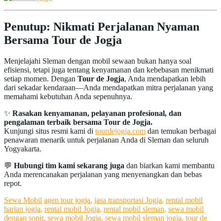
Penutup: Nikmati Perjalanan Nyaman
Bersama Tour de Jogja
Menjelajahi Sleman dengan mobil sewaan bukan hanya soal
efisiensi, tetapi juga tentang kenyamanan dan kebebasan menikmati
setiap momen. Dengan
Tour de Jogja
, Anda mendapatkan lebih
dari sekadar kendaraan—Anda mendapatkan mitra perjalanan yang
memahami kebutuhan Anda sepenuhnya.
✨
Rasakan kenyamanan, pelayanan profesional, dan
pengalaman terbaik bersama Tour de Jogja.
Kunjungi situs resmi kami di
tourdejogja.com
dan temukan berbagai
penawaran menarik untuk perjalanan Anda di Sleman dan seluruh
Yogyakarta.
💬
Hubungi tim kami sekarang juga
dan biarkan kami membantu
Anda merencanakan perjalanan yang menyenangkan dan bebas
repot.
Sewa Mobil
agen tour jogja
,
jasa transportasi Jogja
,
rental mobil
harian jogja
,
rental mobil Jogja
,
rental mobil sleman
,
sewa mobil
dengan sopir
,
sewa mobil Jogja
,
sewa mobil sleman jogja
,
tour de