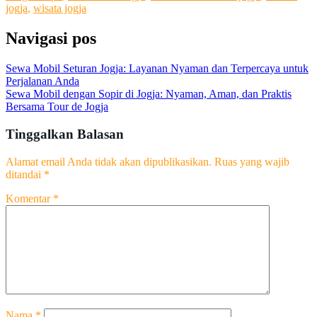
jogja
,
wisata jogja
Navigasi pos
Sewa Mobil Seturan Jogja: Layanan Nyaman dan Terpercaya untuk
Perjalanan Anda
Sewa Mobil dengan Sopir di Jogja: Nyaman, Aman, dan Praktis
Bersama Tour de Jogja
Tinggalkan Balasan
Alamat email Anda tidak akan dipublikasikan.
Ruas yang wajib
ditandai
*
Komentar
*
Nama
*