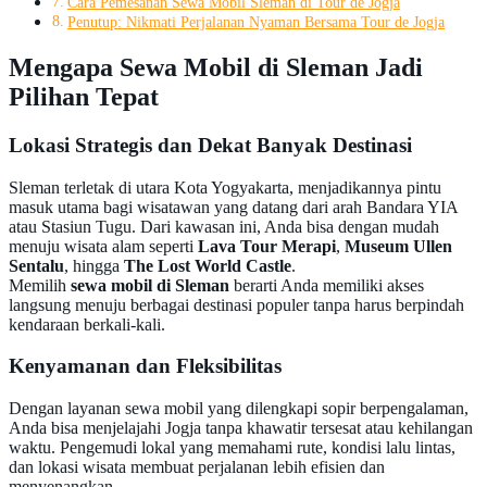
Cara Pemesanan Sewa Mobil Sleman di Tour de Jogja
Penutup: Nikmati Perjalanan Nyaman Bersama Tour de Jogja
Mengapa Sewa Mobil di Sleman Jadi
Pilihan Tepat
Lokasi Strategis dan Dekat Banyak Destinasi
Sleman terletak di utara Kota Yogyakarta, menjadikannya pintu
masuk utama bagi wisatawan yang datang dari arah Bandara YIA
atau Stasiun Tugu. Dari kawasan ini, Anda bisa dengan mudah
menuju wisata alam seperti
Lava Tour Merapi
,
Museum Ullen
Sentalu
, hingga
The Lost World Castle
.
Memilih
sewa mobil di Sleman
berarti Anda memiliki akses
langsung menuju berbagai destinasi populer tanpa harus berpindah
kendaraan berkali-kali.
Kenyamanan dan Fleksibilitas
Dengan layanan sewa mobil yang dilengkapi sopir berpengalaman,
Anda bisa menjelajahi Jogja tanpa khawatir tersesat atau kehilangan
waktu. Pengemudi lokal yang memahami rute, kondisi lalu lintas,
dan lokasi wisata membuat perjalanan lebih efisien dan
menyenangkan.