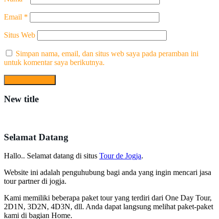
Email
*
Situs Web
Simpan nama, email, dan situs web saya pada peramban ini
untuk komentar saya berikutnya.
New title
Selamat Datang
Hallo.. Selamat datang di situs
Tour de Jogja
.
Website ini adalah penguhubung bagi anda yang ingin mencari jasa
tour partner di jogja.
Kami memiliki beberapa paket tour yang terdiri dari One Day Tour,
2D1N, 3D2N, 4D3N, dll. Anda dapat langsung melihat paket-paket
kami di bagian Home.