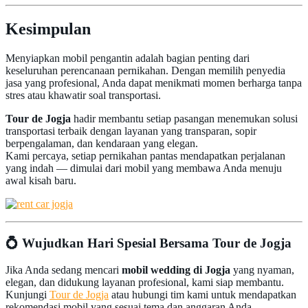
Kesimpulan
Menyiapkan mobil pengantin adalah bagian penting dari
keseluruhan perencanaan pernikahan. Dengan memilih penyedia
jasa yang profesional, Anda dapat menikmati momen berharga tanpa
stres atau khawatir soal transportasi.
Tour de Jogja
hadir membantu setiap pasangan menemukan solusi
transportasi terbaik dengan layanan yang transparan, sopir
berpengalaman, dan kendaraan yang elegan.
Kami percaya, setiap pernikahan pantas mendapatkan perjalanan
yang indah — dimulai dari mobil yang membawa Anda menuju
awal kisah baru.
💍
Wujudkan Hari Spesial Bersama Tour de Jogja
Jika Anda sedang mencari
mobil wedding di Jogja
yang nyaman,
elegan, dan didukung layanan profesional, kami siap membantu.
Kunjungi
Tour de Jogja
atau hubungi tim kami untuk mendapatkan
rekomendasi mobil yang sesuai tema dan anggaran Anda.