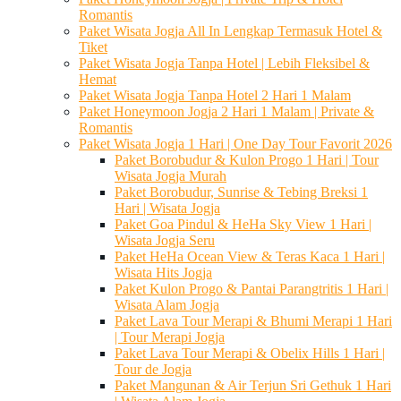
Romantis
Paket Wisata Jogja All In Lengkap Termasuk Hotel &
Tiket
Paket Wisata Jogja Tanpa Hotel | Lebih Fleksibel &
Hemat
Paket Wisata Jogja Tanpa Hotel 2 Hari 1 Malam
Paket Honeymoon Jogja 2 Hari 1 Malam | Private &
Romantis
Paket Wisata Jogja 1 Hari | One Day Tour Favorit 2026
Paket Borobudur & Kulon Progo 1 Hari | Tour
Wisata Jogja Murah
Paket Borobudur, Sunrise & Tebing Breksi 1
Hari | Wisata Jogja
Paket Goa Pindul & HeHa Sky View 1 Hari |
Wisata Jogja Seru
Paket HeHa Ocean View & Teras Kaca 1 Hari |
Wisata Hits Jogja
Paket Kulon Progo & Pantai Parangtritis 1 Hari |
Wisata Alam Jogja
Paket Lava Tour Merapi & Bhumi Merapi 1 Hari
| Tour Merapi Jogja
Paket Lava Tour Merapi & Obelix Hills 1 Hari |
Tour de Jogja
Paket Mangunan & Air Terjun Sri Gethuk 1 Hari