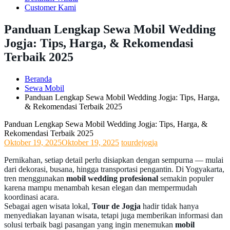
Customer Kami
Panduan Lengkap Sewa Mobil Wedding
Jogja: Tips, Harga, & Rekomendasi
Terbaik 2025
Beranda
Sewa Mobil
Panduan Lengkap Sewa Mobil Wedding Jogja: Tips, Harga,
& Rekomendasi Terbaik 2025
Panduan Lengkap Sewa Mobil Wedding Jogja: Tips, Harga, &
Rekomendasi Terbaik 2025
Oktober 19, 2025
Oktober 19, 2025
tourdejogja
Pernikahan, setiap detail perlu disiapkan dengan sempurna — mulai
dari dekorasi, busana, hingga transportasi pengantin. Di Yogyakarta,
tren menggunakan
mobil wedding profesional
semakin populer
karena mampu menambah kesan elegan dan mempermudah
koordinasi acara.
Sebagai agen wisata lokal,
Tour de Jogja
hadir tidak hanya
menyediakan layanan wisata, tetapi juga memberikan informasi dan
solusi terbaik bagi pasangan yang ingin menemukan
mobil