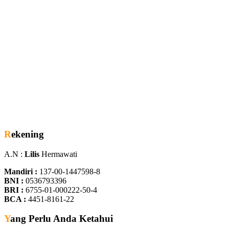
Rekening
A.N :
Lilis
Hermawati
Mandiri :
137-00-1447598-8
BNI :
0536793396
BRI :
6755-01-000222-50-4
BCA :
4451-8161-22
Yang Perlu Anda Ketahui