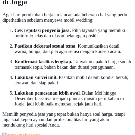
di Jogja
Agar hari pernikahan berjalan lancar, ada beberapa hal yang perlu
diperhatikan sebelum menyewa mobil wedding:
Cek reputasi penyedia jasa.
Pilih layanan yang memiliki
portofolio jelas dan ulasan pelanggan positif.
Pastikan dekorasi sesuai tema.
Komunikasikan detail
warna, bunga, dan pita agar serasi dengan konsep acara.
Konfirmasi fasilitas lengkap.
Tanyakan apakah harga sudah
termasuk sopir, bahan bakar, dan durasi penggunaan.
Lakukan survei unit.
Pastikan mobil dalam kondisi bersih,
terawat, dan siap pakai.
Lakukan pemesanan lebih awal.
Bulan Mei hingga
Desember biasanya menjadi puncak musim pernikahan di
Jogja, jadi lebih baik memesan sejak jauh hari.
Memilih penyedia jasa yang tepat bukan hanya soal harga, tetapi
juga soal kepercayaan dan profesionalitas tim yang akan
mendukung hari spesial Anda.