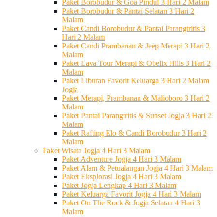
Paket Borobudur & Goa Pindul 3 Hari 2 Malam
Paket Borobudur & Pantai Selatan 3 Hari 2
Malam
Paket Candi Borobudur & Pantai Parangtritis 3
Hari 2 Malam
Paket Candi Prambanan & Jeep Merapi 3 Hari 2
Malam
Paket Lava Tour Merapi & Obelix Hills 3 Hari 2
Malam
Paket Liburan Favorit Keluarga 3 Hari 2 Malam
Jogja
Paket Merapi, Prambanan & Malioboro 3 Hari 2
Malam
Paket Pantai Parangtritis & Sunset Jogja 3 Hari 2
Malam
Paket Rafting Elo & Candi Borobudur 3 Hari 2
Malam
Paket Wisata Jogja 4 Hari 3 Malam
Paket Adventure Jogja 4 Hari 3 Malam
Paket Alam & Petualangan Jogja 4 Hari 3 Malam
Paket Eksplorasi Jogja 4 Hari 3 Malam
Paket Jogja Lengkap 4 Hari 3 Malam
Paket Keluarga Favorit Jogja 4 Hari 3 Malam
Paket On The Rock & Jogja Selatan 4 Hari 3
Malam