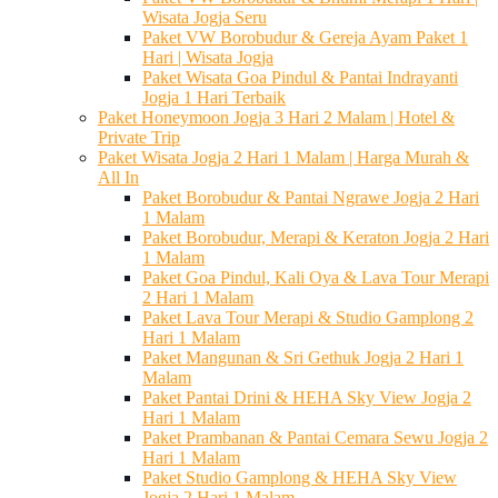
Wisata Jogja Seru
Paket VW Borobudur & Gereja Ayam Paket 1
Hari | Wisata Jogja
Paket Wisata Goa Pindul & Pantai Indrayanti
Jogja 1 Hari Terbaik
Paket Honeymoon Jogja 3 Hari 2 Malam | Hotel &
Private Trip
Paket Wisata Jogja 2 Hari 1 Malam | Harga Murah &
All In
Paket Borobudur & Pantai Ngrawe Jogja 2 Hari
1 Malam
Paket Borobudur, Merapi & Keraton Jogja 2 Hari
1 Malam
Paket Goa Pindul, Kali Oya & Lava Tour Merapi
2 Hari 1 Malam
Paket Lava Tour Merapi & Studio Gamplong 2
Hari 1 Malam
Paket Mangunan & Sri Gethuk Jogja 2 Hari 1
Malam
Paket Pantai Drini & HEHA Sky View Jogja 2
Hari 1 Malam
Paket Prambanan & Pantai Cemara Sewu Jogja 2
Hari 1 Malam
Paket Studio Gamplong & HEHA Sky View
Jogja 2 Hari 1 Malam