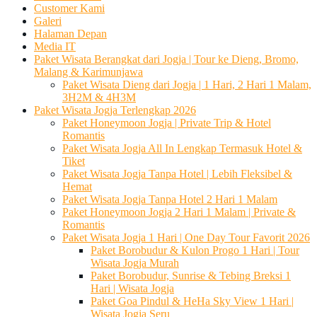
Customer Kami
Galeri
Halaman Depan
Media IT
Paket Wisata Berangkat dari Jogja | Tour ke Dieng, Bromo,
Malang & Karimunjawa
Paket Wisata Dieng dari Jogja | 1 Hari, 2 Hari 1 Malam,
3H2M & 4H3M
Paket Wisata Jogja Terlengkap 2026
Paket Honeymoon Jogja | Private Trip & Hotel
Romantis
Paket Wisata Jogja All In Lengkap Termasuk Hotel &
Tiket
Paket Wisata Jogja Tanpa Hotel | Lebih Fleksibel &
Hemat
Paket Wisata Jogja Tanpa Hotel 2 Hari 1 Malam
Paket Honeymoon Jogja 2 Hari 1 Malam | Private &
Romantis
Paket Wisata Jogja 1 Hari | One Day Tour Favorit 2026
Paket Borobudur & Kulon Progo 1 Hari | Tour
Wisata Jogja Murah
Paket Borobudur, Sunrise & Tebing Breksi 1
Hari | Wisata Jogja
Paket Goa Pindul & HeHa Sky View 1 Hari |
Wisata Jogja Seru