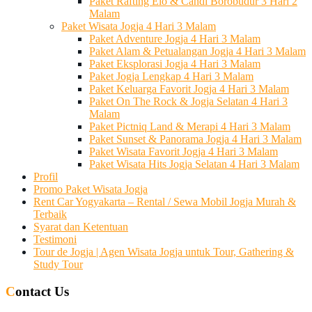
Paket Rafting Elo & Candi Borobudur 3 Hari 2
Malam
Paket Wisata Jogja 4 Hari 3 Malam
Paket Adventure Jogja 4 Hari 3 Malam
Paket Alam & Petualangan Jogja 4 Hari 3 Malam
Paket Eksplorasi Jogja 4 Hari 3 Malam
Paket Jogja Lengkap 4 Hari 3 Malam
Paket Keluarga Favorit Jogja 4 Hari 3 Malam
Paket On The Rock & Jogja Selatan 4 Hari 3
Malam
Paket Pictniq Land & Merapi 4 Hari 3 Malam
Paket Sunset & Panorama Jogja 4 Hari 3 Malam
Paket Wisata Favorit Jogja 4 Hari 3 Malam
Paket Wisata Hits Jogja Selatan 4 Hari 3 Malam
Profil
Promo Paket Wisata Jogja
Rent Car Yogyakarta – Rental / Sewa Mobil Jogja Murah &
Terbaik
Syarat dan Ketentuan
Testimoni
Tour de Jogja | Agen Wisata Jogja untuk Tour, Gathering &
Study Tour
Contact Us