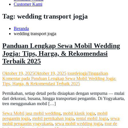
Customer Kami
Tag:
wedding transport jogja
Beranda
wedding transport jogja
Panduan Lengkap Sewa Mobil Wedding
Jogja: Tips, Harga, & Rekomendasi
Terbaik 2025
Oktober 19, 2025
Oktober 19, 2025
tourdejogja
Tinggalkan
Komentar
pada Panduan Lengkap Sewa Mobil Wedding Jogja:
Tips, Harga, & Rekomendasi Terbaik 2025
Pernikahan, setiap detail perlu disiapkan dengan sempurna — mulai
dari dekorasi, busana, hingga transportasi pengantin. Di Yogyakarta,
tren menggunakan mobil […]
Sewa Mobil
jasa mobil wedding
,
mobil klasik jogja
,
mobil
pengantin jogja
,
mobil pernikahan jogja
,
rental mobil Jogja
,
sewa
mobil pengantin yogyakarta
,
sewa mobil wedding jogja
,
tour de