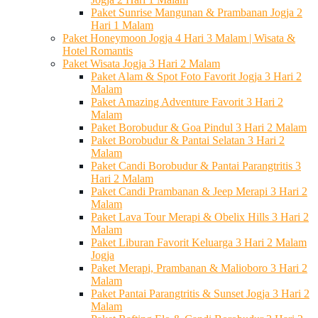
Paket Sunrise Mangunan & Prambanan Jogja 2
Hari 1 Malam
Paket Honeymoon Jogja 4 Hari 3 Malam | Wisata &
Hotel Romantis
Paket Wisata Jogja 3 Hari 2 Malam
Paket Alam & Spot Foto Favorit Jogja 3 Hari 2
Malam
Paket Amazing Adventure Favorit 3 Hari 2
Malam
Paket Borobudur & Goa Pindul 3 Hari 2 Malam
Paket Borobudur & Pantai Selatan 3 Hari 2
Malam
Paket Candi Borobudur & Pantai Parangtritis 3
Hari 2 Malam
Paket Candi Prambanan & Jeep Merapi 3 Hari 2
Malam
Paket Lava Tour Merapi & Obelix Hills 3 Hari 2
Malam
Paket Liburan Favorit Keluarga 3 Hari 2 Malam
Jogja
Paket Merapi, Prambanan & Malioboro 3 Hari 2
Malam
Paket Pantai Parangtritis & Sunset Jogja 3 Hari 2
Malam