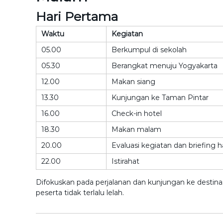
Hari Pertama
Waktu
Kegiatan
05.00
Berkumpul di sekolah
05.30
Berangkat menuju Yogyakarta
12.00
Makan siang
13.30
Kunjungan ke Taman Pintar
16.00
Check-in hotel
18.30
Makan malam
20.00
Evaluasi kegiatan dan briefing h
22.00
Istirahat
Difokuskan pada perjalanan dan kunjungan ke destina
peserta tidak terlalu lelah.