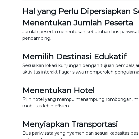
Hal yang Perlu Dipersiapkan 
Menentukan Jumlah Peserta
Jumlah peserta menentukan kebutuhan bus pariwisata,
pendamping.
Memilih Destinasi Edukatif
Sesuaikan lokasi kunjungan dengan tujuan pembelajara
aktivitas interaktif agar siswa memperoleh pengalam
Menentukan Hotel
Pilih hotel yang mampu menampung rombongan, memiliki
mobilitas lebih efisien.
Menyiapkan Transportasi
Bus pariwisata yang nyaman dan sesuai kapasitas pe