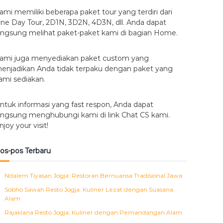
ami memiliki beberapa paket tour yang terdiri dari
ne Day Tour, 2D1N, 3D2N, 4D3N, dll. Anda dapat
angsung melihat paket-paket kami di bagian Home.
ami juga menyediakan paket custom yang
enjadikan Anda tidak terpaku dengan paket yang
ami sediakan.
ntuk informasi yang fast respon, Anda dapat
angsung menghubungi kami di link Chat CS kami.
njoy your visit!
os-pos Terbaru
Ndalem Tiyasan Jogja: Restoran Bernuansa Tradisional Jawa
Sobho Sawah Resto Jogja: Kuliner Lezat dengan Suasana
Alam
Rajaklana Resto Jogja: Kuliner dengan Pemandangan Alam