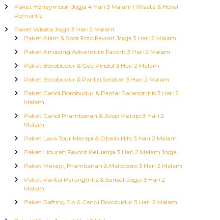
Paket Honeymoon Jogja 4 Hari 3 Malam | Wisata & Hotel
Romantis
Paket Wisata Jogja 3 Hari 2 Malam
Paket Alam & Spot Foto Favorit Jogja 3 Hari 2 Malam
Paket Amazing Adventure Favorit 3 Hari 2 Malam
Paket Borobudur & Goa Pindul 3 Hari 2 Malam
Paket Borobudur & Pantai Selatan 3 Hari 2 Malam
Paket Candi Borobudur & Pantai Parangtritis 3 Hari 2
Malam
Paket Candi Prambanan & Jeep Merapi 3 Hari 2
Malam
Paket Lava Tour Merapi & Obelix Hills 3 Hari 2 Malam
Paket Liburan Favorit Keluarga 3 Hari 2 Malam Jogja
Paket Merapi, Prambanan & Malioboro 3 Hari 2 Malam
Paket Pantai Parangtritis & Sunset Jogja 3 Hari 2
Malam
Paket Rafting Elo & Candi Borobudur 3 Hari 2 Malam