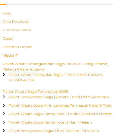
Blog
Cara Reservasi
Customer Kami
Galeri
Halaman Depan
Media IT
Paket Wisata Berangkat dari Jogja | Tour ke Dieng, Bromo,
Malang & Karimunjawa
Paket Wisata Dieng dari Jogja | 1 Hari, 2 Hari 1 Malam,
3H2M & 4H3M
Paket Wisata Jogja Terlengkap 2026
Paket Honeymoon Jogja | Private Trip & Hotel Romantis
Paket Wisata Jogja All In Lengkap Termasuk Hotel & Tiket
Paket Wisata Jogja Tanpa Hotel | Lebih Fleksibel & Hemat
Paket Wisata Jogja Tanpa Hotel 2 Hari 1 Malam
Paket Honeymoon Jogja 2 Hari 1 Malam | Private &