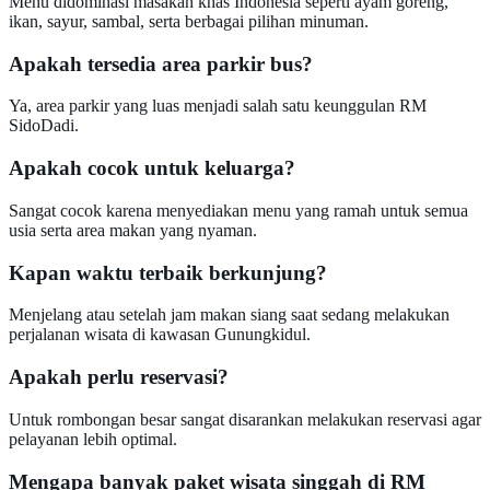
Menu didominasi masakan khas Indonesia seperti ayam goreng,
ikan, sayur, sambal, serta berbagai pilihan minuman.
Apakah tersedia area parkir bus?
Ya, area parkir yang luas menjadi salah satu keunggulan RM
SidoDadi.
Apakah cocok untuk keluarga?
Sangat cocok karena menyediakan menu yang ramah untuk semua
usia serta area makan yang nyaman.
Kapan waktu terbaik berkunjung?
Menjelang atau setelah jam makan siang saat sedang melakukan
perjalanan wisata di kawasan Gunungkidul.
Apakah perlu reservasi?
Untuk rombongan besar sangat disarankan melakukan reservasi agar
pelayanan lebih optimal.
Mengapa banyak paket wisata singgah di RM