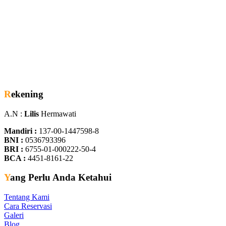
Rekening
A.N :
Lilis
Hermawati
Mandiri :
137-00-1447598-8
BNI :
0536793396
BRI :
6755-01-000222-50-4
BCA :
4451-8161-22
Yang Perlu Anda Ketahui
Tentang Kami
Cara Reservasi
Galeri
Blog