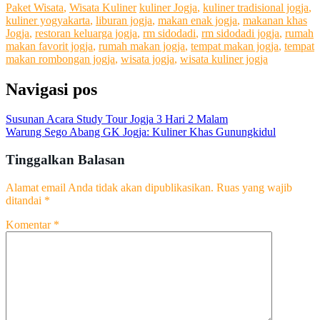
Paket Wisata
,
Wisata Kuliner
kuliner Jogja
,
kuliner tradisional jogja
,
kuliner yogyakarta
,
liburan jogja
,
makan enak jogja
,
makanan khas
Jogja
,
restoran keluarga jogja
,
rm sidodadi
,
rm sidodadi jogja
,
rumah
makan favorit jogja
,
rumah makan jogja
,
tempat makan jogja
,
tempat
makan rombongan jogja
,
wisata jogja
,
wisata kuliner jogja
Navigasi pos
Susunan Acara Study Tour Jogja 3 Hari 2 Malam
Warung Sego Abang GK Jogja: Kuliner Khas Gunungkidul
Tinggalkan Balasan
Alamat email Anda tidak akan dipublikasikan.
Ruas yang wajib
ditandai
*
Komentar
*