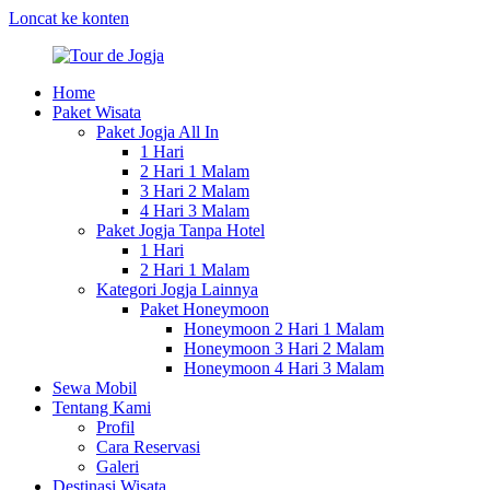
Loncat ke konten
Home
Tour
Paket
Paket Wisata
de
Tour
Paket Jogja All In
Jogja
&
1 Hari
Wisata
2 Hari 1 Malam
Jogja
3 Hari 2 Malam
2025
4 Hari 3 Malam
Paket Jogja Tanpa Hotel
1 Hari
2 Hari 1 Malam
Kategori Jogja Lainnya
Paket Honeymoon
Honeymoon 2 Hari 1 Malam
Honeymoon 3 Hari 2 Malam
Honeymoon 4 Hari 3 Malam
Sewa Mobil
Tentang Kami
Profil
Cara Reservasi
Galeri
Destinasi Wisata