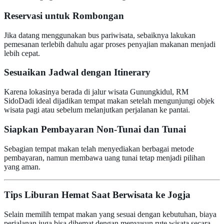
Reservasi untuk Rombongan
Jika datang menggunakan bus pariwisata, sebaiknya lakukan
pemesanan terlebih dahulu agar proses penyajian makanan menjadi
lebih cepat.
Sesuaikan Jadwal dengan Itinerary
Karena lokasinya berada di jalur wisata Gunungkidul, RM
SidoDadi ideal dijadikan tempat makan setelah mengunjungi objek
wisata pagi atau sebelum melanjutkan perjalanan ke pantai.
Siapkan Pembayaran Non-Tunai dan Tunai
Sebagian tempat makan telah menyediakan berbagai metode
pembayaran, namun membawa uang tunai tetap menjadi pilihan
yang aman.
Tips Liburan Hemat Saat Berwisata ke Jogja
Selain memilih tempat makan yang sesuai dengan kebutuhan, biaya
perjalanan juga bisa dihemat dengan menyusun rute wisata secara