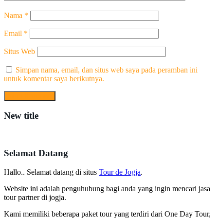
Nama
*
Email
*
Situs Web
Simpan nama, email, dan situs web saya pada peramban ini
untuk komentar saya berikutnya.
New title
Selamat Datang
Hallo.. Selamat datang di situs
Tour de Jogja
.
Website ini adalah penguhubung bagi anda yang ingin mencari jasa
tour partner di jogja.
Kami memiliki beberapa paket tour yang terdiri dari One Day Tour,