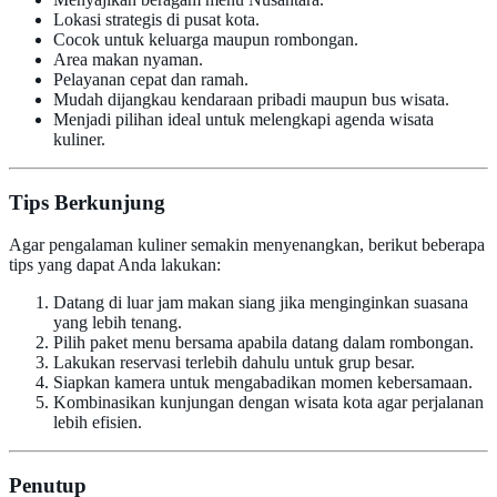
Lokasi strategis di pusat kota.
Cocok untuk keluarga maupun rombongan.
Area makan nyaman.
Pelayanan cepat dan ramah.
Mudah dijangkau kendaraan pribadi maupun bus wisata.
Menjadi pilihan ideal untuk melengkapi agenda wisata
kuliner.
Tips Berkunjung
Agar pengalaman kuliner semakin menyenangkan, berikut beberapa
tips yang dapat Anda lakukan:
Datang di luar jam makan siang jika menginginkan suasana
yang lebih tenang.
Pilih paket menu bersama apabila datang dalam rombongan.
Lakukan reservasi terlebih dahulu untuk grup besar.
Siapkan kamera untuk mengabadikan momen kebersamaan.
Kombinasikan kunjungan dengan wisata kota agar perjalanan
lebih efisien.
Penutup