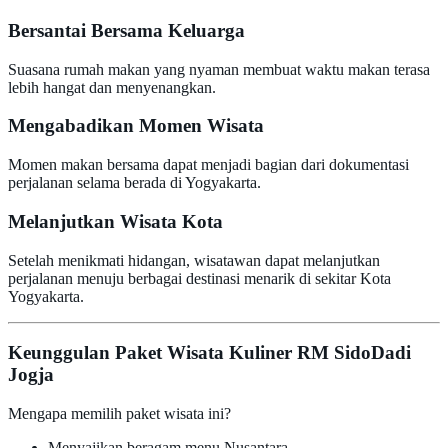
Bersantai Bersama Keluarga
Suasana rumah makan yang nyaman membuat waktu makan terasa
lebih hangat dan menyenangkan.
Mengabadikan Momen Wisata
Momen makan bersama dapat menjadi bagian dari dokumentasi
perjalanan selama berada di Yogyakarta.
Melanjutkan Wisata Kota
Setelah menikmati hidangan, wisatawan dapat melanjutkan
perjalanan menuju berbagai destinasi menarik di sekitar Kota
Yogyakarta.
Keunggulan Paket Wisata Kuliner RM SidoDadi
Jogja
Mengapa memilih paket wisata ini?
Menyajikan beragam menu Nusantara.