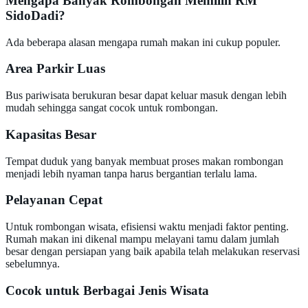
Mengapa Banyak Rombongan Memilih RM
SidoDadi?
Ada beberapa alasan mengapa rumah makan ini cukup populer.
Area Parkir Luas
Bus pariwisata berukuran besar dapat keluar masuk dengan lebih
mudah sehingga sangat cocok untuk rombongan.
Kapasitas Besar
Tempat duduk yang banyak membuat proses makan rombongan
menjadi lebih nyaman tanpa harus bergantian terlalu lama.
Pelayanan Cepat
Untuk rombongan wisata, efisiensi waktu menjadi faktor penting.
Rumah makan ini dikenal mampu melayani tamu dalam jumlah
besar dengan persiapan yang baik apabila telah melakukan reservasi
sebelumnya.
Cocok untuk Berbagai Jenis Wisata