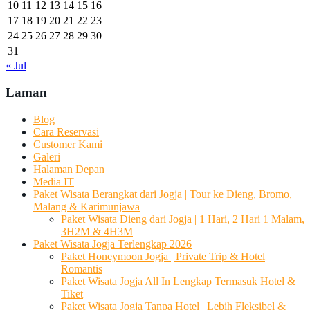
10
11
12
13
14
15
16
17
18
19
20
21
22
23
24
25
26
27
28
29
30
31
« Jul
Laman
Blog
Cara Reservasi
Customer Kami
Galeri
Halaman Depan
Media IT
Paket Wisata Berangkat dari Jogja | Tour ke Dieng, Bromo,
Malang & Karimunjawa
Paket Wisata Dieng dari Jogja | 1 Hari, 2 Hari 1 Malam,
3H2M & 4H3M
Paket Wisata Jogja Terlengkap 2026
Paket Honeymoon Jogja | Private Trip & Hotel
Romantis
Paket Wisata Jogja All In Lengkap Termasuk Hotel &
Tiket
Paket Wisata Jogja Tanpa Hotel | Lebih Fleksibel &