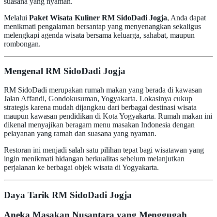
suasana yang nyaman.
Melalui
Paket Wisata Kuliner RM SidoDadi Jogja
, Anda dapat
menikmati pengalaman bersantap yang menyenangkan sekaligus
melengkapi agenda wisata bersama keluarga, sahabat, maupun
rombongan.
Mengenal RM SidoDadi Jogja
RM SidoDadi merupakan rumah makan yang berada di kawasan
Jalan Affandi, Gondokusuman, Yogyakarta. Lokasinya cukup
strategis karena mudah dijangkau dari berbagai destinasi wisata
maupun kawasan pendidikan di Kota Yogyakarta. Rumah makan ini
dikenal menyajikan beragam menu masakan Indonesia dengan
pelayanan yang ramah dan suasana yang nyaman.
Restoran ini menjadi salah satu pilihan tepat bagi wisatawan yang
ingin menikmati hidangan berkualitas sebelum melanjutkan
perjalanan ke berbagai objek wisata di Yogyakarta.
Daya Tarik RM SidoDadi Jogja
Aneka Masakan Nusantara yang Menggugah