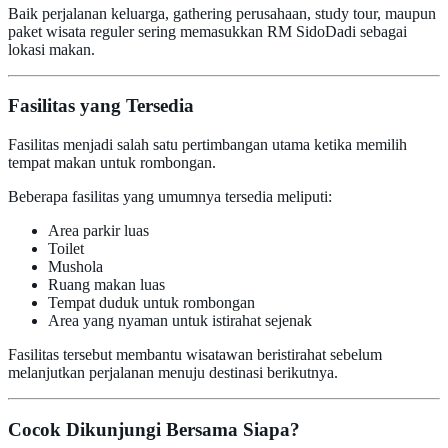
Baik perjalanan keluarga, gathering perusahaan, study tour, maupun
paket wisata reguler sering memasukkan RM SidoDadi sebagai
lokasi makan.
Fasilitas yang Tersedia
Fasilitas menjadi salah satu pertimbangan utama ketika memilih
tempat makan untuk rombongan.
Beberapa fasilitas yang umumnya tersedia meliputi:
Area parkir luas
Toilet
Mushola
Ruang makan luas
Tempat duduk untuk rombongan
Area yang nyaman untuk istirahat sejenak
Fasilitas tersebut membantu wisatawan beristirahat sebelum
melanjutkan perjalanan menuju destinasi berikutnya.
Cocok Dikunjungi Bersama Siapa?