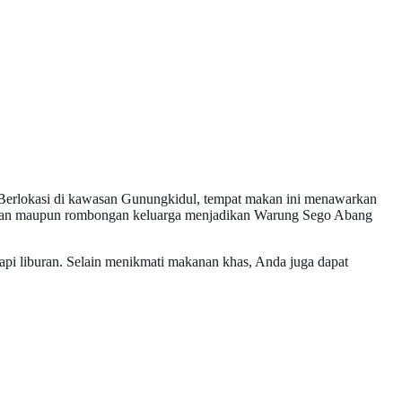
a. Berlokasi di kawasan Gunungkidul, tempat makan ini menawarkan
atawan maupun rombongan keluarga menjadikan Warung Sego Abang
pi liburan. Selain menikmati makanan khas, Anda juga dapat