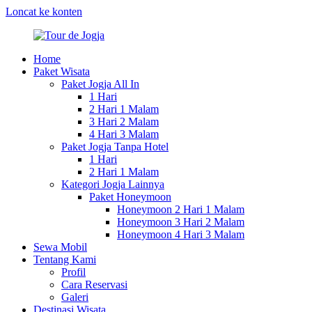
Loncat ke konten
Home
Tour
Paket
Paket Wisata
de
Tour
Paket Jogja All In
Jogja
&
1 Hari
Wisata
2 Hari 1 Malam
Jogja
3 Hari 2 Malam
2025
4 Hari 3 Malam
Paket Jogja Tanpa Hotel
1 Hari
2 Hari 1 Malam
Kategori Jogja Lainnya
Paket Honeymoon
Honeymoon 2 Hari 1 Malam
Honeymoon 3 Hari 2 Malam
Honeymoon 4 Hari 3 Malam
Sewa Mobil
Tentang Kami
Profil
Cara Reservasi
Galeri
Destinasi Wisata