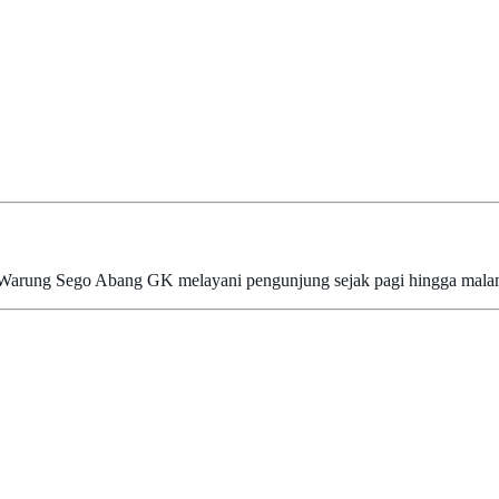
Warung Sego Abang GK melayani pengunjung sejak pagi hingga malam