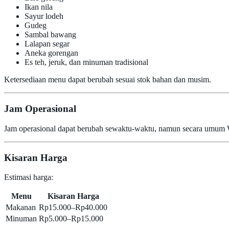
Ikan nila
Sayur lodeh
Gudeg
Sambal bawang
Lalapan segar
Aneka gorengan
Es teh, jeruk, dan minuman tradisional
Ketersediaan menu dapat berubah sesuai stok bahan dan musim.
Jam Operasional
Jam operasional dapat berubah sewaktu-waktu, namun secara umum 
Kisaran Harga
Estimasi harga:
Menu
Kisaran Harga
Makanan
Rp15.000–Rp40.000
Minuman
Rp5.000–Rp15.000