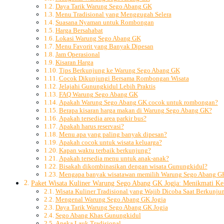
Daya Tarik Warung Sego Abang GK
Menu Tradisional yang Menggugah Selera
Suasana Nyaman untuk Rombongan
Harga Bersahabat
Lokasi Warung Sego Abang GK
Menu Favorit yang Banyak Dipesan
Jam Operasional
Kisaran Harga
Tips Berkunjung ke Warung Sego Abang GK
Cocok Dikunjungi Bersama Rombongan Wisata
Jelajahi Gunungkidul Lebih Praktis
FAQ Warung Sego Abang GK
Apakah Warung Sego Abang GK cocok untuk rombongan?
Berapa kisaran harga makan di Warung Sego Abang GK?
Apakah tersedia area parkir bus?
Apakah harus reservasi?
Menu apa yang paling banyak dipesan?
Apakah cocok untuk wisata keluarga?
Kapan waktu terbaik berkunjung?
Apakah tersedia menu untuk anak-anak?
Bisakah dikombinasikan dengan wisata Gunungkidul?
Mengapa banyak wisatawan memilih Warung Sego Abang G
Paket Wisata Kuliner Warung Sego Abang GK Jogja: Menikmati Ke
Wisata Kuliner Tradisional yang Wajib Dicoba Saat Berkunj
Mengenal Warung Sego Abang GK Jogja
Daya Tarik Warung Sego Abang GK Jogja
Sego Abang Khas Gunungkidul
Aneka Lauk Tradisional