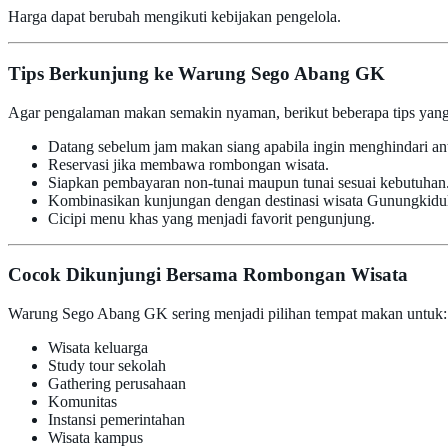
Harga dapat berubah mengikuti kebijakan pengelola.
Tips Berkunjung ke Warung Sego Abang GK
Agar pengalaman makan semakin nyaman, berikut beberapa tips yang
Datang sebelum jam makan siang apabila ingin menghindari an
Reservasi jika membawa rombongan wisata.
Siapkan pembayaran non-tunai maupun tunai sesuai kebutuhan
Kombinasikan kunjungan dengan destinasi wisata Gunungkidul a
Cicipi menu khas yang menjadi favorit pengunjung.
Cocok Dikunjungi Bersama Rombongan Wisata
Warung Sego Abang GK sering menjadi pilihan tempat makan untuk:
Wisata keluarga
Study tour sekolah
Gathering perusahaan
Komunitas
Instansi pemerintahan
Wisata kampus