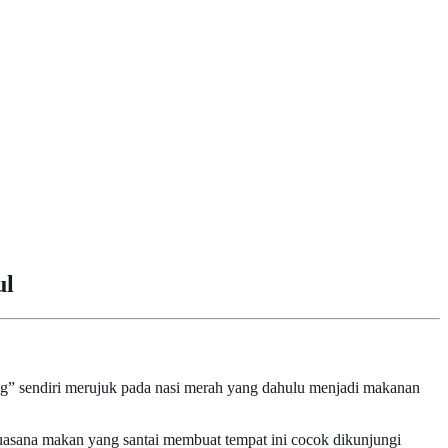
ul
sendiri merujuk pada nasi merah yang dahulu menjadi makanan
uasana makan yang santai membuat tempat ini cocok dikunjungi