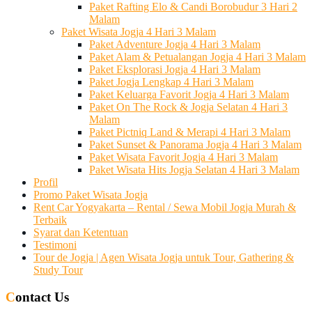
Paket Rafting Elo & Candi Borobudur 3 Hari 2
Malam
Paket Wisata Jogja 4 Hari 3 Malam
Paket Adventure Jogja 4 Hari 3 Malam
Paket Alam & Petualangan Jogja 4 Hari 3 Malam
Paket Eksplorasi Jogja 4 Hari 3 Malam
Paket Jogja Lengkap 4 Hari 3 Malam
Paket Keluarga Favorit Jogja 4 Hari 3 Malam
Paket On The Rock & Jogja Selatan 4 Hari 3
Malam
Paket Pictniq Land & Merapi 4 Hari 3 Malam
Paket Sunset & Panorama Jogja 4 Hari 3 Malam
Paket Wisata Favorit Jogja 4 Hari 3 Malam
Paket Wisata Hits Jogja Selatan 4 Hari 3 Malam
Profil
Promo Paket Wisata Jogja
Rent Car Yogyakarta – Rental / Sewa Mobil Jogja Murah &
Terbaik
Syarat dan Ketentuan
Testimoni
Tour de Jogja | Agen Wisata Jogja untuk Tour, Gathering &
Study Tour
Contact Us