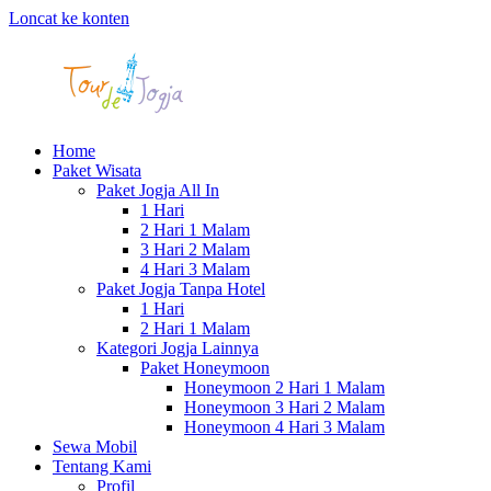
Loncat ke konten
Home
Tour
Paket
Paket Wisata
de
Tour
Paket Jogja All In
Jogja
&
1 Hari
Wisata
2 Hari 1 Malam
Jogja
3 Hari 2 Malam
2025
4 Hari 3 Malam
Paket Jogja Tanpa Hotel
1 Hari
2 Hari 1 Malam
Kategori Jogja Lainnya
Paket Honeymoon
Honeymoon 2 Hari 1 Malam
Honeymoon 3 Hari 2 Malam
Honeymoon 4 Hari 3 Malam
Sewa Mobil
Tentang Kami
Profil