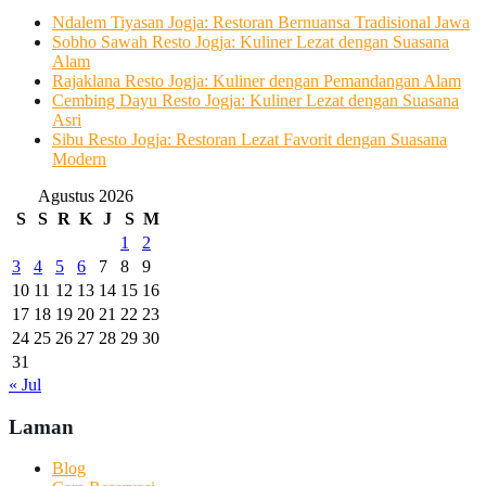
Ndalem Tiyasan Jogja: Restoran Bernuansa Tradisional Jawa
Sobho Sawah Resto Jogja: Kuliner Lezat dengan Suasana
Alam
Rajaklana Resto Jogja: Kuliner dengan Pemandangan Alam
Cembing Dayu Resto Jogja: Kuliner Lezat dengan Suasana
Asri
Sibu Resto Jogja: Restoran Lezat Favorit dengan Suasana
Modern
Agustus 2026
S
S
R
K
J
S
M
1
2
3
4
5
6
7
8
9
10
11
12
13
14
15
16
17
18
19
20
21
22
23
24
25
26
27
28
29
30
31
« Jul
Laman
Blog