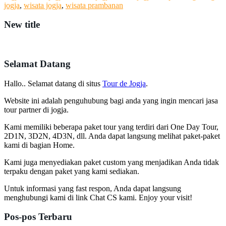
jogja
,
wisata jogja
,
wisata prambanan
New title
Selamat Datang
Hallo.. Selamat datang di situs
Tour de Jogja
.
Website ini adalah penguhubung bagi anda yang ingin mencari jasa
tour partner di jogja.
Kami memiliki beberapa paket tour yang terdiri dari One Day Tour,
2D1N, 3D2N, 4D3N, dll. Anda dapat langsung melihat paket-paket
kami di bagian Home.
Kami juga menyediakan paket custom yang menjadikan Anda tidak
terpaku dengan paket yang kami sediakan.
Untuk informasi yang fast respon, Anda dapat langsung
menghubungi kami di link Chat CS kami. Enjoy your visit!
Pos-pos Terbaru