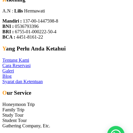
A.N :
Lilis
Hermawati
Mandiri :
137-00-1447598-8
BNI :
0536793396
BRI :
6755-01-000222-50-4
BCA :
4451-8161-22
Yang Perlu Anda Ketahui
Tentang Kami
Cara Reservasi
Galeri
Blog
Syarat dan Ketentuan
Our Service
Honeymoon Trip
Family Trip
Study Tour
Student Tour
Gathering Company, Etc.