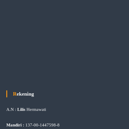
Rekening
A.N :
Lilis
Hermawati
Mandiri :
137-00-1447598-8