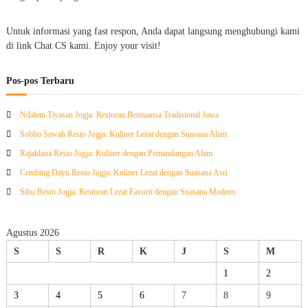
&
V
i
Untuk informasi yang fast respon, Anda dapat langsung menghubungi kami
e
di link Chat CS kami. Enjoy your visit!
w
S
u
Pos-pos Terbaru
n
s
Ndalem Tiyasan Jogja: Restoran Bernuansa Tradisional Jawa
e
t
Sobho Sawah Resto Jogja: Kuliner Lezat dengan Suasana Alam
R
o
Rajaklana Resto Jogja: Kuliner dengan Pemandangan Alam
m
Cembing Dayu Resto Jogja: Kuliner Lezat dengan Suasana Asri
a
n
Sibu Resto Jogja: Restoran Lezat Favorit dengan Suasana Modern
t
i
s
Agustus 2026
S
S
R
K
J
S
M
1
2
3
4
5
6
7
8
9