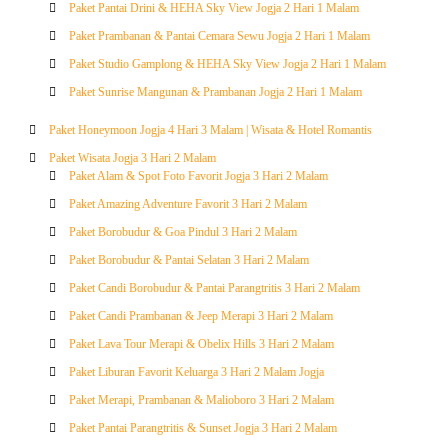
Paket Pantai Drini & HEHA Sky View Jogja 2 Hari 1 Malam
Paket Prambanan & Pantai Cemara Sewu Jogja 2 Hari 1 Malam
Paket Studio Gamplong & HEHA Sky View Jogja 2 Hari 1 Malam
Paket Sunrise Mangunan & Prambanan Jogja 2 Hari 1 Malam
Paket Honeymoon Jogja 4 Hari 3 Malam | Wisata & Hotel Romantis
Paket Wisata Jogja 3 Hari 2 Malam
Paket Alam & Spot Foto Favorit Jogja 3 Hari 2 Malam
Paket Amazing Adventure Favorit 3 Hari 2 Malam
Paket Borobudur & Goa Pindul 3 Hari 2 Malam
Paket Borobudur & Pantai Selatan 3 Hari 2 Malam
Paket Candi Borobudur & Pantai Parangtritis 3 Hari 2 Malam
Paket Candi Prambanan & Jeep Merapi 3 Hari 2 Malam
Paket Lava Tour Merapi & Obelix Hills 3 Hari 2 Malam
Paket Liburan Favorit Keluarga 3 Hari 2 Malam Jogja
Paket Merapi, Prambanan & Malioboro 3 Hari 2 Malam
Paket Pantai Parangtritis & Sunset Jogja 3 Hari 2 Malam