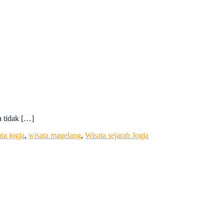
a tidak […]
ta jogja
,
wisata magelang
,
Wisata sejarah Jogja