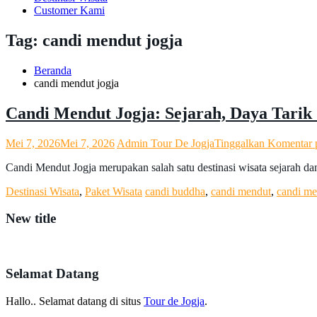
Customer Kami
Tag:
candi mendut jogja
Beranda
candi mendut jogja
Candi Mendut Jogja: Sejarah, Daya Tari
Mei 7, 2026
Mei 7, 2026
Admin Tour De Jogja
Tinggalkan Komentar
p
Candi Mendut Jogja merupakan salah satu destinasi wisata sejarah d
Destinasi Wisata
,
Paket Wisata
candi buddha
,
candi mendut
,
candi me
New title
Selamat Datang
Hallo.. Selamat datang di situs
Tour de Jogja
.