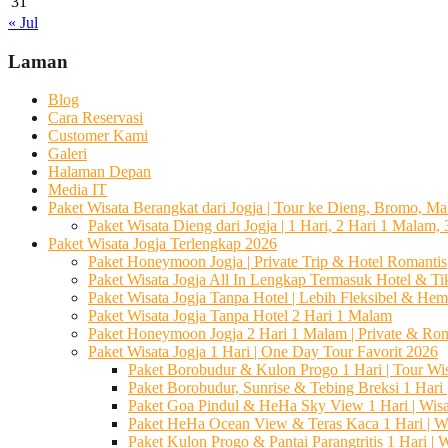
31
« Jul
Laman
Blog
Cara Reservasi
Customer Kami
Galeri
Halaman Depan
Media IT
Paket Wisata Berangkat dari Jogja | Tour ke Dieng, Bromo, 
Paket Wisata Dieng dari Jogja | 1 Hari, 2 Hari 1 Mal
Paket Wisata Jogja Terlengkap 2026
Paket Honeymoon Jogja | Private Trip & Hotel Romantis
Paket Wisata Jogja All In Lengkap Termasuk Hotel & Ti
Paket Wisata Jogja Tanpa Hotel | Lebih Fleksibel & Hem
Paket Wisata Jogja Tanpa Hotel 2 Hari 1 Malam
Paket Honeymoon Jogja 2 Hari 1 Malam | Private & Rom
Paket Wisata Jogja 1 Hari | One Day Tour Favorit 2026
Paket Borobudur & Kulon Progo 1 Hari | Tour Wi
Paket Borobudur, Sunrise & Tebing Breksi 1 Hari 
Paket Goa Pindul & HeHa Sky View 1 Hari | Wisa
Paket HeHa Ocean View & Teras Kaca 1 Hari | Wis
Paket Kulon Progo & Pantai Parangtritis 1 Hari | 