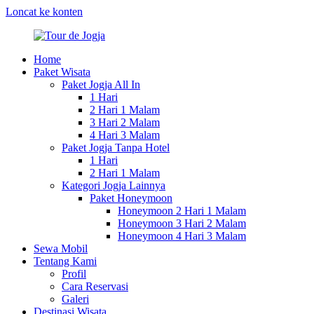
Loncat ke konten
Home
Tour
Paket
Paket Wisata
de
Tour
Paket Jogja All In
Jogja
&
1 Hari
Wisata
2 Hari 1 Malam
Jogja
3 Hari 2 Malam
2025
4 Hari 3 Malam
Paket Jogja Tanpa Hotel
1 Hari
2 Hari 1 Malam
Kategori Jogja Lainnya
Paket Honeymoon
Honeymoon 2 Hari 1 Malam
Honeymoon 3 Hari 2 Malam
Honeymoon 4 Hari 3 Malam
Sewa Mobil
Tentang Kami
Profil
Cara Reservasi
Galeri
Destinasi Wisata