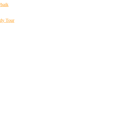
rbaik
udy Tour