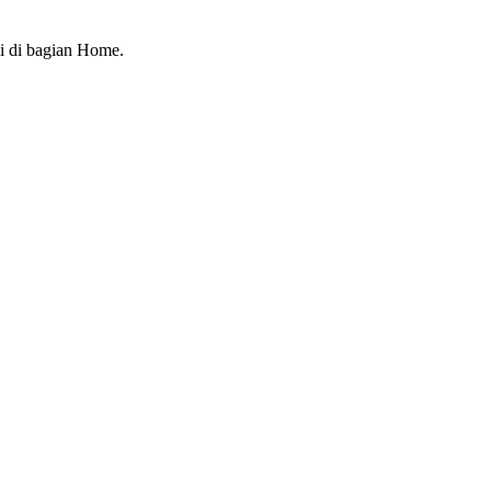
i di bagian Home.