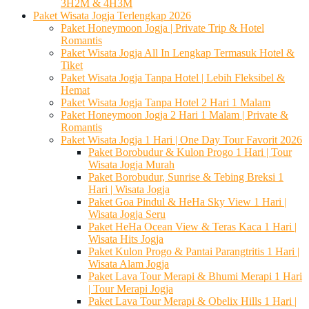
3H2M & 4H3M
Paket Wisata Jogja Terlengkap 2026
Paket Honeymoon Jogja | Private Trip & Hotel
Romantis
Paket Wisata Jogja All In Lengkap Termasuk Hotel &
Tiket
Paket Wisata Jogja Tanpa Hotel | Lebih Fleksibel &
Hemat
Paket Wisata Jogja Tanpa Hotel 2 Hari 1 Malam
Paket Honeymoon Jogja 2 Hari 1 Malam | Private &
Romantis
Paket Wisata Jogja 1 Hari | One Day Tour Favorit 2026
Paket Borobudur & Kulon Progo 1 Hari | Tour
Wisata Jogja Murah
Paket Borobudur, Sunrise & Tebing Breksi 1
Hari | Wisata Jogja
Paket Goa Pindul & HeHa Sky View 1 Hari |
Wisata Jogja Seru
Paket HeHa Ocean View & Teras Kaca 1 Hari |
Wisata Hits Jogja
Paket Kulon Progo & Pantai Parangtritis 1 Hari |
Wisata Alam Jogja
Paket Lava Tour Merapi & Bhumi Merapi 1 Hari
| Tour Merapi Jogja
Paket Lava Tour Merapi & Obelix Hills 1 Hari |