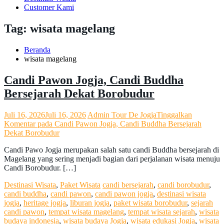
Customer Kami
Tag:
wisata magelang
Beranda
wisata magelang
Candi Pawon Jogja, Candi Buddha
Bersejarah Dekat Borobudur
Juli 16, 2026
Juli 16, 2026
Admin Tour De Jogja
Tinggalkan
Komentar
pada Candi Pawon Jogja, Candi Buddha Bersejarah
Dekat Borobudur
Candi Pawo Jogja merupakan salah satu candi Buddha bersejarah di
Magelang yang sering menjadi bagian dari perjalanan wisata menuju
Candi Borobudur. […]
Destinasi Wisata
,
Paket Wisata
candi bersejarah
,
candi borobudur
,
candi buddha
,
candi pawon
,
candi pawon jogja
,
destinasi wisata
jogja
,
heritage jogja
,
liburan jogja
,
paket wisata borobudur
,
sejarah
candi pawon
,
tempat wisata magelang
,
tempat wisata sejarah
,
wisata
budaya indonesia
,
wisata budaya Jogja
,
wisata edukasi Jogja
,
wisata