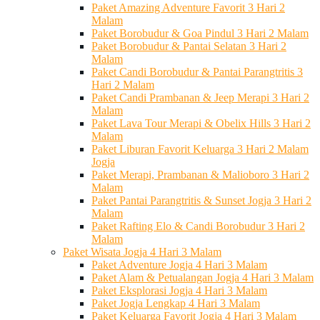
Paket Amazing Adventure Favorit 3 Hari 2
Malam
Paket Borobudur & Goa Pindul 3 Hari 2 Malam
Paket Borobudur & Pantai Selatan 3 Hari 2
Malam
Paket Candi Borobudur & Pantai Parangtritis 3
Hari 2 Malam
Paket Candi Prambanan & Jeep Merapi 3 Hari 2
Malam
Paket Lava Tour Merapi & Obelix Hills 3 Hari 2
Malam
Paket Liburan Favorit Keluarga 3 Hari 2 Malam
Jogja
Paket Merapi, Prambanan & Malioboro 3 Hari 2
Malam
Paket Pantai Parangtritis & Sunset Jogja 3 Hari 2
Malam
Paket Rafting Elo & Candi Borobudur 3 Hari 2
Malam
Paket Wisata Jogja 4 Hari 3 Malam
Paket Adventure Jogja 4 Hari 3 Malam
Paket Alam & Petualangan Jogja 4 Hari 3 Malam
Paket Eksplorasi Jogja 4 Hari 3 Malam
Paket Jogja Lengkap 4 Hari 3 Malam
Paket Keluarga Favorit Jogja 4 Hari 3 Malam