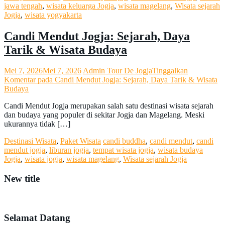
jawa tengah
,
wisata keluarga Jogja
,
wisata magelang
,
Wisata sejarah
Jogja
,
wisata yogyakarta
Candi Mendut Jogja: Sejarah, Daya
Tarik & Wisata Budaya
Mei 7, 2026
Mei 7, 2026
Admin Tour De Jogja
Tinggalkan
Komentar
pada Candi Mendut Jogja: Sejarah, Daya Tarik & Wisata
Budaya
Candi Mendut Jogja merupakan salah satu destinasi wisata sejarah
dan budaya yang populer di sekitar Jogja dan Magelang. Meski
ukurannya tidak […]
Destinasi Wisata
,
Paket Wisata
candi buddha
,
candi mendut
,
candi
mendut jogja
,
liburan jogja
,
tempat wisata jogja
,
wisata budaya
Jogja
,
wisata jogja
,
wisata magelang
,
Wisata sejarah Jogja
New title
Selamat Datang