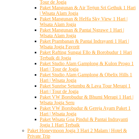
Tour de Jogja
Paket Mangunan & Air Terjun Sri Gethuk 1 Hari
| Wisata Alam Jogja
Paket Mangunan & HeHa Sky View 1 Hari |
Wisata Alam Jogja
Paket Mangunan & Pantai Ngrawe 1 Hari |
Wisata Alam Jogja
Paket Prambanan & Pantai Indrayanti 1 Hari |
Wisata Jogja Favorit
Paket Rafting Sungai Ello & Borobudur 1 Hari
Terbaik di Jogja
Paket Studio Alam Gamplong & Kulon Progo 1
Hari | Tour de Jogja
Paket Studio Alam Gamplong & Obelix Hills 1
Hari | Wisata Jogja
Paket Sunrise Setumbu & Lava Tour Merapi 1
Hari | Tour de Jogja
Paket VW Borobudur & Bhumi Merapi 1 Hari |
Wisata Jogja Seru
Paket VW Borobudur & Gereja Ayam Paket 1
Hari | Wisata Jogja
Paket Wisata Goa Pindul & Pantai Indrayanti
Jogja 1 Hari Terbaik
Paket Honeymoon Jogja 3 Hari 2 Malam | Hotel &
Private Trip