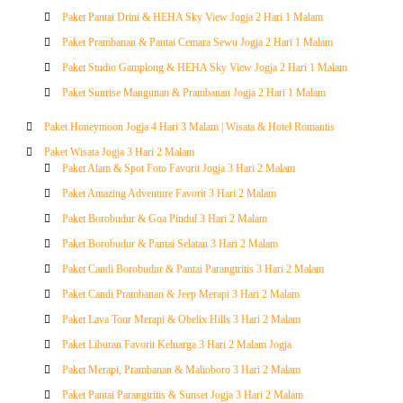
Paket Pantai Drini & HEHA Sky View Jogja 2 Hari 1 Malam
Paket Prambanan & Pantai Cemara Sewu Jogja 2 Hari 1 Malam
Paket Studio Gamplong & HEHA Sky View Jogja 2 Hari 1 Malam
Paket Sunrise Mangunan & Prambanan Jogja 2 Hari 1 Malam
Paket Honeymoon Jogja 4 Hari 3 Malam | Wisata & Hotel Romantis
Paket Wisata Jogja 3 Hari 2 Malam
Paket Alam & Spot Foto Favorit Jogja 3 Hari 2 Malam
Paket Amazing Adventure Favorit 3 Hari 2 Malam
Paket Borobudur & Goa Pindul 3 Hari 2 Malam
Paket Borobudur & Pantai Selatan 3 Hari 2 Malam
Paket Candi Borobudur & Pantai Parangtritis 3 Hari 2 Malam
Paket Candi Prambanan & Jeep Merapi 3 Hari 2 Malam
Paket Lava Tour Merapi & Obelix Hills 3 Hari 2 Malam
Paket Liburan Favorit Keluarga 3 Hari 2 Malam Jogja
Paket Merapi, Prambanan & Malioboro 3 Hari 2 Malam
Paket Pantai Parangtritis & Sunset Jogja 3 Hari 2 Malam