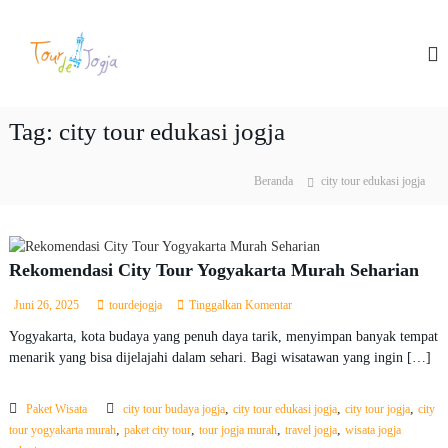
L
T
P
o
a
n
o
k
c
u
e
a
r
t
t
T
Tag:
city tour edukasi jogja
d
k
o
e
u
e
J
r
k
Beranda
city tour edukasi jogja
&
o
o
W
n
g
i
t
j
s
e
a
Rekomendasi City Tour Yogyakarta Murah Seharian
a
t
n
a
p
Juni 26, 2025
tourdejogja
Tinggalkan Komentar
J
a
o
Yogyakarta, kota budaya yang penuh daya tarik, menyimpan banyak tempat
d
g
menarik yang bisa dijelajahi dalam sehari. Bagi wisatawan yang ingin […]
a
j
R
a
e
2
,
,
,
Paket Wisata
city tour budaya jogja
city tour edukasi jogja
city tour jogja
city
k
0
,
,
,
,
tour yogyakarta murah
paket city tour
tour jogja murah
travel jogja
o
wisata jogja
2