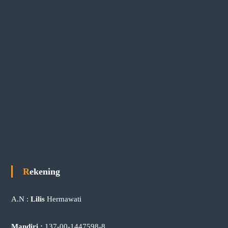
Rekening
A.N :
Lilis
Hermawati
Mandiri :
137-00-1447598-8