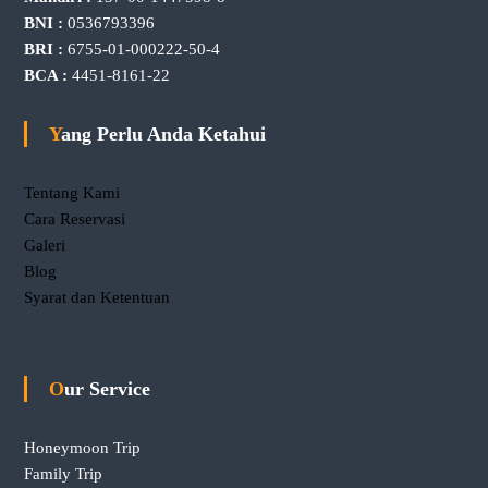
BNI :
0536793396
BRI :
6755-01-000222-50-4
BCA :
4451-8161-22
Yang Perlu Anda Ketahui
Tentang Kami
Cara Reservasi
Galeri
Blog
Syarat dan Ketentuan
Our Service
Honeymoon Trip
Family Trip