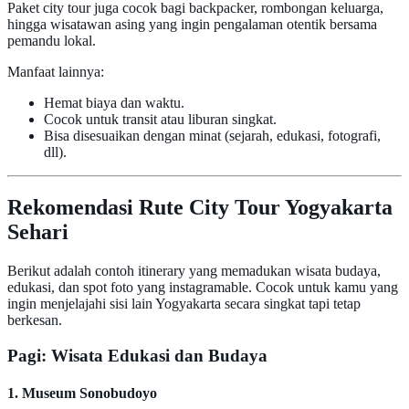
Paket city tour juga cocok bagi backpacker, rombongan keluarga,
hingga wisatawan asing yang ingin pengalaman otentik bersama
pemandu lokal.
Manfaat lainnya:
Hemat biaya dan waktu.
Cocok untuk transit atau liburan singkat.
Bisa disesuaikan dengan minat (sejarah, edukasi, fotografi,
dll).
Rekomendasi Rute City Tour Yogyakarta
Sehari
Berikut adalah contoh itinerary yang memadukan wisata budaya,
edukasi, dan spot foto yang instagramable. Cocok untuk kamu yang
ingin menjelajahi sisi lain Yogyakarta secara singkat tapi tetap
berkesan.
Pagi: Wisata Edukasi dan Budaya
1. Museum Sonobudoyo