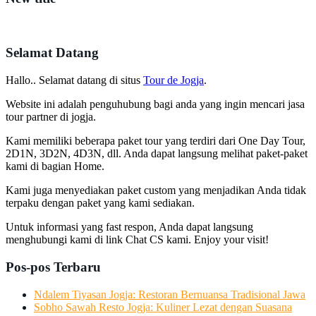
Selamat Datang
Hallo.. Selamat datang di situs
Tour de Jogja
.
Website ini adalah penguhubung bagi anda yang ingin mencari jasa
tour partner di jogja.
Kami memiliki beberapa paket tour yang terdiri dari One Day Tour,
2D1N, 3D2N, 4D3N, dll. Anda dapat langsung melihat paket-paket
kami di bagian Home.
Kami juga menyediakan paket custom yang menjadikan Anda tidak
terpaku dengan paket yang kami sediakan.
Untuk informasi yang fast respon, Anda dapat langsung
menghubungi kami di link Chat CS kami. Enjoy your visit!
Pos-pos Terbaru
Ndalem Tiyasan Jogja: Restoran Bernuansa Tradisional Jawa
Sobho Sawah Resto Jogja: Kuliner Lezat dengan Suasana