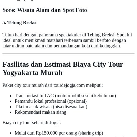
Sore: Wisata Alam dan Spot Foto
5. Tebing Breksi
Tutup hari dengan panorama spektakuler di Tebing Breksi. Spot ini
ideal untuk menikmati matahari terbenam sambil berfoto dengan
latar ukiran batu alam dan pemandangan kota dari ketinggian.
Fasilitas dan Estimasi Biaya City Tour
Yogyakarta Murah
Paket city tour murah dari tourdejogja.com meliputi:
Transportasi full AC (motor/mobil sesuai kebutuhan)
Pemandu lokal profesional (opsional)
Tiket masuk wisata (bisa disesuaikan)
Rekomendasi makan siang
Biaya city tour sehari di Jogja:
Mulai dari Rp150.000 per orang (sharing trip)